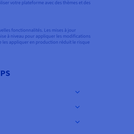
aliser votre plateforme avec des thèmes et des
elles fonctionnalités. Les mises à jour
 mise à niveau pour appliquer les modifications
 les appliquer en production réduit le risque
VPS