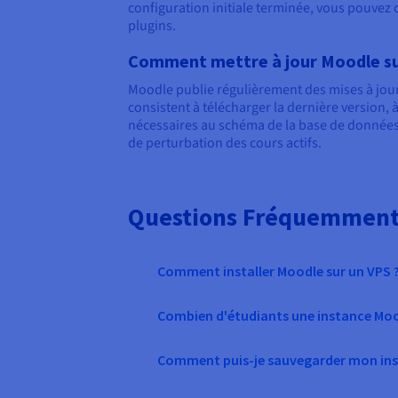
configuration initiale terminée, vous pouvez 
plugins.
Comment mettre à jour Moodle su
Moodle publie régulièrement des mises à jour 
consistent à télécharger la dernière version, 
nécessaires au schéma de la base de données.
de perturbation des cours actifs.
Questions Fréquemment 
Comment installer Moodle sur un VPS 
Combien d'étudiants une instance Mood
Comment puis-je sauvegarder mon ins