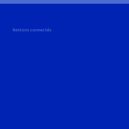
Restons connectés