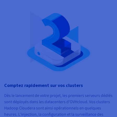
Comptez rapidement sur vos clusters
Dès le lancement de votre projet, les premiers serveurs dédiés
sont déployés dans les datacenters d’OVHcloud. Vos clusters
Hadoop Cloudera sont ainsi opérationnels en quelques
heures. L'injection, la configuration et la surveillance des