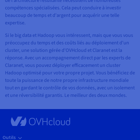
de l'architecture résultante nécessitent de nombreuses
compétences spécialisées. Cela peut conduire à investir
beaucoup de temps et d'argent pour acquérir une telle
expertise.
Si le big data et Hadoop vous intéressent, mais que vous vous
préoccupez du temps et des coûts liés au déploiement d'un
cluster, une solution gérée d'OVHcloud et Claranet est la
réponse. Avec un accompagnement direct par les experts de
Claranet, vous pouvez déployer efficacement un cluster
Hadoop optimisé pour votre propre projet. Vous bénéficiez de
toute la puissance de notre propre infrastructure mondiale
tout en gardant le contrôle de vos données, avec un isolement
et une réversibilité garantis. Le meilleur des deux mondes.
Outils