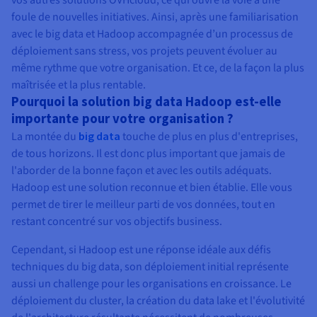
foule de nouvelles initiatives. Ainsi, après une familiarisation
avec le big data et Hadoop accompagnée d’un processus de
déploiement sans stress, vos projets peuvent évoluer au
même rythme que votre organisation. Et ce, de la façon la plus
maîtrisée et la plus rentable.
Pourquoi la solution big data Hadoop est-elle
importante pour votre organisation ?
La montée du
big data
touche de plus en plus d'entreprises,
de tous horizons. Il est donc plus important que jamais de
l'aborder de la bonne façon et avec les outils adéquats.
Hadoop est une solution reconnue et bien établie. Elle vous
permet de tirer le meilleur parti de vos données, tout en
restant concentré sur vos objectifs business.
Cependant, si Hadoop est une réponse idéale aux défis
techniques du big data, son déploiement initial représente
aussi un challenge pour les organisations en croissance. Le
déploiement du cluster, la création du data lake et l'évolutivité