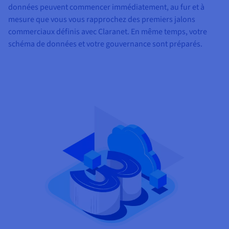
données peuvent commencer immédiatement, au fur et à
mesure que vous vous rapprochez des premiers jalons
commerciaux définis avec Claranet. En même temps, votre
schéma de données et votre gouvernance sont préparés.