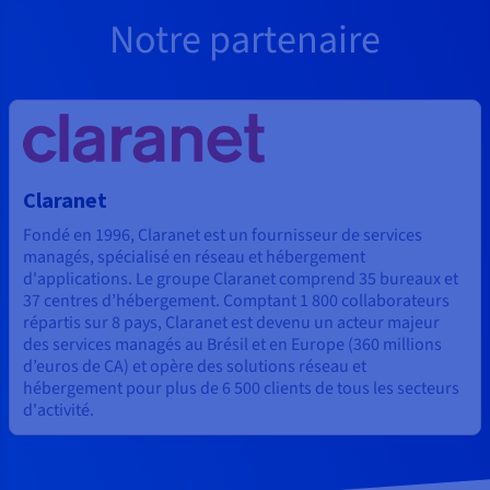
Notre partenaire
Claranet
Fondé en 1996, Claranet est un fournisseur de services
managés, spécialisé en réseau et hébergement
d'applications. Le groupe Claranet comprend 35 bureaux et
37 centres d’hébergement. Comptant 1 800 collaborateurs
répartis sur 8 pays, Claranet est devenu un acteur majeur
des services managés au Brésil et en Europe (360 millions
d’euros de CA) et opère des solutions réseau et
hébergement pour plus de 6 500 clients de tous les secteurs
d'activité.