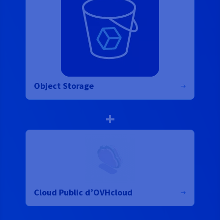
Object Storage
+
Cloud Public d’OVHcloud