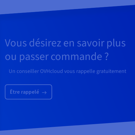
Vous désirez en savoir plus
ou passer commande ?
Un conseiller OVHcloud vous rappelle gratuitement
Être rappelé