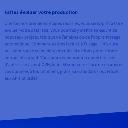
Faites évoluer votre production
Une fois vos premières étapes réussies, vous serez prêt à faire
évoluer votre data lake. Vous pourrez y mettre en œuvre de
nouveaux projets, tels que de l’analyse ou de l'apprentissage
automatique. Comme vous êtes facturé à l’usage, il n'y aura
pas de surprise en matière de coûts ni de frais pour le trafic
entrant et sortant. Vous pourrez vous interconnecter avec
d'autres services d’OVHcloud. Et vous serez libre de récupérer
vos données à tout moment, grâce aux standards ouverts et
aux APIs utilisées.