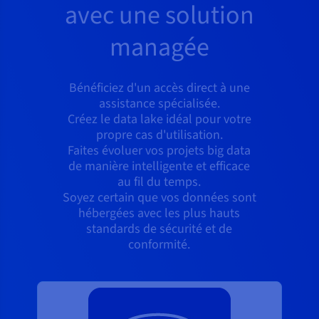
avec une solution
managée
Bénéficiez d'un accès direct à une
assistance spécialisée.
Créez le data lake idéal pour votre
propre cas d'utilisation.
Faites évoluer vos projets big data
de manière intelligente et efficace
au fil du temps.
Soyez certain que vos données sont
hébergées avec les plus hauts
standards de sécurité et de
conformité.