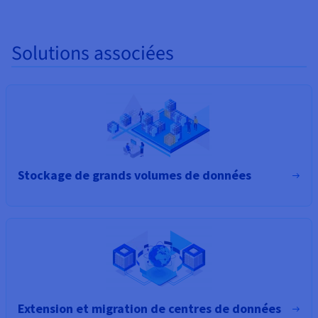
Solutions associées
Stockage de grands volumes de données
Extension et migration de centres de données