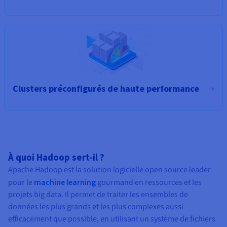
Clusters préconfigurés de haute performance
À quoi Hadoop sert-il ?
Apache Hadoop est la solution logicielle open source leader
pour le
machine learning
gourmand en ressources et les
projets big data. Il permet de traiter les ensembles de
données les plus grands et les plus complexes aussi
efficacement que possible, en utilisant un système de fichiers