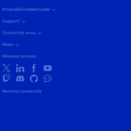
Propriété Intellectuelle
Support
Contactez nous
News
Réseaux sociaux
Restons connectés