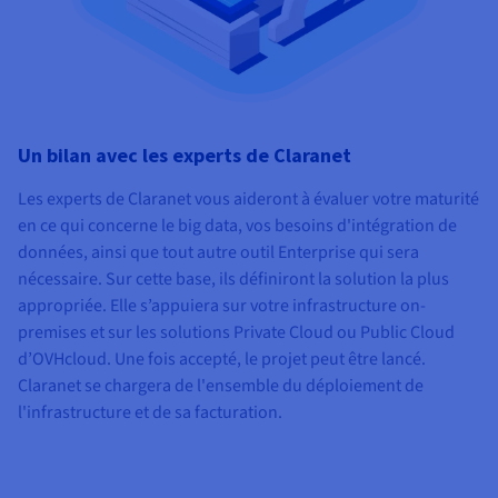
Un bilan avec les experts de Claranet
Les experts de Claranet vous aideront à évaluer votre maturité
en ce qui concerne le big data, vos besoins d'intégration de
données, ainsi que tout autre outil Enterprise qui sera
nécessaire. Sur cette base, ils définiront la solution la plus
appropriée. Elle s’appuiera sur votre infrastructure on-
premises et sur les solutions Private Cloud ou Public Cloud
d’OVHcloud. Une fois accepté, le projet peut être lancé.
Claranet se chargera de l'ensemble du déploiement de
l'infrastructure et de sa facturation.