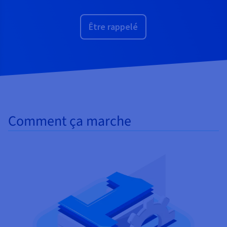
Être rappelé
Comment ça marche