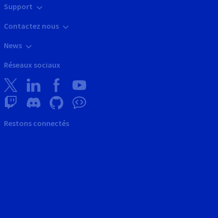
Support
Contactez nous
News
Réseaux sociaux
Restons connectés