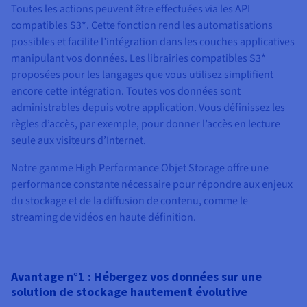
Toutes les actions peuvent être effectuées via les API
compatibles S3*. Cette fonction rend les automatisations
possibles et facilite l’intégration dans les couches applicatives
manipulant vos données. Les librairies compatibles S3*
proposées pour les langages que vous utilisez simplifient
encore cette intégration. Toutes vos données sont
administrables depuis votre application. Vous définissez les
règles d’accès, par exemple, pour donner l’accès en lecture
seule aux visiteurs d’Internet.
Notre gamme High Performance Objet Storage offre une
performance constante nécessaire pour répondre aux enjeux
du stockage et de la diffusion de contenu, comme le
streaming de vidéos en haute définition.
Avantage n°1 : Hébergez vos données sur une
solution de stockage hautement évolutive