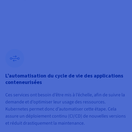
L’automatisation du cycle de vie des applications
conteneurisées
Ces services ont besoin d’être mis à l’échelle, afin de suivre la
demande et d’optimiser leur usage des ressources.
Kubernetes permet donc d’automatiser cette étape. Cela
assure un déploiement continu (CI/CD) de nouvelles versions
et réduit drastiquement la maintenance.