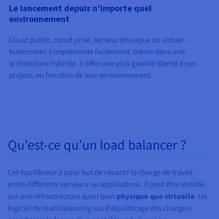
Le lancement depuis n’importe quel
environnement
Cloud public, cloud privé, serveur physique ou virtuel :
Kubernetes s’implémente facilement, même dans une
architecture hybride. Il offre une plus grande liberté à vos
projets, en fonction de leur environnement.
Qu’est-ce qu’un load balancer ?
Cet équilibreur a pour but de répartir la charge de travail
entre différents serveurs ou applications. Il peut être installé
sur une infrastructure aussi bien
physique que virtuelle
. Un
logiciel de load balancing (ou d’équilibrage des charges)