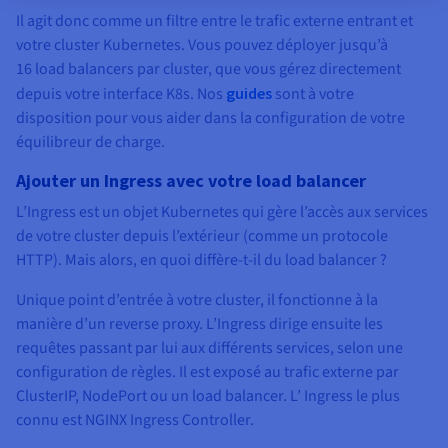
Il agit donc comme un filtre entre le trafic externe entrant et
votre cluster Kubernetes. Vous pouvez déployer jusqu’à
16 load balancers par cluster, que vous gérez directement
depuis votre interface K8s. Nos
guides
sont à votre
disposition pour vous aider dans la configuration de votre
équilibreur de charge.
Ajouter un Ingress avec votre load balancer
L’Ingress est un objet Kubernetes qui gère l’accès aux services
de votre cluster depuis l’extérieur (comme un protocole
HTTP). Mais alors, en quoi diffère-t-il du load balancer ?
Unique point d’entrée à votre cluster, il fonctionne à la
manière d’un reverse proxy. L’Ingress dirige ensuite les
requêtes passant par lui aux différents services, selon une
configuration de règles. Il est exposé au trafic externe par
ClusterIP, NodePort ou un load balancer. L’ Ingress le plus
connu est NGINX Ingress Controller.