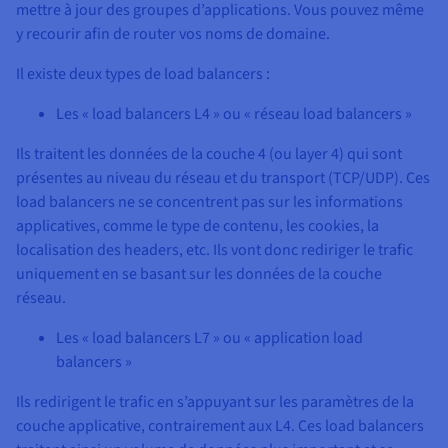
mettre à jour des groupes d’applications. Vous pouvez même
y recourir afin de router vos noms de domaine.
Il existe deux types de load balancers :
Les « load balancers L4 » ou « réseau load balancers »
Ils traitent les données de la couche 4 (ou layer 4) qui sont
présentes au niveau du réseau et du transport (TCP/UDP). Ces
load balancers ne se concentrent pas sur les informations
applicatives, comme le type de contenu, les cookies, la
localisation des headers, etc. Ils vont donc rediriger le trafic
uniquement en se basant sur les données de la couche
réseau.
Les « load balancers L7 » ou « application load
balancers »
Ils redirigent le trafic en s’appuyant sur les paramètres de la
couche applicative, contrairement aux L4. Ces load balancers