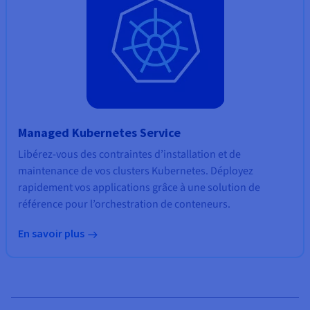
Managed Kubernetes Service
Libérez-vous des contraintes d’installation et de
maintenance de vos clusters Kubernetes. Déployez
rapidement vos applications grâce à une solution de
référence pour l’orchestration de conteneurs.
En savoir plus