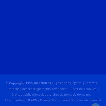
Mentions légales
Contrats
© Copyright 1999-2026 OVH SAS.
Protection des renseignements personnels
Gérer mes cookies
Droits et obligations des titulaires de noms de domaines
Documentation ICANN à l'usage des titulaires des noms de domaine