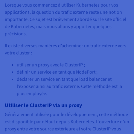
Lorsque vous commencez à utiliser Kubernetes pour vos
applications, la question du trafic externe reste une notion
importante. Ce sujet est brièvement abordé sur le site officiel
de Kubernetes, mais nous allons y apporter quelques
précisions.
Il existe diverses manières d’acheminer un trafic externe vers
votre cluster :
utiliser un proxy avec le ClusterIP ;
définir un service en tant que NodePort ;
déclarer un service en tant que load balancer et
l’exposer ainsi au trafic externe. Cette méthode est la
plus employée.
Utiliser le ClusterIP via un proxy
Généralement utilisée pour le développement, cette méthode
est disponible par défaut depuis Kubernetes. L’ouverture d’un
proxy entre votre source extérieure et votre ClusterIP vous