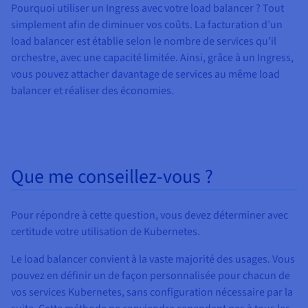
Pourquoi utiliser un Ingress avec votre load balancer ? Tout
simplement afin de diminuer vos coûts. La facturation d’un
load balancer est établie selon le nombre de services qu’il
orchestre, avec une capacité limitée. Ainsi, grâce à un Ingress,
vous pouvez attacher davantage de services au même load
balancer et réaliser des économies.
Que me conseillez-vous ?
Pour répondre à cette question, vous devez déterminer avec
certitude votre utilisation de Kubernetes.
Le load balancer convient à la vaste majorité des usages. Vous
pouvez en définir un de façon personnalisée pour chacun de
vos services Kubernetes, sans configuration nécessaire par la