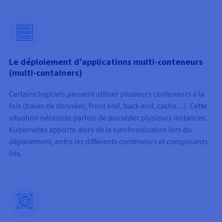
Le déploiement d’applications multi-conteneurs
(multi-containers)
Certains logiciels peuvent utiliser plusieurs conteneurs à la
fois (bases de données, front end, back end, cache…). Cette
situation nécessite parfois de posséder plusieurs instances.
Kubernetes apporte alors de la synchronisation lors du
déploiement, entre les différents conteneurs et composants
liés.