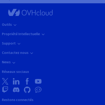
Outils
Propriété Intellectuelle
Support
Contactez nous
News
Réseaux sociaux
Restons connectés