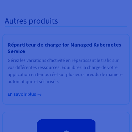
Autres produits
Répartiteur de charge for Managed Kubernetes
Service
Gérez les variations d’activité en répartissant le trafic sur
vos différentes ressources. Équilibrez la charge de votre
application en temps réel sur plusieurs nœuds de manière
automatique et sécurisée.
En savoir plus