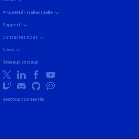
Propriété Intellectuelle
Support
Contactez nous
News
Réseaux sociaux
Restons connectés