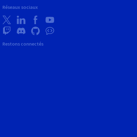
Réseaux sociaux
Restons connectés