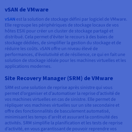
vSAN de VMware
vSAN
est la solution de stockage défini par logiciel de VMware.
Elle regroupe les périphériques de stockage locaux de vos
hôtes ESXi pour créer un cluster de stockage partagé et
distribué. Cela permet d’éviter le recours à des baies de
stockage dédiées, de simplifier la gestion du stockage et de
réduire les coûts. vSAN offre un niveau élevé de
performances, d’évolutivité et de résilience, ce qui en fait une
solution de stockage idéale pour les machines virtuelles et les
applications modernes.
Site Recovery Manager (SRM) de VMware
SRM est une solution de reprise après sinistre qui vous
permet d’organiser et d’automatiser la reprise d’activité de
vos machines virtuelles en cas de sinistre. Elle permet de
répliquer vos machines virtuelles sur un site secondaire et
offre des fonctionnalités de basculement automatisé,
minimisant les temps d'arrêt et assurant la continuité des
activités. SRM simplifie la planification et les tests de reprise
d’activité, en vous garantissant de pouvoir reprendre vos