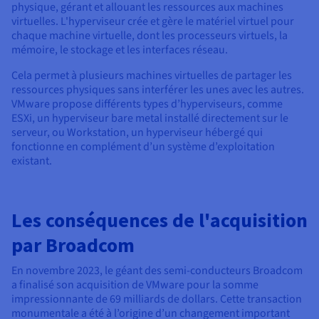
physique, gérant et allouant les ressources aux machines
virtuelles. L'hyperviseur crée et gère le matériel virtuel pour
chaque machine virtuelle, dont les processeurs virtuels, la
mémoire, le stockage et les interfaces réseau.
Cela permet à plusieurs machines virtuelles de partager les
ressources physiques sans interférer les unes avec les autres.
VMware propose différents types d’hyperviseurs, comme
ESXi, un hyperviseur bare metal installé directement sur le
serveur, ou Workstation, un hyperviseur hébergé qui
fonctionne en complément d’un système d’exploitation
existant.
Les conséquences de l'acquisition
par Broadcom
En novembre 2023, le géant des semi-conducteurs Broadcom
a finalisé son acquisition de VMware pour la somme
impressionnante de 69 milliards de dollars. Cette transaction
monumentale a été à l’origine d’un changement important