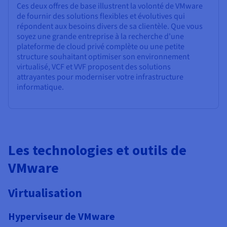
Ces deux offres de base illustrent la volonté de VMware
de fournir des solutions flexibles et évolutives qui
répondent aux besoins divers de sa clientèle. Que vous
soyez une grande entreprise à la recherche d'une
plateforme de cloud privé complète ou une petite
structure souhaitant optimiser son environnement
virtualisé, VCF et VVF proposent des solutions
attrayantes pour moderniser votre infrastructure
informatique.
Les technologies et outils de
VMware
Virtualisation
Hyperviseur de VMware