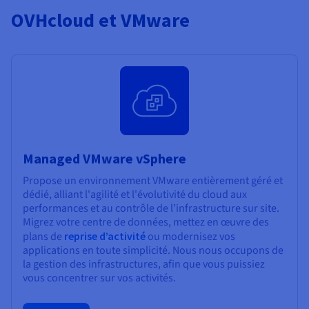
OVHcloud et VMware
Managed VMware vSphere
Propose un environnement VMware entièrement géré et
dédié, alliant l'agilité et l'évolutivité du cloud aux
performances et au contrôle de l’infrastructure sur site.
Migrez votre centre de données, mettez en œuvre des
plans de
reprise d’activité
ou modernisez vos
applications en toute simplicité. Nous nous occupons de
la gestion des infrastructures, afin que vous puissiez
vous concentrer sur vos activités.