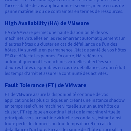
l’accessibilité de vos applications et services, même en cas de
panne matérielle ou de contraintes en termes de ressources.
High Availability (HA) de VMware
HA de VMware permet une haute disponibilité de vos
machines virtuelles en les redémarrant automatiquement sur
d'autres hôtes du cluster en cas de défaillance de l'un des
hôtes. HA surveille en permanence l’état de santé de vos hôtes
ESXi et détecte les pannes. En outre, HA redémarre
automatiquement les machines virtuelles affectées sur
d'autres hôtes disponibles en cas de défaillance, ce qui réduit
les temps d'arrêt et assure la continuité des activités.
Fault Tolerance (FT) de VMware
FT de VMware assure la disponibilité continue de vos
applications les plus critiques en créant une instance shadow
en temps réel d'une machine virtuelle sur un autre hôte du
cluster. FT réplique en continu l'état de la machine virtuelle
principale vers la machine virtuelle secondaire, évitant ainsi
toute perte de données ou tout temps d'arrêt en cas de
défaillance d’un hôte. En cas de panne de l’hôte principal, la