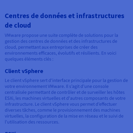
Centres de données et infrastructures
de cloud
VMware propose une suite complète de solutions pour la
gestion des centres de données et des infrastructures de
cloud, permettant aux entreprises de créer des
environnements efficaces, évolutifs et résilients. En voici
quelques éléments clés :
Client vSphere
Le client vSphere sert d'interface principale pour la gestion de
votre environnement VMware. Il s’agit d’une console
centralisée permettant de contrôler et de surveiller les hôtes
ESXi, les machines virtuelles et d'autres composants de votre
infrastructure. Le client vSphere vous permet d’effectuer
diverses tâches, comme le provisionnement des machines
virtuelles, la configuration de la mise en réseau et le suivi de
l'utilisation des ressources.