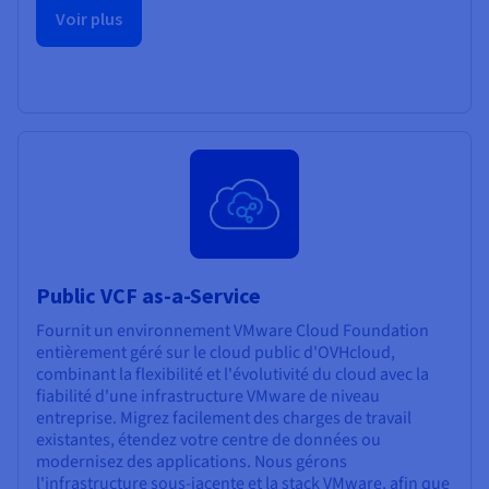
Voir plus
Public VCF as-a-Service
Fournit un environnement VMware Cloud Foundation
entièrement géré sur le cloud public d'OVHcloud,
combinant la flexibilité et l'évolutivité du cloud avec la
fiabilité d'une infrastructure VMware de niveau
entreprise. Migrez facilement des charges de travail
existantes, étendez votre centre de données ou
modernisez des applications. Nous gérons
l'infrastructure sous-jacente et la stack VMware, afin que