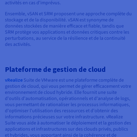
activités en cas d'imprévus.
Ensemble, vSAN et SRM proposent une approche complète du
stockage et de la disponibilité. vSAN est synonyme de
données stockées de manière efficace et fiable, tandis que
SRM protège vos applications et données critiques contre les
perturbations, au service de la résilience et de la continuité
des activités.
Plateforme de gestion de cloud
vRealize
Suite de VMware est une plateforme complète de
gestion de cloud, qui vous permet de gérer efficacement votre
environnement de cloud hybride. Elle fournit une suite
d'outils d'automatisation, opérationnels et d'analyse de logs,
vous permettant de rationaliser les processus informatiques,
d'optimiser l'utilisation des ressources et d'obtenir des
informations précieuses sur votre infrastructure. vRealize
Suite vous aide à automatiser le déploiement et la gestion des
applications et infrastructures sur des clouds privés, publics
et hybrides, vous apportant ainsi de la cohérence et de