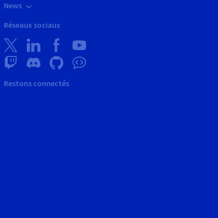
News
Réseaux sociaux
Restons connectés