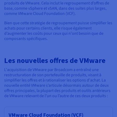
produits de VMware. Cela inclut le regroupement d’offres de
base, comme vSphere et vSAN, dans des suites plus larges,
comme VMware Cloud Foundation (VCF).
Bien que cette stratégie de regroupement puisse simplifier les
achats pour certains clients, elle risque également
d’augmenter les coûts pour ceux qui n'ont besoin que de
composants spécifiques.
Les nouvelles offres de VMware
L'acquisition de VMware par Broadcom a entraîné une
restructuration de son portefeuille de produits, visant à
simplifier les offres et à rationaliser les options d'achat. La
nouvelle entité VMware s’articule désormais autour de deux
offres principales, la plupart des produits et outils antérieurs
de VMware relevant de l'un ou l’autre de ces deux produits :
VMware Cloud Foundation (VCF)