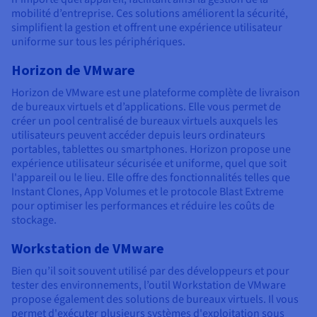
mobilité d’entreprise. Ces solutions améliorent la sécurité,
simplifient la gestion et offrent une expérience utilisateur
uniforme sur tous les périphériques.
Horizon de VMware
Horizon de VMware est une plateforme complète de livraison
de bureaux virtuels et d’applications. Elle vous permet de
créer un pool centralisé de bureaux virtuels auxquels les
utilisateurs peuvent accéder depuis leurs ordinateurs
portables, tablettes ou smartphones. Horizon propose une
expérience utilisateur sécurisée et uniforme, quel que soit
l'appareil ou le lieu. Elle offre des fonctionnalités telles que
Instant Clones, App Volumes et le protocole Blast Extreme
pour optimiser les performances et réduire les coûts de
stockage.
Workstation de VMware
Bien qu’il soit souvent utilisé par des développeurs et pour
tester des environnements, l’outil Workstation de VMware
propose également des solutions de bureaux virtuels. Il vous
permet d'exécuter plusieurs systèmes d'exploitation sous