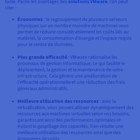
taille. Parmi les avantages des
solutions VMware
, l’on peut
citer :
Économies
: le regroupement de plusieurs serveurs
physiques sur un nombre moindre de machines vous
permet de réduire considérablement les coûts liés au
matériel, la consommation d’énergie et l’espace requis
pour le centre de données.
Plus grande efficacité
: VMware rationalise les
processus de gestion informatique, ce qui facilite le
déploiement, la gestion et la maintenance de votre
infrastructure. Cela génère une amélioration de
l’efficacité opérationnelle et une réduction des frais
généraux administratifs.
Meilleure utilisation des ressources
: avec la
virtualisation, vous pouvez allouer dynamiquement des
ressources aux machines virtuelles selon vos besoins,
garantissant ainsi des performances optimales et
évitant le gaspillage des capacités. Il en résulte une
meilleure utilisation des ressources ainsi que des
économies de coûts.