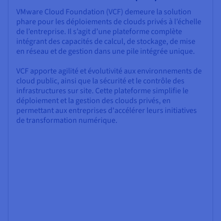
VMware Cloud Foundation (VCF) demeure la solution
phare pour les déploiements de clouds privés à l’échelle
de l’entreprise. Il s’agit d’une plateforme complète
intégrant des capacités de calcul, de stockage, de mise
en réseau et de gestion dans une pile intégrée unique.
VCF apporte agilité et évolutivité aux environnements de
cloud public, ainsi que la sécurité et le contrôle des
infrastructures sur site. Cette plateforme simplifie le
déploiement et la gestion des clouds privés, en
permettant aux entreprises d'accélérer leurs initiatives
de transformation numérique.