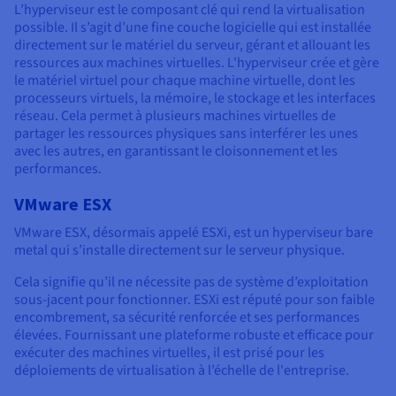
L’hyperviseur est le composant clé qui rend la virtualisation
possible. Il s’agit d’une fine couche logicielle qui est installée
directement sur le matériel du serveur, gérant et allouant les
ressources aux machines virtuelles. L'hyperviseur crée et gère
le matériel virtuel pour chaque machine virtuelle, dont les
processeurs virtuels, la mémoire, le stockage et les interfaces
réseau. Cela permet à plusieurs machines virtuelles de
partager les ressources physiques sans interférer les unes
avec les autres, en garantissant le cloisonnement et les
performances.
VMware ESX
VMware ESX, désormais appelé ESXi, est un hyperviseur bare
metal qui s’installe directement sur le serveur physique.
Cela signifie qu’il ne nécessite pas de système d’exploitation
sous-jacent pour fonctionner. ESXi est réputé pour son faible
encombrement, sa sécurité renforcée et ses performances
élevées. Fournissant une plateforme robuste et efficace pour
exécuter des machines virtuelles, il est prisé pour les
déploiements de virtualisation à l’échelle de l'entreprise.