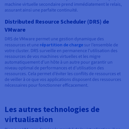
machine virtuelle secondaire prend immédiatement le relais,
assurant ainsi une parfaite continuité.
Distributed Resource Scheduler (DRS) de
VMware
DRS de VMware permet une gestion dynamique des
ressources et une
répartition de charge
sur l’ensemble de
votre cluster. DRS surveille en permanence l'utilisation des
ressources de vos machines virtuelles et les migre
automatiquement d’un hôte à un autre pour garantir un
niveau optimal de performances et d’utilisation des
ressources. Cela permet d’éviter les conflits de ressources et
de veiller à ce que vos applications disposent des ressources
nécessaires pour fonctionner efficacement.
Les autres technologies de
virtualisation