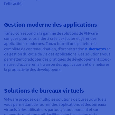
l’efficacité.
Gestion moderne des applications
Tanzu correspond à la gamme de solutions de VMware
conçues pour vous aider à créer, exécuter et gérer des
applications modernes. Tanzu fournit une plateforme
complète de conteneurisation, d’orchestration
Kubernetes
et
de gestion du cycle de vie des applications. Ces solutions vous
permettent d'adopter des pratiques de développement cloud-
native, d'accélérer la livraison des applications et d'améliorer
la productivité des développeurs.
Solutions de bureaux virtuels
VMware propose de multiples solutions de bureaux virtuels
vous permettant de fournir des applications et des bureaux
virtuels à des utilisateurs partout, à tout moment et sur
n’importe quel appareil, facilitant ainsi la gestion de la