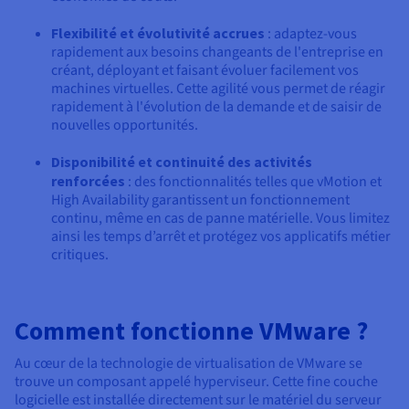
Flexibilité et évolutivité accrues
: adaptez-vous
rapidement aux besoins changeants de l'entreprise en
créant, déployant et faisant évoluer facilement vos
machines virtuelles. Cette agilité vous permet de réagir
rapidement à l'évolution de la demande et de saisir de
nouvelles opportunités.
Disponibilité et continuité des activités
renforcées
: des fonctionnalités telles que vMotion et
High Availability garantissent un fonctionnement
continu, même en cas de panne matérielle. Vous limitez
ainsi les temps d’arrêt et protégez vos applicatifs métier
critiques.
Comment fonctionne VMware ?
Au cœur de la technologie de virtualisation de VMware se
trouve un composant appelé hyperviseur. Cette fine couche
logicielle est installée directement sur le matériel du serveur