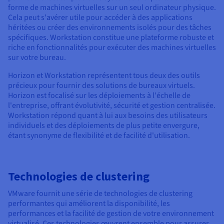
forme de machines virtuelles sur un seul ordinateur physique.
Cela peut s'avérer utile pour accéder à des applications
héritées ou créer des environnements isolés pour des tâches
spécifiques. Workstation constitue une plateforme robuste et
riche en fonctionnalités pour exécuter des machines virtuelles
sur votre bureau.
Horizon et Workstation représentent tous deux des outils
précieux pour fournir des solutions de bureaux virtuels.
Horizon est focalisé sur les déploiements à l'échelle de
l'entreprise, offrant évolutivité, sécurité et gestion centralisée.
Workstation répond quant à lui aux besoins des utilisateurs
individuels et des déploiements de plus petite envergure,
étant synonyme de flexibilité et de facilité d'utilisation.
Technologies de clustering
VMware fournit une série de technologies de clustering
performantes qui améliorent la disponibilité, les
performances et la facilité de gestion de votre environnement
virtualisé. Ces technologies œuvrent ensemble pour assurer