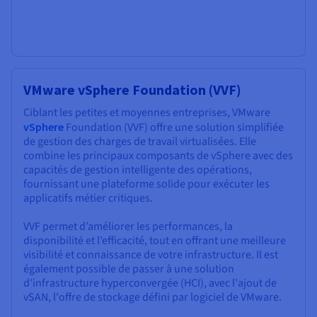
VMware vSphere Foundation (VVF)
Ciblant les petites et moyennes entreprises, VMware
vSphere
Foundation (VVF) offre une solution simplifiée
de gestion des charges de travail virtualisées. Elle
combine les principaux composants de vSphere avec des
capacités de gestion intelligente des opérations,
fournissant une plateforme solide pour exécuter les
applicatifs métier critiques.
VVF permet d’améliorer les performances, la
disponibilité et l’efficacité, tout en offrant une meilleure
visibilité et connaissance de votre infrastructure. Il est
également possible de passer à une solution
d'infrastructure hyperconvergée (HCI), avec l'ajout de
vSAN, l'offre de stockage défini par logiciel de VMware.