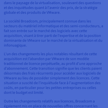
dans le paysage de la virtualisation, soulevant des questions
et des inquiétudes quant à l'avenir des prix, de la stratégie
globale et des produits de VMware.
La société Broadcom, principalement connue dans les
secteurs du matériel informatique et des semi-conducteurs, a
fait son entrée sur le marché des logiciels avec cette
acquisition, visant à tirer parti de l'expertise et de la position
dominante de VMware sur le marché de la virtualisation et du
infonuagique.
L'un des changements les plus notables résultant de cette
acquisition est l’abandon par VMware de son modèle
traditionnel de licence perpétuelle, au profit d’une approche
d’abonnement. Cette transition signifie que les clients paient
désormais des frais récurrents pour accéder aux logiciels de
VMware au lieu de posséder simplement des licences. Cette
situation a suscité de l’inquiétude face à l'augmentation des
coûts, en particulier pour les petites entreprises ou celles
dont le budget est limité.
Outre les changements relatifs aux licences, Broadcom a
également mis en place de nouvelles offres concernant les