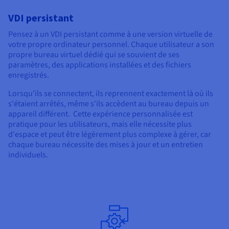
VDI persistant
Pensez à un VDI persistant comme à une version virtuelle de
votre propre ordinateur personnel. Chaque utilisateur a son
propre bureau virtuel dédié qui se souvient de ses
paramètres, des applications installées et des fichiers
enregistrés.
Lorsqu'ils se connectent, ils reprennent exactement là où ils
s'étaient arrêtés, même s'ils accèdent au bureau depuis un
appareil différent. Cette expérience personnalisée est
pratique pour les utilisateurs, mais elle nécessite plus
d'espace et peut être légèrement plus complexe à gérer, car
chaque bureau nécessite des mises à jour et un entretien
individuels.