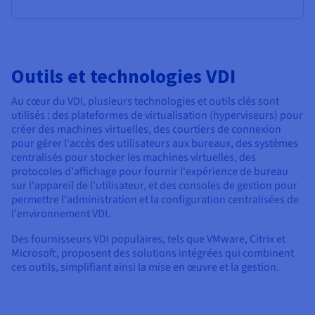
Outils et technologies VDI
Au cœur du VDI, plusieurs technologies et outils clés sont
utilisés : des plateformes de virtualisation (hyperviseurs) pour
créer des machines virtuelles, des courtiers de connexion
pour gérer l'accès des utilisateurs aux bureaux, des systèmes
centralisés pour stocker les machines virtuelles, des
protocoles d'affichage pour fournir l'expérience de bureau
sur l'appareil de l'utilisateur, et des consoles de gestion pour
permettre l'administration et la configuration centralisées de
l'environnement VDI.
Des fournisseurs VDI populaires, tels que VMware, Citrix et
Microsoft, proposent des solutions intégrées qui combinent
ces outils, simplifiant ainsi la mise en œuvre et la gestion.