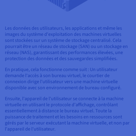
Les données des utilisateurs, les applications et même les
images du système d'exploitation des machines virtuelles
sont stockées sur un système de stockage centralisé. Cela
pourrait être un réseau de stockage (SAN) ou un stockage en
réseau (NAS), garantissant des performances élevées, une
protection des données et des sauvegardes simplifiées.
En pratique, cela fonctionne comme suit : Un utilisateur
demande l'accès à son bureau virtuel, le courtier de
connexion dirige l'utilisateur vers une machine virtuelle
disponible avec son environnement de bureau configuré.
Ensuite, l'appareil de l'utilisateur se connecte à la machine
virtuelle en utilisant le protocole d'affichage, contrôlant
essentiellement à distance le bureau virtuel. Toute la
puissance de traitement et les besoins en ressources sont
gérés par le serveur exécutant la machine virtuelle, et non par
l'appareil de l'utilisateur.