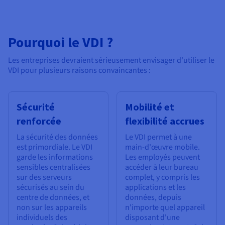
Pourquoi le VDI ?
Les entreprises devraient sérieusement envisager d'utiliser le
VDI pour plusieurs raisons convaincantes :
Sécurité
Mobilité et
renforcée
flexibilité accrues
La sécurité des données
Le VDI permet à une
est primordiale. Le VDI
main-d'œuvre mobile.
garde les informations
Les employés peuvent
sensibles centralisées
accéder à leur bureau
sur des serveurs
complet, y compris les
sécurisés au sein du
applications et les
centre de données, et
données, depuis
non sur les appareils
n'importe quel appareil
individuels des
disposant d'une