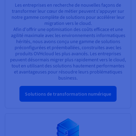
Les entreprises en recherche de nouvelles façons de
transformer leur cœur de métier peuvent s'appuyer sur
notre gamme complète de solutions pour accélérer leur
migration vers le cloud.
Afin d'offrir une optimisation des coûts efficace et une
agilité maximale avec les environnements informatiques
hérités, nous avons conçu une gamme de solutions
préconfigurées et préemballées, construites avec les
produits OVHcloud les plus avancés. Les entreprises
peuvent désormais migrer plus rapidement vers le cloud,
tout en utilisant des solutions hautement performantes
et avantageuses pour résoudre leurs problématiques
business.
Solutions de transformation numérique