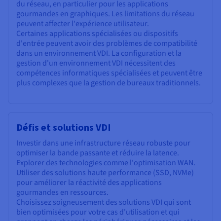
du réseau, en particulier pour les applications
gourmandes en graphiques. Les limitations du réseau
peuvent affecter l'expérience utilisateur.
Certaines applications spécialisées ou dispositifs
d'entrée peuvent avoir des problèmes de compatibilité
dans un environnement VDI. La configuration et la
gestion d'un environnement VDI nécessitent des
compétences informatiques spécialisées et peuvent être
plus complexes que la gestion de bureaux traditionnels.
Défis et solutions VDI
Investir dans une infrastructure réseau robuste pour
optimiser la bande passante et réduire la latence.
Explorer des technologies comme l'optimisation WAN.
Utiliser des solutions haute performance (SSD, NVMe)
pour améliorer la réactivité des applications
gourmandes en ressources.
Choisissez soigneusement des solutions VDI qui sont
bien optimisées pour votre cas d'utilisation et qui