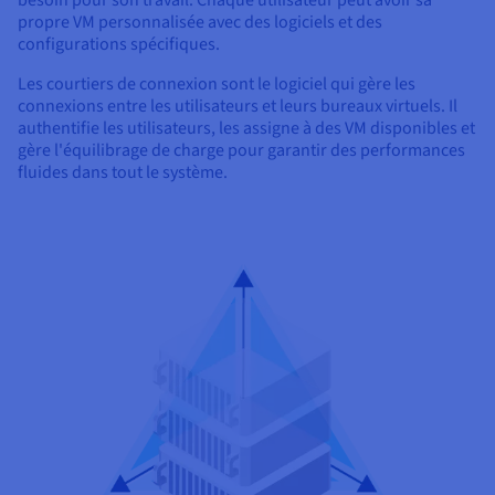
propre VM personnalisée avec des logiciels et des
configurations spécifiques.
Les courtiers de connexion sont le logiciel qui gère les
connexions entre les utilisateurs et leurs bureaux virtuels. Il
authentifie les utilisateurs, les assigne à des VM disponibles et
gère l'équilibrage de charge pour garantir des performances
fluides dans tout le système.