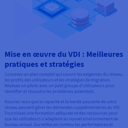
Mise en œuvre du VDI : Meilleures
pratiques et stratégies
Concevez un plan complet qui couvre les exigences du réseau,
les profils des utilisateurs et les stratégies de migration.
Réalisez un pilote avec un petit groupe d'utilisateurs pour
identifier et résoudre les problèmes potentiels.
Assurez-vous que la capacité et la bande passante de votre
réseau peuvent gérer les demandes supplémentaires du VDI.
Fournissez une formation adéquate et des ressources pour
que les utilisateurs s'adaptent au nouvel environnement de
bureau virtuel. Surveillez en continu les performances et