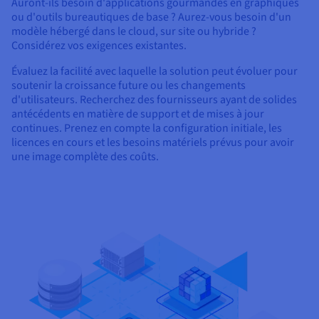
Auront-ils besoin d'applications gourmandes en graphiques
ou d'outils bureautiques de base ? Aurez-vous besoin d'un
modèle hébergé dans le cloud, sur site ou hybride ?
Considérez vos exigences existantes.
Évaluez la facilité avec laquelle la solution peut évoluer pour
soutenir la croissance future ou les changements
d'utilisateurs. Recherchez des fournisseurs ayant de solides
antécédents en matière de support et de mises à jour
continues. Prenez en compte la configuration initiale, les
licences en cours et les besoins matériels prévus pour avoir
une image complète des coûts.