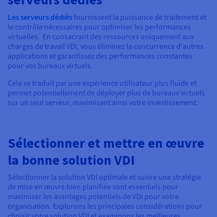
Les serveurs dédiés
fournissent la puissance de traitement et
le contrôle nécessaires pour optimiser les performances
virtuelles. En consacrant des ressources uniquement aux
charges de travail VDI, vous éliminez la concurrence d'autres
applications et garantissez des performances constantes
pour vos bureaux virtuels.
Cela se traduit par une expérience utilisateur plus fluide et
permet potentiellement de déployer plus de bureaux virtuels
sur un seul serveur, maximisant ainsi votre investissement.
Sélectionner et mettre en œuvre
la bonne solution VDI
Sélectionner la solution VDI optimale et suivre une stratégie
de mise en œuvre bien planifiée sont essentiels pour
maximiser les avantages potentiels de VDI pour votre
organisation. Explorons les principales considérations pour
choisir votre solution VDI et examinons les meilleures