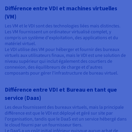
Différence entre VDI et machines virtuelles
(VM)
Les VM et le VDI sont des technologies liées mais distinctes.
Les VM fournissent un ordinateur virtualisé complet, y
compris un système d'exploitation, des applications et du
matériel virtuel.
Le VDI utilise des VM pour héberger et fournir des bureaux
virtuels aux utilisateurs finaux, mais le VDI est une solution de
niveau supérieur qui inclut également des courtiers de
connexion, des équilibreurs de charge et d'autres
composants pour gérer l'infrastructure de bureau virtuel.
Différence entre VDI et Bureau en tant que
service (Daas)
Les deux fournissent des bureaux virtuels, mais la principale
différence est que le VDI est déployé et géré sur site par
l'organisation, tandis que le DaaS est un service hébergé dans
le cloud fourni par un fournisseur tiers.
Le DaaS a un coût initial inférieur puisque aucun achat de