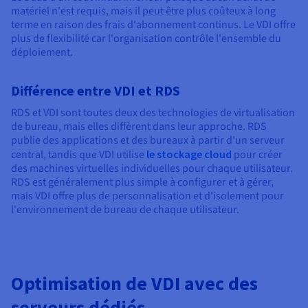
matériel n'est requis, mais il peut être plus coûteux à long
terme en raison des frais d'abonnement continus. Le VDI offre
plus de flexibilité car l'organisation contrôle l'ensemble du
déploiement.
Différence entre VDI et RDS
RDS et VDI sont toutes deux des technologies de virtualisation
de bureau, mais elles diffèrent dans leur approche. RDS
publie des applications et des bureaux à partir d'un serveur
central, tandis que VDI utilise
le stockage cloud
pour créer
des machines virtuelles individuelles pour chaque utilisateur.
RDS est généralement plus simple à configurer et à gérer,
mais VDI offre plus de personnalisation et d'isolement pour
l'environnement de bureau de chaque utilisateur.
Optimisation de VDI avec des
serveurs dédiés