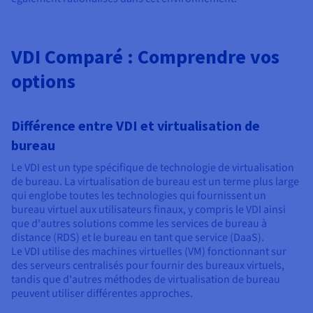
VDI Comparé : Comprendre vos
options
Différence entre VDI et virtualisation de
bureau
Le VDI est un type spécifique de technologie de virtualisation
de bureau. La virtualisation de bureau est un terme plus large
qui englobe toutes les technologies qui fournissent un
bureau virtuel aux utilisateurs finaux, y compris le VDI ainsi
que d'autres solutions comme les services de bureau à
distance (RDS) et le bureau en tant que service (DaaS).
Le VDI utilise des machines virtuelles (VM) fonctionnant sur
des serveurs centralisés pour fournir des bureaux virtuels,
tandis que d'autres méthodes de virtualisation de bureau
peuvent utiliser différentes approches.