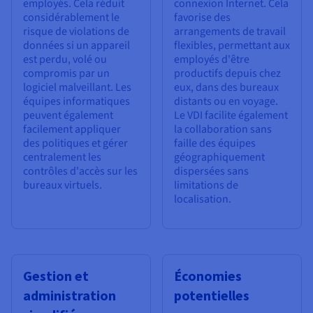
employés. Cela réduit
connexion Internet. Cela
considérablement le
favorise des
risque de violations de
arrangements de travail
données si un appareil
flexibles, permettant aux
est perdu, volé ou
employés d'être
compromis par un
productifs depuis chez
logiciel malveillant. Les
eux, dans des bureaux
équipes informatiques
distants ou en voyage.
peuvent également
Le VDI facilite également
facilement appliquer
la collaboration sans
des politiques et gérer
faille des équipes
centralement les
géographiquement
contrôles d'accès sur les
dispersées sans
bureaux virtuels.
limitations de
localisation.
Gestion et
Économies
administration
potentielles