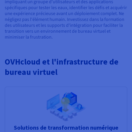
impliquant un groupe d'utilisateurs et des applications
spécifiques pour tester les eaux, identifier les défis et acquérir
une expérience précieuse avant un déploiement complet. Ne
négligez pas l'élément humain. Investissez dans la formation
des utilisateurs et les supports d'intégration pour faciliter la
transition vers un environnement de bureau virtuel et
minimiser la frustration.
OVHcloud et l'infrastructure de
bureau virtuel
Solutions de transformation numérique