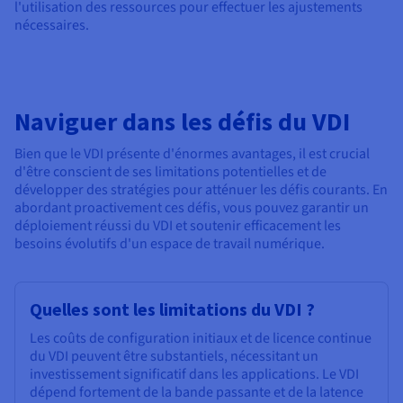
l'utilisation des ressources pour effectuer les ajustements
nécessaires.
Naviguer dans les défis du VDI
Bien que le VDI présente d'énormes avantages, il est crucial
d'être conscient de ses limitations potentielles et de
développer des stratégies pour atténuer les défis courants. En
abordant proactivement ces défis, vous pouvez garantir un
déploiement réussi du VDI et soutenir efficacement les
besoins évolutifs d'un espace de travail numérique.
Quelles sont les limitations du VDI ?
Les coûts de configuration initiaux et de licence continue
du VDI peuvent être substantiels, nécessitant un
investissement significatif dans les applications. Le VDI
dépend fortement de la bande passante et de la latence