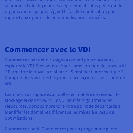
solution est idéale pour des déploiements plus petits ou des
organisations qui privilégient la facilité d'utilisation par
rapport aux options de personnalisation avancées.
Commencer avec le VDI
Commencez par définir soigneusement pourquoi vous
explorez le VDI. Êtes-vous axé sur l'amélioration de la sécurité
? Permettre le travail à distance ? Simplifier l'informatique ?
Comprendre vos objectifs principaux façonnera vos choix de
VDI.
Examinez vos capacités actuelles en matière de réseau, de
stockage et de serveurs. Le VDI peut être gourmand en
ressources, donc comprendre votre point de départ aide à
identifier les domaines d'éventuelles mises à niveau ou
optimisations.
Commencez petit. Commencez par un programme pilote