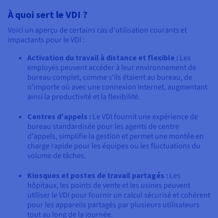
À quoi sert le VDI ?
Voici un aperçu de certains cas d'utilisation courants et
impactants pour le VDI :
Activation du travail à distance et flexible :
Les
employés peuvent accéder à leur environnement de
bureau complet, comme s'ils étaient au bureau, de
n'importe où avec une connexion Internet, augmentant
ainsi la productivité et la flexibilité.
Centres d'appels :
Le VDI fournit une expérience de
bureau standardisée pour les agents de centre
d'appels, simplifie la gestion et permet une montée en
charge rapide pour les équipes ou les fluctuations du
volume de tâches.
Kiosques et postes de travail partagés :
Les
hôpitaux, les points de vente et les usines peuvent
utiliser le VDI pour fournir un calcul sécurisé et cohérent
pour les appareils partagés par plusieurs utilisateurs
tout au long de la journée.