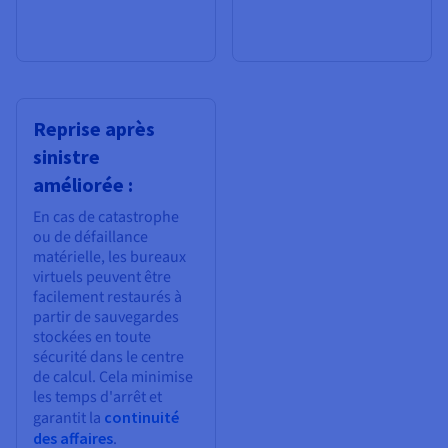
Reprise après
sinistre
améliorée :
En cas de catastrophe
ou de défaillance
matérielle, les bureaux
virtuels peuvent être
facilement restaurés à
partir de sauvegardes
stockées en toute
sécurité dans le centre
de calcul. Cela minimise
les temps d'arrêt et
garantit la
continuité
des affaires
.