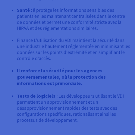
Santé :
Il protège les informations sensibles des
patients en les maintenant centralisées dans le centre
de données et permet une conformité stricte avec la
HIPAA et des réglementations similaires.
Finance L'utilisation du VDI maintient la sécurité dans
une industrie hautement réglementée en minimisant les
données sur les points d'extrémité et en simplifiant le
contrôle d'accès.
Il renforce la sécurité pour les agences
gouvernementales, où la protection des
informations est primordiale.
Tests de logiciels :
Les développeurs utilisant le VDI
permettent un approvisionnement et un
désapprovisionnement rapides des tests avec des
configurations spécifiques, rationalisant ainsi les
processus de développement.