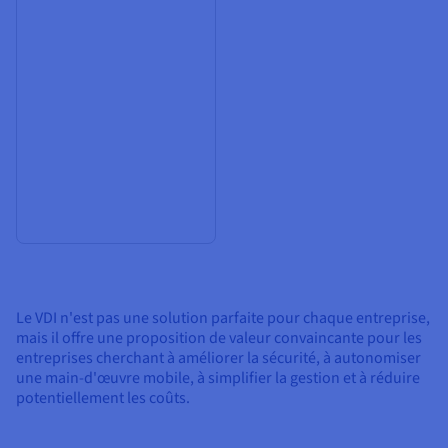
Le VDI n'est pas une solution parfaite pour chaque entreprise,
mais il offre une proposition de valeur convaincante pour les
entreprises cherchant à améliorer la sécurité, à autonomiser
une main-d'œuvre mobile, à simplifier la gestion et à réduire
potentiellement les coûts.