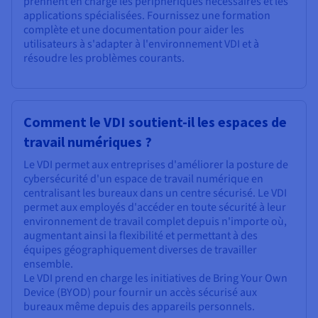
prennent en charge les périphériques nécessaires et les
applications spécialisées. Fournissez une formation
complète et une documentation pour aider les
utilisateurs à s'adapter à l'environnement VDI et à
résoudre les problèmes courants.
Comment le VDI soutient-il les espaces de
travail numériques ?
Le VDI permet aux entreprises d'améliorer la posture de
cybersécurité d'un espace de travail numérique en
centralisant les bureaux dans un centre sécurisé. Le VDI
permet aux employés d'accéder en toute sécurité à leur
environnement de travail complet depuis n'importe où,
augmentant ainsi la flexibilité et permettant à des
équipes géographiquement diverses de travailler
ensemble.
Le VDI prend en charge les initiatives de Bring Your Own
Device (BYOD) pour fournir un accès sécurisé aux
bureaux même depuis des appareils personnels.