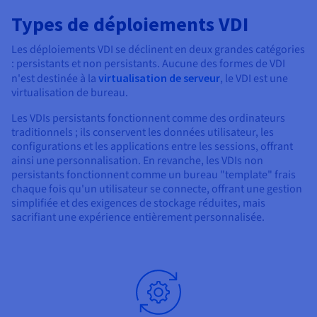
Types de déploiements VDI
Les déploiements VDI se déclinent en deux grandes catégories
: persistants et non persistants. Aucune des formes de VDI
n'est destinée à la
virtualisation de serveur
, le VDI est une
virtualisation de bureau.
Les VDIs persistants fonctionnent comme des ordinateurs
traditionnels ; ils conservent les données utilisateur, les
configurations et les applications entre les sessions, offrant
ainsi une personnalisation. En revanche, les VDIs non
persistants fonctionnent comme un bureau "template" frais
chaque fois qu'un utilisateur se connecte, offrant une gestion
simplifiée et des exigences de stockage réduites, mais
sacrifiant une expérience entièrement personnalisée.