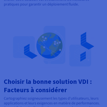
pratiques pour garantir un déploiement fluide.
Choisir la bonne solution VDI :
Facteurs à considérer
Cartographiez soigneusement les types d'utilisateurs, leurs
applications et leurs exigences en matière de performances.