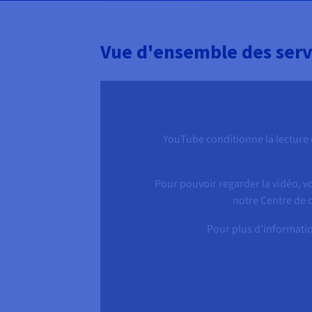
Vue d'ensemble des serv
YouTube conditionne la lecture d
Pour pouvoir regarder la vidéo, v
notre Centre de c
Pour plus d'informatio