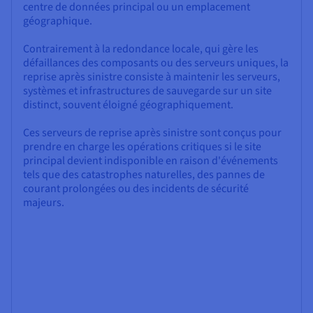
centre de données principal ou un emplacement
géographique.
Contrairement à la redondance locale, qui gère les
défaillances des composants ou des serveurs uniques, la
reprise après sinistre consiste à maintenir les serveurs,
systèmes et infrastructures de sauvegarde sur un site
distinct, souvent éloigné géographiquement.
Ces serveurs de reprise après sinistre sont conçus pour
prendre en charge les opérations critiques si le site
principal devient indisponible en raison d'événements
tels que des catastrophes naturelles, des pannes de
courant prolongées ou des incidents de sécurité
majeurs.