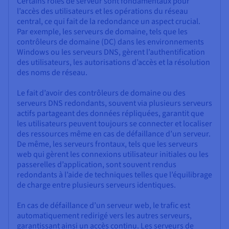
Certains rôles de serveur sont fondamentaux pour
l’accès des utilisateurs et les opérations du réseau
central, ce qui fait de la redondance un aspect crucial.
Par exemple, les serveurs de domaine, tels que les
contrôleurs de domaine (DC) dans les environnements
Windows ou les serveurs DNS, gèrent l’authentification
des utilisateurs, les autorisations d’accès et la résolution
des noms de réseau.
Le fait d’avoir des contrôleurs de domaine ou des
serveurs DNS redondants, souvent via plusieurs serveurs
actifs partageant des données répliquées, garantit que
les utilisateurs peuvent toujours se connecter et localiser
des ressources même en cas de défaillance d’un serveur.
De même, les serveurs frontaux, tels que les serveurs
web qui gèrent les connexions utilisateur initiales ou les
passerelles d’application, sont souvent rendus
redondants à l’aide de techniques telles que l’équilibrage
de charge entre plusieurs serveurs identiques.
En cas de défaillance d’un serveur web, le trafic est
automatiquement redirigé vers les autres serveurs,
garantissant ainsi un accès continu. Les serveurs de