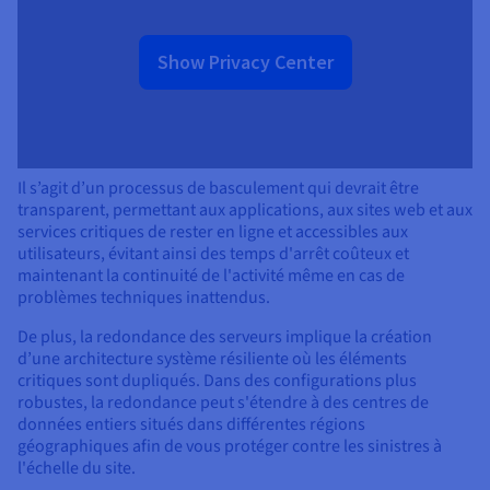
Show Privacy Center
Il s’agit d’un processus de basculement qui devrait être
transparent, permettant aux applications, aux sites web et aux
services critiques de rester en ligne et accessibles aux
utilisateurs, évitant ainsi des temps d'arrêt coûteux et
maintenant la continuité de l'activité même en cas de
problèmes techniques inattendus.
De plus, la redondance des serveurs implique la création
d’une architecture système résiliente où les éléments
critiques sont dupliqués. Dans des configurations plus
robustes, la redondance peut s'étendre à des centres de
données entiers situés dans différentes régions
géographiques afin de vous protéger contre les sinistres à
l'échelle du site.