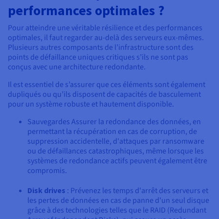
performances optimales ?
Pour atteindre une véritable résilience et des performances
optimales, il faut regarder au-delà des serveurs eux-mêmes.
Plusieurs autres composants de l’infrastructure sont des
points de défaillance uniques critiques s’ils ne sont pas
conçus avec une architecture redondante.
Il est essentiel de s’assurer que ces éléments sont également
dupliqués ou qu’ils disposent de capacités de basculement
pour un système robuste et hautement disponible.
Sauvegardes Assurer la redondance des données, en
permettant la récupération en cas de corruption, de
suppression accidentelle, d'attaques par ransomware
ou de défaillances catastrophiques, même lorsque les
systèmes de redondance actifs peuvent également être
compromis.
Disk drives
: Prévenez les temps d'arrêt des serveurs et
les pertes de données en cas de panne d'un seul disque
grâce à des technologies telles que le RAID (Redundant