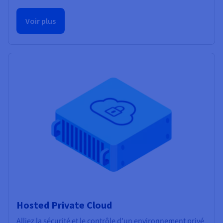
Voir plus
Hosted Private Cloud
Alliez la sécurité et le contrôle d'un environnement privé