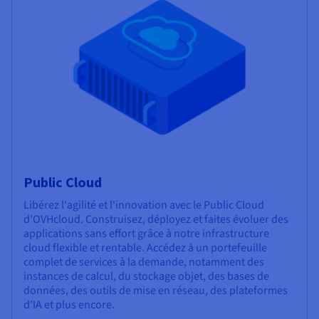
Public Cloud
Libérez l'agilité et l'innovation avec le Public Cloud
d’OVHcloud. Construisez, déployez et faites évoluer des
applications sans effort grâce à notre infrastructure
cloud flexible et rentable. Accédez à un portefeuille
complet de services à la demande, notamment des
instances de calcul, du stockage objet, des bases de
données, des outils de mise en réseau, des plateformes
d’IA et plus encore.