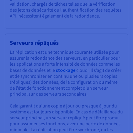
validation, chargés de tâches telles que la vérification
des jetons de sécurité ou l'authentification des requêtes
API, nécessitent également de la redondance.
Serveurs répliqués
La réplication est une technique courante utilisée pour
assurer la redondance des serveurs, en particulier pour
les applications à forte intensité de données comme les
bases de données et le
stockage
cloud . Il s’agit de créer
et de synchroniser en continu une ou plusieurs copies
(répliques) des données, de la configuration ou même
de l’état de fonctionnement complet d’un serveur
principal sur des serveurs secondaires.
Cela garantit qu'une copie à jour ou presque à jour du
système est toujours disponible. En cas de défaillance du
serveur principal, un serveur répliqué peut être promu
pour assumer ses fonctions, avec une perte de données
minimale. La réplication peut être synchrone, où les