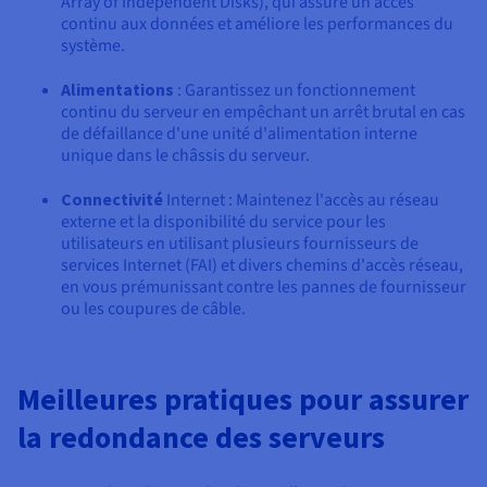
Array of Independent Disks), qui assure un accès
continu aux données et améliore les performances du
système.
Alimentations
: Garantissez un fonctionnement
continu du serveur en empêchant un arrêt brutal en cas
de défaillance d'une unité d'alimentation interne
unique dans le châssis du serveur.
Connectivité
Internet : Maintenez l'accès au réseau
externe et la disponibilité du service pour les
utilisateurs en utilisant plusieurs fournisseurs de
services Internet (FAI) et divers chemins d'accès réseau,
en vous prémunissant contre les pannes de fournisseur
ou les coupures de câble.
Meilleures pratiques pour assurer
la redondance des serveurs