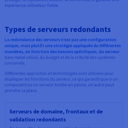
expérience utilisateur fiable.
Types de serveurs redondants
La redondance des serveurs n’est pas une configuration
unique, mais plutôt une stratégie appliquée de différentes
manières, en fonction des besoins spécifiques, du serveur
bare metal utilisé, du budget et de la criticité des systèmes
concernés.
Différentes approches et technologies sont utilisées pour
dupliquer les fonctions du serveur, ce qui garantit que si un
composant ou un serveur tombe en panne, un autre peut
prendre sa place.
Serveurs de domaine, frontaux et de
validation redondants