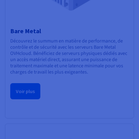
Bare Metal
Découvrez le summum en matière de performance, de
contrôle et de sécurité avec les serveurs Bare Metal
OVHcloud. Bénéficiez de serveurs physiques dédiés avec
un accès matériel direct, assurant une puissance de
traitement maximale et une latence minimale pour vos
charges de travail les plus exigeantes.
Voir plus