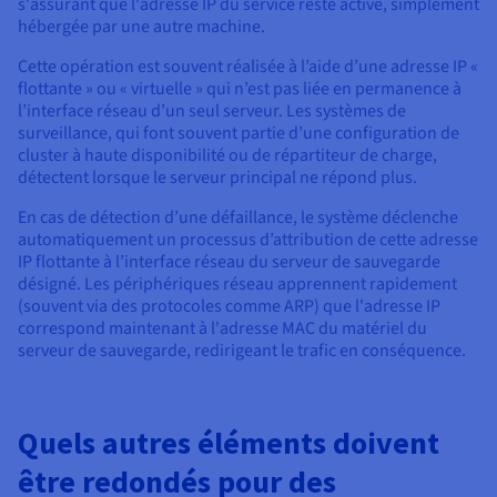
s'assurant que l'adresse IP du service reste active, simplement
hébergée par une autre machine.
Cette opération est souvent réalisée à l’aide d’une adresse IP «
flottante » ou « virtuelle » qui n’est pas liée en permanence à
l’interface réseau d’un seul serveur. Les systèmes de
surveillance, qui font souvent partie d’une configuration de
cluster à haute disponibilité ou de répartiteur de charge,
détectent lorsque le serveur principal ne répond plus.
En cas de détection d’une défaillance, le système déclenche
automatiquement un processus d’attribution de cette adresse
IP flottante à l’interface réseau du serveur de sauvegarde
désigné. Les périphériques réseau apprennent rapidement
(souvent via des protocoles comme ARP) que l'adresse IP
correspond maintenant à l'adresse MAC du matériel du
serveur de sauvegarde, redirigeant le trafic en conséquence.
Quels autres éléments doivent
être redondés pour des