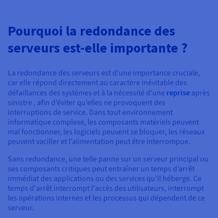
Pourquoi la redondance des
serveurs est-elle importante ?
La redondance des serveurs est d’une importance cruciale,
car elle répond directement au caractère inévitable des
défaillances des systèmes et à la nécessité d’une
reprise
après
sinistre , afin d’éviter qu’elles ne provoquent des
interruptions de service. Dans tout environnement
informatique complexe, les composants matériels peuvent
mal fonctionner, les logiciels peuvent se bloquer, les réseaux
peuvent vaciller et l’alimentation peut être interrompue.
Sans redondance, une telle panne sur un serveur principal ou
ses composants critiques peut entraîner un temps d’arrêt
immédiat des applications ou des services qu’il héberge. Ce
temps d'arrêt interrompt l'accès des utilisateurs, interrompt
les opérations internes et les processus qui dépendent de ce
serveur.