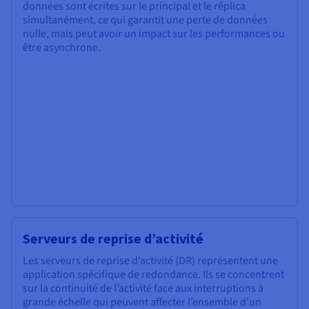
données sont écrites sur le principal et le réplica
simultanément, ce qui garantit une perte de données
nulle, mais peut avoir un impact sur les performances ou
être asynchrone.
Serveurs de reprise d’activité
Les serveurs de reprise d’activité (DR) représentent une
application spécifique de redondance. Ils se concentrent
sur la continuité de l’activité face aux interruptions à
grande échelle qui peuvent affecter l’ensemble d’un