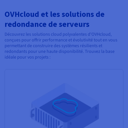
OVHcloud et les solutions de
redondance de serveurs
Découvrez les solutions cloud polyvalentes d'OVHcloud,
conçues pour offrir performance et évolutivité tout en vous
permettant de construire des systèmes résilients et
redondants pour une haute disponibilité. Trouvez la base
idéale pour vos projets :