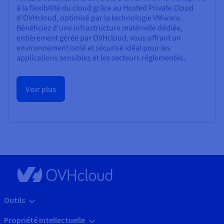
à la flexibilité du cloud grâce au Hosted Private Cloud
d’OVHcloud, optimisé par la technologie VMware.
Bénéficiez d'une infrastructure matérielle dédiée,
entièrement gérée par OVHcloud, vous offrant un
environnement isolé et sécurisé idéal pour les
applications sensibles et les secteurs réglementés.
Voir plus
Outils
Propriété Intellectuelle