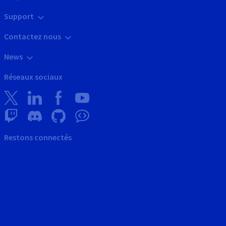
Support
Contactez nous
News
Réseaux sociaux
Restons connectés