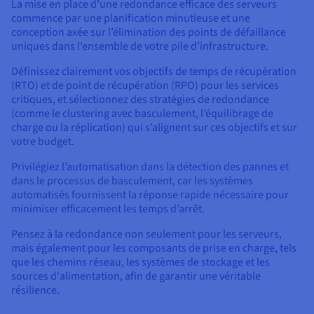
La mise en place d’une redondance efficace des serveurs
commence par une planification minutieuse et une
conception axée sur l’élimination des points de défaillance
uniques dans l’ensemble de votre pile d’infrastructure.
Définissez clairement vos objectifs de temps de récupération
(RTO) et de point de récupération (RPO) pour les services
critiques, et sélectionnez des stratégies de redondance
(comme le clustering avec basculement, l’équilibrage de
charge ou la réplication) qui s’alignent sur ces objectifs et sur
votre budget.
Privilégiez l’automatisation dans la détection des pannes et
dans le processus de basculement, car les systèmes
automatisés fournissent la réponse rapide nécessaire pour
minimiser efficacement les temps d’arrêt.
Pensez à la redondance non seulement pour les serveurs,
mais également pour les composants de prise en charge, tels
que les chemins réseau, les systèmes de stockage et les
sources d'alimentation, afin de garantir une véritable
résilience.