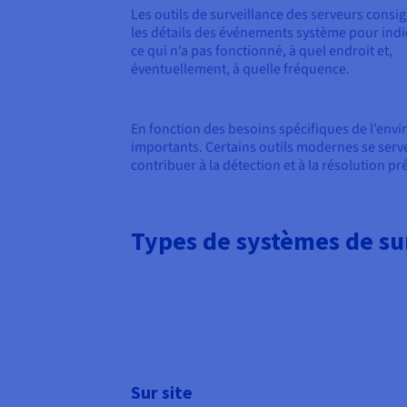
Les outils de surveillance des serveurs consi
les détails des événements système pour ind
ce qui n’a pas fonctionné, à quel endroit et,
éventuellement, à quelle fréquence.
En fonction des besoins spécifiques de l’envi
importants. Certains outils modernes se serven
contribuer à la détection et à la résolution p
Types de systèmes de su
Sur site