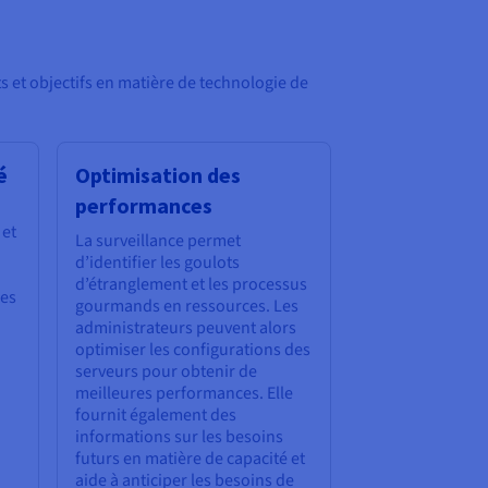
ts et objectifs en matière de technologie de
é
Optimisation des
performances
 et
La surveillance permet
d’identifier les goulots
d’étranglement et les processus
les
gourmands en ressources. Les
administrateurs peuvent alors
optimiser les configurations des
serveurs pour obtenir de
meilleures performances. Elle
fournit également des
informations sur les besoins
futurs en matière de capacité et
aide à anticiper les besoins de