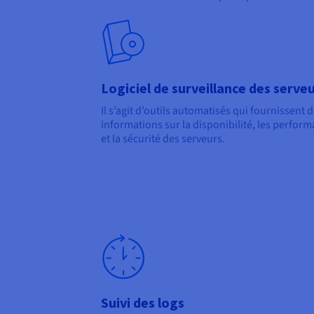
Logiciel de surveillance des serve
Il s’agit d’outils automatisés qui fournissent 
informations sur la disponibilité, les perfor
et la sécurité des serveurs.
Suivi des logs