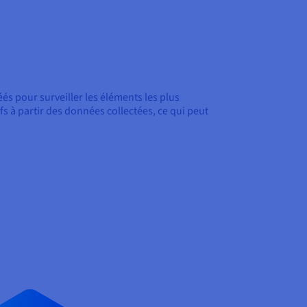
és pour surveiller les éléments les plus
fs à partir des données collectées, ce qui peut