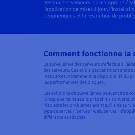
gestion des serveurs, qui comprend ég
l’application de mises à jour, l’installa
périphériques et la résolution de probl
Comment fonctionne la s
La surveillance des serveurs s’effectue à l’aide 
des serveurs. Ces outils peuvent transmettre
ressources, notamment la disponibilité du pro
les performances des disques.
Les solutions de surveillance peuvent être con
lorsque certains seuils prédéfinis sont attei
résoudre les problèmes avant qu’ils ne survie
type de serveur (serveur web, serveur d’appli
différente et adaptée.