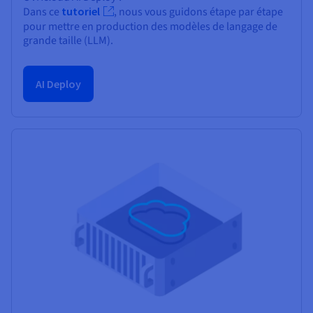
Dans ce
tutoriel
, nous vous guidons étape par étape
pour mettre en production des modèles de langage de
grande taille (LLM).
AI Deploy