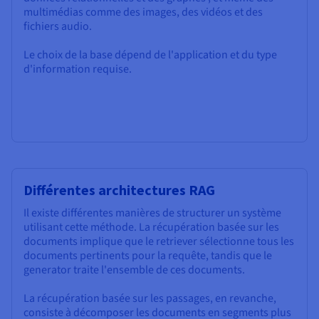
multimédias comme des images, des vidéos et des
fichiers audio.
Le choix de la base dépend de l'application et du type
d'information requise.
Différentes architectures RAG
Il existe différentes manières de structurer un système
utilisant cette méthode. La récupération basée sur les
documents implique que le retriever sélectionne tous les
documents pertinents pour la requête, tandis que le
generator traite l'ensemble de ces documents.
La récupération basée sur les passages, en revanche,
consiste à décomposer les documents en segments plus