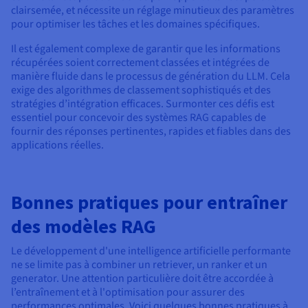
clairsemée, et nécessite un réglage minutieux des paramètres
pour optimiser les tâches et les domaines spécifiques.
Il est également complexe de garantir que les informations
récupérées soient correctement classées et intégrées de
manière fluide dans le processus de génération du LLM. Cela
exige des algorithmes de classement sophistiqués et des
stratégies d’intégration efficaces. Surmonter ces défis est
essentiel pour concevoir des systèmes RAG capables de
fournir des réponses pertinentes, rapides et fiables dans des
applications réelles.
Bonnes pratiques pour entraîner
des modèles RAG
Le développement d'une intelligence artificielle performante
ne se limite pas à combiner un retriever, un ranker et un
generator. Une attention particulière doit être accordée à
l’entraînement et à l'optimisation pour assurer des
performances optimales. Voici quelques bonnes pratiques à