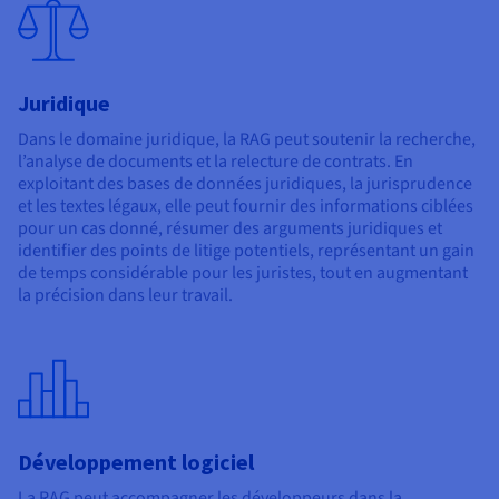
Juridique
Dans le domaine juridique, la RAG peut soutenir la recherche,
l’analyse de documents et la relecture de contrats. En
exploitant des bases de données juridiques, la jurisprudence
et les textes légaux, elle peut fournir des informations ciblées
pour un cas donné, résumer des arguments juridiques et
identifier des points de litige potentiels, représentant un gain
de temps considérable pour les juristes, tout en augmentant
la précision dans leur travail.
Développement logiciel
La RAG peut accompagner les développeurs dans la