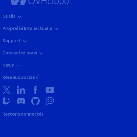
Outils
Propriété Intellectuelle
Support
Contactez nous
News
Réseaux sociaux
Restons connectés