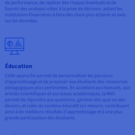
de performance, de repérer des risques éventuels et de
fournir des analyses utiles à la prise de décision, aidant les
institutions financières à faire des choix plus éclairés et axés
sur les données.
Éducation
Cette approche permet de personnaliser les parcours
d’apprentissage et de proposer aux étudiants des ressources
pédagogiques plus pertinentes. En accédant aux manuels, aux
articles scientifiques et aux bases académiques, la RAG
permet de répondre aux questions, générer des quiz ou des
devoirs, et créer du contenu éducatif sur mesure, contribuant
ainsi à de meilleurs résultats d'apprentissage et à une plus
grande participation des étudiants.