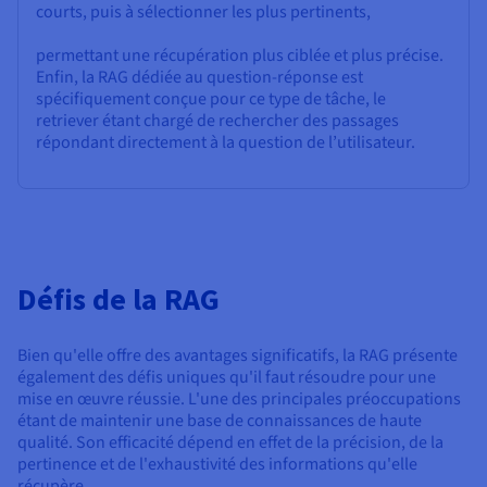
courts, puis à sélectionner les plus pertinents,
permettant une récupération plus ciblée et plus précise.
Enfin, la RAG dédiée au question-réponse est
spécifiquement conçue pour ce type de tâche, le
retriever étant chargé de rechercher des passages
répondant directement à la question de l’utilisateur.
Défis de la RAG
Bien qu'elle offre des avantages significatifs, la RAG présente
également des défis uniques qu'il faut résoudre pour une
mise en œuvre réussie. L'une des principales préoccupations
étant de maintenir une base de connaissances de haute
qualité. Son efficacité dépend en effet de la précision, de la
pertinence et de l'exhaustivité des informations qu'elle
récupère.