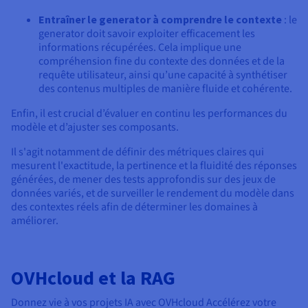
Entraîner le generator à comprendre le contexte
: le
generator doit savoir exploiter efficacement les
informations récupérées. Cela implique une
compréhension fine du contexte des données et de la
requête utilisateur, ainsi qu’une capacité à synthétiser
des contenus multiples de manière fluide et cohérente.
Enfin, il est crucial d’évaluer en continu les performances du
modèle et d’ajuster ses composants.
Il s'agit notamment de définir des métriques claires qui
mesurent l'exactitude, la pertinence et la fluidité des réponses
générées, de mener des tests approfondis sur des jeux de
données variés, et de surveiller le rendement du modèle dans
des contextes réels afin de déterminer les domaines à
améliorer.
OVHcloud et la RAG
Donnez vie à vos projets IA avec OVHcloud Accélérez votre