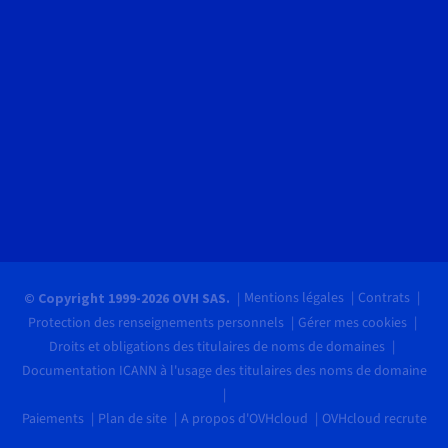
Mentions légales
Contrats
© Copyright 1999-2026 OVH SAS.
Protection des renseignements personnels
Gérer mes cookies
Droits et obligations des titulaires de noms de domaines
Documentation ICANN à l'usage des titulaires des noms de domaine
Paiements
Plan de site
A propos d'OVHcloud
OVHcloud recrute