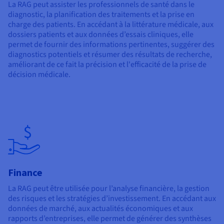
La RAG peut assister les professionnels de santé dans le
diagnostic, la planification des traitements et la prise en
charge des patients. En accédant à la littérature médicale, aux
dossiers patients et aux données d’essais cliniques, elle
permet de fournir des informations pertinentes, suggérer des
diagnostics potentiels et résumer des résultats de recherche,
améliorant de ce fait la précision et l'efficacité de la prise de
décision médicale.
Finance
La RAG peut être utilisée pour l’analyse financière, la gestion
des risques et les stratégies d’investissement. En accédant aux
données de marché, aux actualités économiques et aux
rapports d’entreprises, elle permet de générer des synthèses