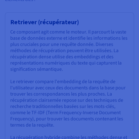
Retriever (récupérateur)
Ce composant agit comme le moteur. Il parcourt la vaste
base de données externe et identifie les informations les
plus cruciales pour une requête donnée. Diverses
méthodes de récupération peuvent être utilisées. La
récupération dense utilise des embeddings et des
représentations numériques du texte qui capturent la
signification sémantique.
Le retriever compare l'embedding de la requête de
l'utilisateur avec ceux des documents dans la base pour
trouver les correspondances les plus proches. La
récupération clairsemée repose sur des techniques de
recherche traditionnelles basées sur les mots-clés,
comme le TF-IDF (Term Frequency-Inverse Document
Frequency), pour trouver les documents contenant les
termes de la requête.
La récupération hybride combine les méthodes dense et