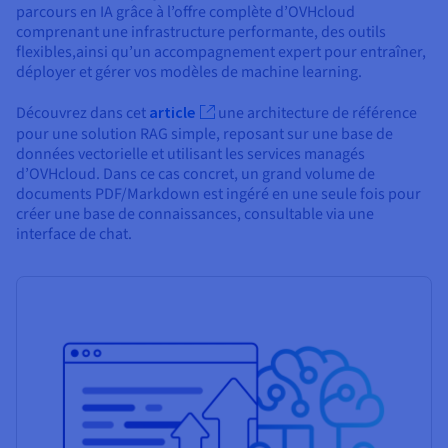
parcours en IA grâce à l’offre complète d’OVHcloud
comprenant une infrastructure performante, des outils
flexibles,ainsi qu’un accompagnement expert pour entraîner,
déployer et gérer vos modèles de machine learning.
Découvrez dans cet
article
une architecture de référence
pour une solution RAG simple, reposant sur une base de
données vectorielle et utilisant les services managés
d’OVHcloud. Dans ce cas concret, un grand volume de
documents PDF/Markdown est ingéré en une seule fois pour
créer une base de connaissances, consultable via une
interface de chat.