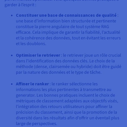
garder à l’esprit :
Constituer une base de connaissances de qualité
:
une base d'information bien structurée et pertinente
constitue la pierre angulaire de tout système RAG
efficace. Cela implique de garantir la fiabilité, l’actualité
et la cohérence des données, tout en évitant les erreurs
et les doublons.
Optimiser le retriever
: le retriever joue un rôle crucial
dans l'identification des données clés. Le choix de la
méthode (dense, clairsemée ou hybride) doit être guidé
par la nature des données et le type de tâche.
Affiner le ranker
: le ranker sélectionne les
informations les plus pertinentes à transmettre au
generator. Les bonnes pratiques incluent le choix de
métriques de classement adaptées aux objectifs visés,
l’intégration des retours utilisateurs pour affiner la
précision du classement, ainsi que la promotion de la
diversité dans les résultats afin d’offrir un éventail plus
large de perspectives.