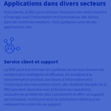
Applications dans divers secteurs
Polyvalente, la RAG pourrait bien révolutionner notre manière
d’interagir avec l’information et d’automatiser des tâches
dans de nombreux secteurs. Voici quelques-unes de ses
applications clés.
Service client et support
La RAG peut transformer les systèmes de service client en les
rendant plus intelligents et efficaces. En accédant à la
documentation produit, aux bases d’information et à
l’historique des interactions client, des chatbots équipés de la
RAG peuvent répondre avec précision aux questions,
résoudre les problèmes plus rapidement et offrir un support
personnalisé, renforçant ainsi la satisfaction client tout en
réduisant les coûts liés au support.