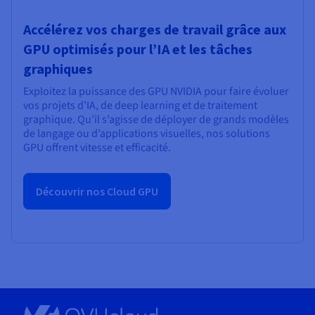
Accélérez vos charges de travail grâce aux
GPU optimisés pour l’IA et les tâches
graphiques
Exploitez la puissance des GPU NVIDIA pour faire évoluer
vos projets d’IA, de deep learning et de traitement
graphique. Qu’il s’agisse de déployer de grands modèles
de langage ou d’applications visuelles, nos solutions
GPU offrent vitesse et efficacité.
Découvrir nos Cloud GPU