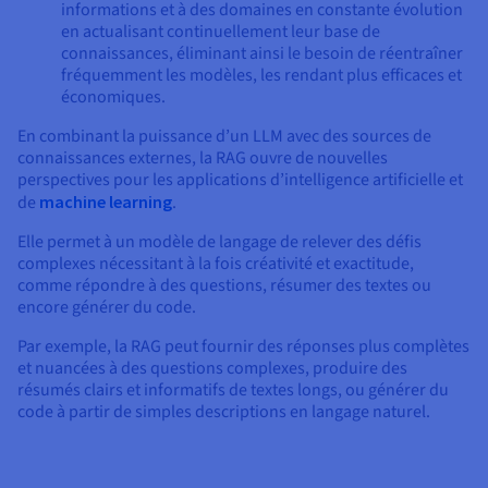
informations et à des domaines en constante évolution
en actualisant continuellement leur base de
connaissances, éliminant ainsi le besoin de réentraîner
fréquemment les modèles, les rendant plus efficaces et
économiques.
En combinant la puissance d’un LLM avec des sources de
connaissances externes, la RAG ouvre de nouvelles
perspectives pour les applications d’intelligence artificielle et
de
machine learning
.
Elle permet à un modèle de langage de relever des défis
complexes nécessitant à la fois créativité et exactitude,
comme répondre à des questions, résumer des textes ou
encore générer du code.
Par exemple, la RAG peut fournir des réponses plus complètes
et nuancées à des questions complexes, produire des
résumés clairs et informatifs de textes longs, ou générer du
code à partir de simples descriptions en langage naturel.