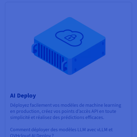
AI Deploy
Déployez facilement vos modèles de machine learning
en production, créez vos points d’accès API en toute
simplicité et réalisez des prédictions efficaces.
Comment déployer des modèles LLM avec vLLM et
OVHcloud AI Deploy ?