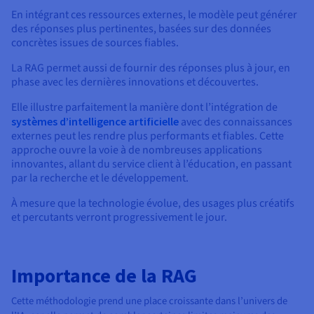
En intégrant ces ressources externes, le modèle peut générer
des réponses plus pertinentes, basées sur des données
concrètes issues de sources fiables.
La RAG permet aussi de fournir des réponses plus à jour, en
phase avec les dernières innovations et découvertes.
Elle illustre parfaitement la manière dont l’intégration de
systèmes d’intelligence artificielle
avec des connaissances
externes peut les rendre plus performants et fiables. Cette
approche ouvre la voie à de nombreuses applications
innovantes, allant du service client à l’éducation, en passant
par la recherche et le développement.
À mesure que la technologie évolue, des usages plus créatifs
et percutants verront progressivement le jour.
Importance de la RAG
Cette méthodologie prend une place croissante dans l’univers de