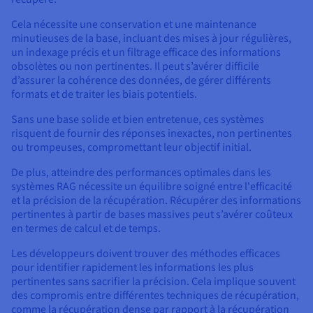
Cela nécessite une conservation et une maintenance
minutieuses de la base, incluant des mises à jour régulières,
un indexage précis et un filtrage efficace des informations
obsolètes ou non pertinentes. Il peut s’avérer difficile
d’assurer la cohérence des données, de gérer différents
formats et de traiter les biais potentiels.
Sans une base solide et bien entretenue, ces systèmes
risquent de fournir des réponses inexactes, non pertinentes
ou trompeuses, compromettant leur objectif initial.
De plus, atteindre des performances optimales dans les
systèmes RAG nécessite un équilibre soigné entre l'efficacité
et la précision de la récupération. Récupérer des informations
pertinentes à partir de bases massives peut s’avérer coûteux
en termes de calcul et de temps.
Les développeurs doivent trouver des méthodes efficaces
pour identifier rapidement les informations les plus
pertinentes sans sacrifier la précision. Cela implique souvent
des compromis entre différentes techniques de récupération,
comme la récupération dense par rapport à la récupération