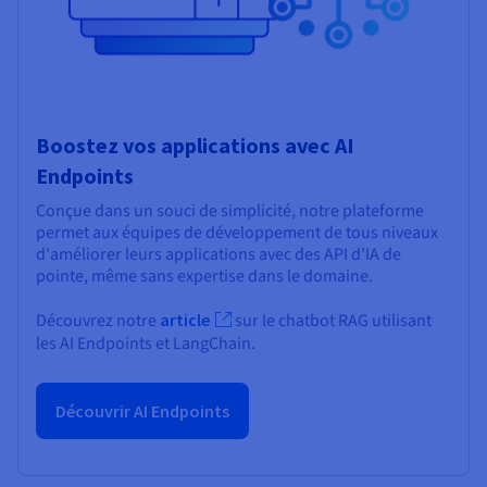
Boostez vos applications avec AI
Endpoints
Conçue dans un souci de simplicité, notre plateforme
permet aux équipes de développement de tous niveaux
d'améliorer leurs applications avec des API d'IA de
pointe, même sans expertise dans le domaine.
Découvrez notre
article
sur le chatbot RAG utilisant
les AI Endpoints et LangChain.
Découvrir AI Endpoints