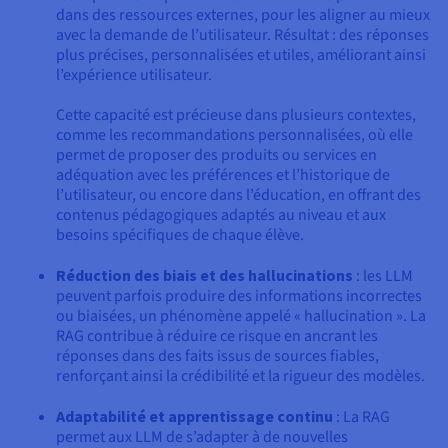
dans des ressources externes, pour les aligner au mieux
avec la demande de l’utilisateur. Résultat : des réponses
plus précises, personnalisées et utiles, améliorant ainsi
l’expérience utilisateur.
Cette capacité est précieuse dans plusieurs contextes,
comme les recommandations personnalisées, où elle
permet de proposer des produits ou services en
adéquation avec les préférences et l’historique de
l’utilisateur, ou encore dans l’éducation, en offrant des
contenus pédagogiques adaptés au niveau et aux
besoins spécifiques de chaque élève.
Réduction des biais et des hallucinations
: les LLM
peuvent parfois produire des informations incorrectes
ou biaisées, un phénomène appelé « hallucination ». La
RAG contribue à réduire ce risque en ancrant les
réponses dans des faits issus de sources fiables,
renforçant ainsi la crédibilité et la rigueur des modèles.
Adaptabilité et apprentissage continu
: La RAG
permet aux LLM de s’adapter à de nouvelles