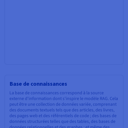
Base de connaissances
La base de connaissances correspond à la source
externe d'information dont s'inspire le modèle RAG. Cela
peut être une collection de données variée, comprenant
des documents textuels tels que des articles, des livres,
des pages web et des référentiels de code ; des bases de
données structurées telles que des tables, des bases de
données relationnelles et des graphes ; et même des