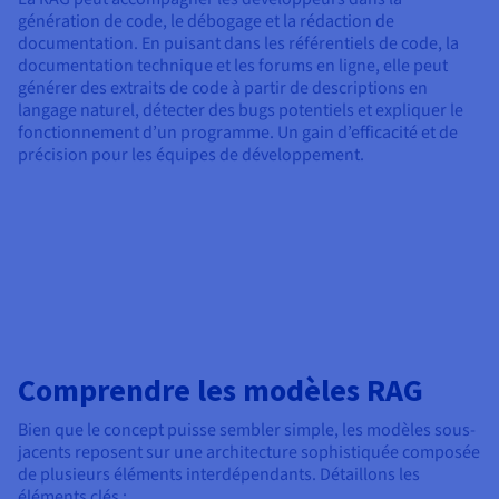
génération de code, le débogage et la rédaction de
documentation. En puisant dans les référentiels de code, la
documentation technique et les forums en ligne, elle peut
générer des extraits de code à partir de descriptions en
langage naturel, détecter des bugs potentiels et expliquer le
fonctionnement d’un programme. Un gain d’efficacité et de
précision pour les équipes de développement.
Comprendre les modèles RAG
Bien que le concept puisse sembler simple, les modèles sous-
jacents reposent sur une architecture sophistiquée composée
de plusieurs éléments interdépendants. Détaillons les
éléments clés :