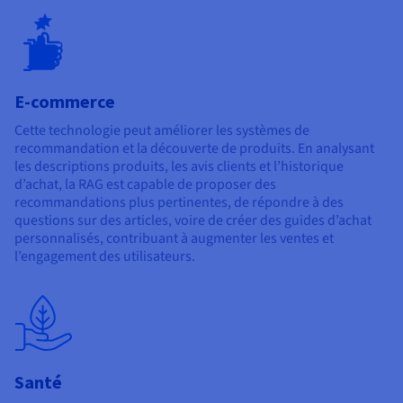
E-commerce
Cette technologie peut améliorer les systèmes de
recommandation et la découverte de produits. En analysant
les descriptions produits, les avis clients et l’historique
d’achat, la RAG est capable de proposer des
recommandations plus pertinentes, de répondre à des
questions sur des articles, voire de créer des guides d’achat
personnalisés, contribuant à augmenter les ventes et
l’engagement des utilisateurs.
Santé