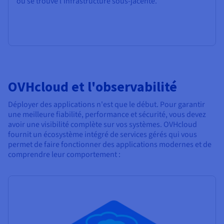
où se trouve l'infrastructure sous-jacente.
OVHcloud et l'observabilité
Déployer des applications n'est que le début. Pour garantir
une meilleure fiabilité, performance et sécurité, vous devez
avoir une visibilité complète sur vos systèmes. OVHcloud
fournit un écosystème intégré de services gérés qui vous
permet de faire fonctionner des applications modernes et de
comprendre leur comportement :