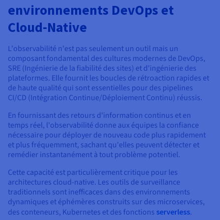
environnements DevOps et
Cloud-Native
L'observabilité n'est pas seulement un outil mais un
composant fondamental des cultures modernes de DevOps,
SRE (Ingénierie de la fiabilité des sites) et d'ingénierie des
plateformes. Elle fournit les boucles de rétroaction rapides et
de haute qualité qui sont essentielles pour des pipelines
CI/CD (Intégration Continue/Déploiement Continu) réussis.
En fournissant des retours d'information continus et en
temps réel, l'observabilité donne aux équipes la confiance
nécessaire pour déployer de nouveau code plus rapidement
et plus fréquemment, sachant qu'elles peuvent détecter et
remédier instantanément à tout problème potentiel.
Cette capacité est particulièrement critique pour les
architectures cloud-native. Les outils de surveillance
traditionnels sont inefficaces dans des environnements
dynamiques et éphémères construits sur des microservices,
des conteneurs, Kubernetes et des fonctions
serverless
.