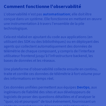
Comment fonctionne l'observabilité
L'observabilité n'est pas
automatisation
; elle doit être
conçue dans un système. Elle fonctionne en mettant en œuvre
une instrumentation à travers l'ensemble de la pile
technologique.
Cela est réalisé en ajoutant du code aux applications (en
utilisant des SDK ou des bibliothèques) ou en déployant des
agents qui collectent automatiquement des données de
télémétrie de chaque composant, y compris de l'interface
utilisateur frontend jusqu'à l'infrastructure backend, les
bases de données et les réseaux.
Une plateforme d'observabilité collecte ensuite en continu,
traite et corrèle ces données de télémétrie à fort volume pour
des informations en temps réel.
Ces données unifiées permettent aux équipes
DevOps
, aux
ingénieurs de fiabilité des sites et aux développeurs de
logiciels de poser des questions détaillées et d'analyser le
"quoi, où et pourquoi" de tout événement, fournissant un