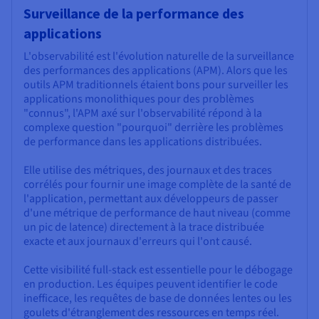
Surveillance de la performance des
applications
L'observabilité est l'évolution naturelle de la surveillance
des performances des applications (APM). Alors que les
outils APM traditionnels étaient bons pour surveiller les
applications monolithiques pour des problèmes
"connus", l'APM axé sur l'observabilité répond à la
complexe question "pourquoi" derrière les problèmes
de performance dans les applications distribuées.
Elle utilise des métriques, des journaux et des traces
corrélés pour fournir une image complète de la santé de
l'application, permettant aux développeurs de passer
d'une métrique de performance de haut niveau (comme
un pic de latence) directement à la trace distribuée
exacte et aux journaux d'erreurs qui l'ont causé.
Cette visibilité full-stack est essentielle pour le débogage
en production. Les équipes peuvent identifier le code
inefficace, les requêtes de base de données lentes ou les
goulets d'étranglement des ressources en temps réel.