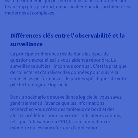
système lui-même qui permet un niveau de compréhension
beaucoup plus profond, en particulier dans les architectures
modernes et complexes.
Différences clés entre l'observabilité et la
surveillance
La principale différence réside dans les types de
questions auxquelles ils vous aident à répondre. La
surveillance suit les "inconnus connus". C'est la pratique
de collecter et d'analyser des données pour suivre la
santé et les performances de parties spécifiques de votre
pile technologique logicielle.
Dans un scénario de surveillance logicielle, vous savez
généralement à l'avance quelles informations
rechercher. Vous créez des tableaux de bord et des
alertes prédéfinis pour suivre des indicateurs connus,
tels que l'utilisation du CPU, la consommation de
mémoire ou les taux d'erreur d'application.