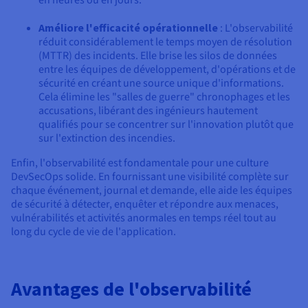
en heures ou en jours.
Améliore l'efficacité opérationnelle
: L'observabilité
réduit considérablement le temps moyen de résolution
(MTTR) des incidents. Elle brise les silos de données
entre les équipes de développement, d'opérations et de
sécurité en créant une source unique d'informations.
Cela élimine les "salles de guerre" chronophages et les
accusations, libérant des ingénieurs hautement
qualifiés pour se concentrer sur l'innovation plutôt que
sur l'extinction des incendies.
Enfin, l'observabilité est fondamentale pour une culture
DevSecOps solide. En fournissant une visibilité complète sur
chaque événement, journal et demande, elle aide les équipes
de sécurité à détecter, enquêter et répondre aux menaces,
vulnérabilités et activités anormales en temps réel tout au
long du cycle de vie de l'application.
Avantages de l'observabilité