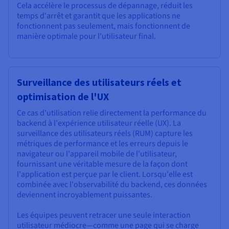
Cela accélère le processus de dépannage, réduit les
temps d'arrêt et garantit que les applications ne
fonctionnent pas seulement, mais fonctionnent de
manière optimale pour l'utilisateur final.
Surveillance des utilisateurs réels et
optimisation de l'UX
Ce cas d'utilisation relie directement la performance du
backend à l'expérience utilisateur réelle (UX). La
surveillance des utilisateurs réels (RUM) capture les
métriques de performance et les erreurs depuis le
navigateur ou l'appareil mobile de l'utilisateur,
fournissant une véritable mesure de la façon dont
l'application est perçue par le client. Lorsqu'elle est
combinée avec l'observabilité du backend, ces données
deviennent incroyablement puissantes.
Les équipes peuvent retracer une seule interaction
utilisateur médiocre—comme une page qui se charge