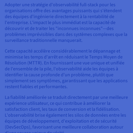
Adopter une stratégie d'observabilité full-stack pour les
organisations offre des avantages puissants qui s'étendent
des équipes d'ingénierie directement à la rentabilité de
l'entreprise. L'impact le plus immédiat est la capacité de
découvrir et de traiter les "inconnues inconnues"—des
problèmes imprévisibles dans des systèmes complexes que la
surveillance traditionnelle manquerait.
Cette capacité accélère considérablement le dépannage et
minimise les temps d'arrêt en réduisant le Temps Moyen de
Résolution (MTTR). En fournissant une vue unique et unifiée
de l'ensemble de la pile, l'observabilité aide les équipes à
identifier la cause profonde d'un problème, plutôt que
simplement ses symptômes, garantissant que les applications
restent fiables et performantes.
La fiabilité améliorée se traduit directement par une meilleure
expérience utilisateur, ce qui contribue à améliorer la
satisfaction client, les taux de conversion et la fidélisation.
L'observabilité brise également les silos de données entre les
équipes de développement, d'exploitation et de sécurité
(DevSecOps), favorisant une meilleure collaboration autour