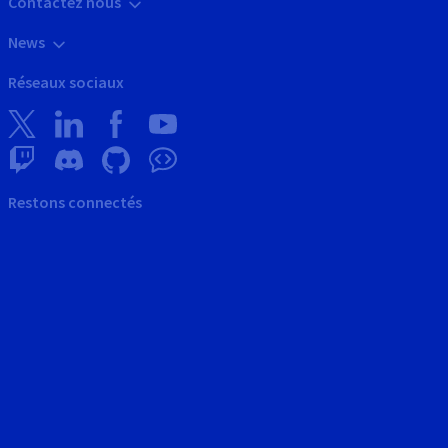
Contactez nous
News
Réseaux sociaux
Restons connectés