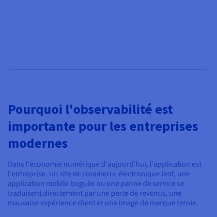
Pourquoi l'observabilité est
importante pour les entreprises
modernes
Dans l'économie numérique d'aujourd'hui, l'application est
l'entreprise. Un site de commerce électronique lent, une
application mobile boguée ou une panne de service se
traduisent directement par une perte de revenus, une
mauvaise expérience client et une image de marque ternie.