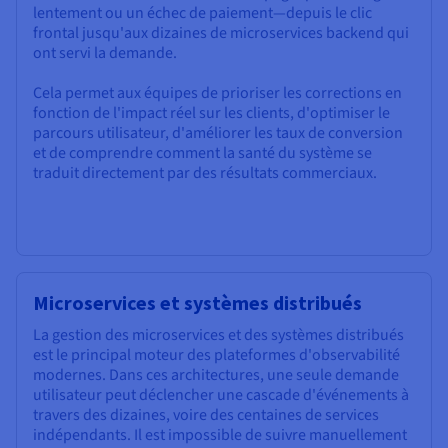
lentement ou un échec de paiement—depuis le clic
frontal jusqu'aux dizaines de microservices backend qui
ont servi la demande.
Cela permet aux équipes de prioriser les corrections en
fonction de l'impact réel sur les clients, d'optimiser le
parcours utilisateur, d'améliorer les taux de conversion
et de comprendre comment la santé du système se
traduit directement par des résultats commerciaux.
Microservices et systèmes distribués
La gestion des microservices et des systèmes distribués
est le principal moteur des plateformes d'observabilité
modernes. Dans ces architectures, une seule demande
utilisateur peut déclencher une cascade d'événements à
travers des dizaines, voire des centaines de services
indépendants. Il est impossible de suivre manuellement