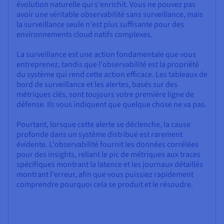
évolution naturelle qui s'enrichit. Vous ne pouvez pas
avoir une véritable observabilité sans surveillance, mais
la surveillance seule n'est plus suffisante pour des
environnements cloud natifs complexes.
La surveillance est une action fondamentale que vous
entreprenez, tandis que l'observabilité est la propriété
du système qui rend cette action efficace. Les tableaux de
bord de surveillance et les alertes, basés sur des
métriques clés, sont toujours votre première ligne de
défense. Ils vous indiquent que quelque chose ne va pas.
Pourtant, lorsque cette alerte se déclenche, la cause
profonde dans un système distribué est rarement
évidente. L'observabilité fournit les données corrélées
pour des insights, reliant le pic de métriques aux traces
spécifiques montrant la latence et les journaux détaillés
montrant l'erreur, afin que vous puissiez rapidement
comprendre pourquoi cela se produit et le résoudre.