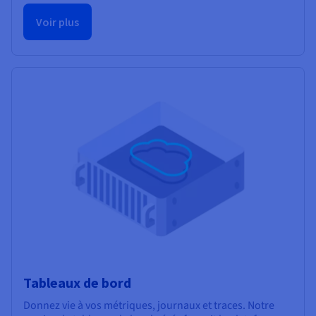
Voir plus
Tableaux de bord
Donnez vie à vos métriques, journaux et traces. Notre