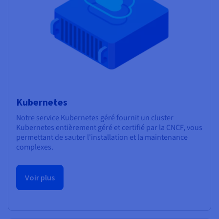
Kubernetes
Notre service Kubernetes géré fournit un cluster
Kubernetes entièrement géré et certifié par la CNCF, vous
permettant de sauter l'installation et la maintenance
complexes.
Voir plus