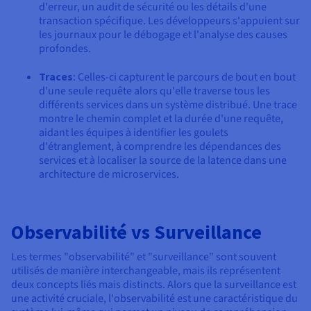
d'erreur, un audit de sécurité ou les détails d'une
transaction spécifique. Les développeurs s'appuient sur
les journaux pour le débogage et l'analyse des causes
profondes.
Traces
: Celles-ci capturent le parcours de bout en bout
d'une seule requête alors qu'elle traverse tous les
différents services dans un système distribué. Une trace
montre le chemin complet et la durée d'une requête,
aidant les équipes à identifier les goulets
d'étranglement, à comprendre les dépendances des
services et à localiser la source de la latence dans une
architecture de microservices.
Observabilité vs Surveillance
Les termes "observabilité" et "surveillance" sont souvent
utilisés de manière interchangeable, mais ils représentent
deux concepts liés mais distincts. Alors que la surveillance est
une activité cruciale, l'observabilité est une caractéristique du