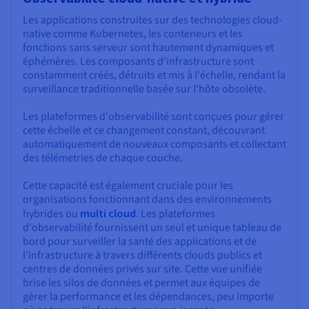
Les applications construites sur des technologies cloud-
native comme Kubernetes, les conteneurs et les
fonctions sans serveur sont hautement dynamiques et
éphémères. Les composants d'infrastructure sont
constamment créés, détruits et mis à l'échelle, rendant la
surveillance traditionnelle basée sur l'hôte obsolète.
Les plateformes d'observabilité sont conçues pour gérer
cette échelle et ce changement constant, découvrant
automatiquement de nouveaux composants et collectant
des télémetries de chaque couche.
Cette capacité est également cruciale pour les
organisations fonctionnant dans des environnements
hybrides ou
multi cloud
. Les plateformes
d'observabilité fournissent un seul et unique tableau de
bord pour surveiller la santé des applications et de
l'infrastructure à travers différents clouds publics et
centres de données privés sur site. Cette vue unifiée
brise les silos de données et permet aux équipes de
gérer la performance et les dépendances, peu importe