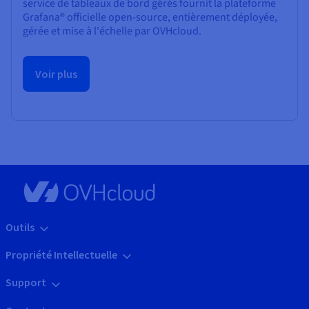
service de tableaux de bord gérés fournit la plateforme
Grafana® officielle open-source, entièrement déployée,
gérée et mise à l'échelle par OVHcloud.
Voir plus
Outils
Propriété Intellectuelle
Support