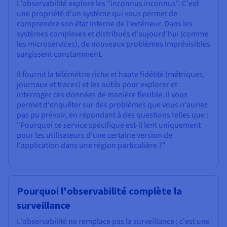
L'observabilité explore les "inconnus inconnus". C'est
une propriété d'un système qui vous permet de
comprendre son état interne de l'extérieur. Dans les
systèmes complexes et distribués d'aujourd'hui (comme
les microservices), de nouveaux problèmes imprévisibles
surgissent constamment.
Il fournit la télémétrie riche et haute fidélité (métriques,
journaux et traces) et les outils pour explorer et
interroger ces données de manière flexible. Il vous
permet d'enquêter sur des problèmes que vous n'auriez
pas pu prévoir, en répondant à des questions telles que :
"Pourquoi ce service spécifique est-il lent uniquement
pour les utilisateurs d'une certaine version de
l'application dans une région particulière ?"
Pourquoi l'observabilité complète la
surveillance
L'observabilité ne remplace pas la surveillance ; c'est une