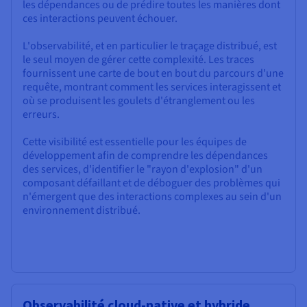
les dépendances ou de prédire toutes les manières dont
ces interactions peuvent échouer.
L'observabilité, et en particulier le traçage distribué, est
le seul moyen de gérer cette complexité. Les traces
fournissent une carte de bout en bout du parcours d'une
requête, montrant comment les services interagissent et
où se produisent les goulets d'étranglement ou les
erreurs.
Cette visibilité est essentielle pour les équipes de
développement afin de comprendre les dépendances
des services, d'identifier le "rayon d'explosion" d'un
composant défaillant et de déboguer des problèmes qui
n'émergent que des interactions complexes au sein d'un
environnement distribué.
Observabilité cloud-native et hybride