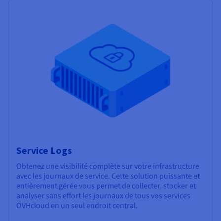
Service Logs
Obtenez une visibilité complète sur votre infrastructure
avec les journaux de service. Cette solution puissante et
entièrement gérée vous permet de collecter, stocker et
analyser sans effort les journaux de tous vos services
OVHcloud en un seul endroit central.