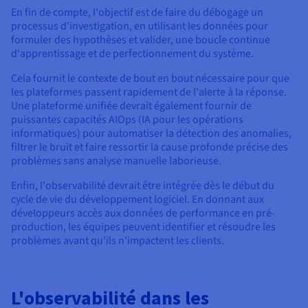
En fin de compte, l'objectif est de faire du débogage un
processus d'investigation, en utilisant les données pour
formuler des hypothèses et valider, une boucle continue
d'apprentissage et de perfectionnement du système.
Cela fournit le contexte de bout en bout nécessaire pour que
les plateformes passent rapidement de l'alerte à la réponse.
Une plateforme unifiée devrait également fournir de
puissantes capacités AIOps (IA pour les opérations
informatiques) pour automatiser la détection des anomalies,
filtrer le bruit et faire ressortir la cause profonde précise des
problèmes sans analyse manuelle laborieuse.
Enfin, l'observabilité devrait être intégrée dès le début du
cycle de vie du développement logiciel. En donnant aux
développeurs accès aux données de performance en pré-
production, les équipes peuvent identifier et résoudre les
problèmes avant qu'ils n'impactent les clients.
L'observabilité dans les