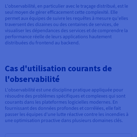
L'observabilité, en particulier avec le traçage distribué, est le
seul moyen de gérer efficacement cette complexité. Elle
permet aux équipes de suivre les requêtes à mesure qu'elles
traversent des dizaines ou des centaines de services, de
visualiser les dépendances des services et de comprendre la
performance réelle de leurs applications hautement
distribuées du frontend au backend.
Cas d'utilisation courants de
l'observabilité
L'observabilité est une discipline pratique appliquée pour
résoudre des problèmes spécifiques et complexes qui sont
courants dans les plateformes logicielles modernes. En
fournissant des données profondes et corrélées, elle fait
passer les équipes d'une lutte réactive contre les incendies à
une optimisation proactive dans plusieurs domaines clés.