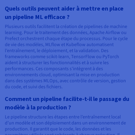
Quels outils peuvent aider à mettre en place
un pipeline ML efficace ?
Plusieurs outils facilitent la création de pipelines de machine
learning. Pour le traitement des données, Apache Airflow ou
Prefect orchestrent chaque étape du processus. Pour le cycle
de vie des modèles, MLflow et Kubeflow automatisent
l’entraînement, le déploiement, et la validation. Des
frameworks comme scikit-learn, TensorFlow ou PyTorch
aident à structurer les fonctionnalités et à suivre les
performances. Ces composants s’intègrent à des
environnements cloud, optimisant la mise en production
dans des systèmes MLOps, avec contrôle de version, gestion
du code, et suivi des fichiers.
Comment un pipeline facilite-t-il le passage du
modèle à la production ?
Le pipeline structure les étapes entre l’entraînement local
d’un modèle et son déploiement dans un environnement de
production. Il garantit que le code, les données et les