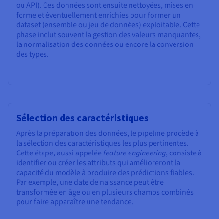
ou API). Ces données sont ensuite nettoyées, mises en
forme et éventuellement enrichies pour former un
dataset (ensemble ou jeu de données) exploitable. Cette
phase inclut souvent la gestion des valeurs manquantes,
la normalisation des données ou encore la conversion
des types.
Sélection des caractéristiques
Après la préparation des données, le pipeline procède à
la sélection des caractéristiques les plus pertinentes.
Cette étape, aussi appelée
feature engineering
, consiste à
identifier ou créer les attributs qui amélioreront la
capacité du modèle à produire des prédictions fiables.
Par exemple, une date de naissance peut être
transformée en âge ou en plusieurs champs combinés
pour faire apparaître une tendance.