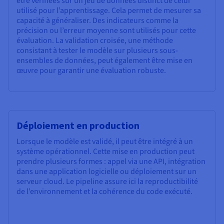
être vérifiées sur un jeu de données distinct de celui
utilisé pour l’apprentissage. Cela permet de mesurer sa
capacité à généraliser. Des indicateurs comme la
précision ou l’erreur moyenne sont utilisés pour cette
évaluation. La validation croisée, une méthode
consistant à tester le modèle sur plusieurs sous-
ensembles de données, peut également être mise en
œuvre pour garantir une évaluation robuste.
Déploiement en production
Lorsque le modèle est validé, il peut être intégré à un
système opérationnel. Cette mise en production peut
prendre plusieurs formes : appel via une API, intégration
dans une application logicielle ou déploiement sur un
serveur cloud. Le pipeline assure ici la reproductibilité
de l’environnement et la cohérence du code exécuté.