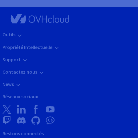
Outils
Propriété Intellectuelle
Support
Contactez nous
News
Réseaux sociaux
Restons connectés