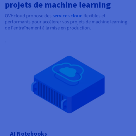
projets de machine learning
OVHcloud propose des
services cloud
flexibles et
performants pour accélérer vos projets de machine learning,
de l'entraînement à la mise en production.
AI Notebooks