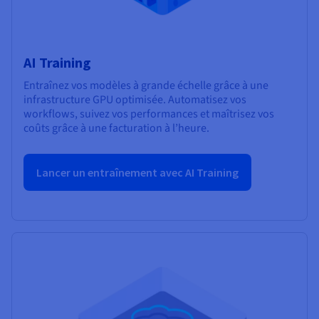
AI Training
Entraînez vos modèles à grande échelle grâce à une
infrastructure GPU optimisée. Automatisez vos
workflows, suivez vos performances et maîtrisez vos
coûts grâce à une facturation à l’heure.
Lancer un entraînement avec AI Training