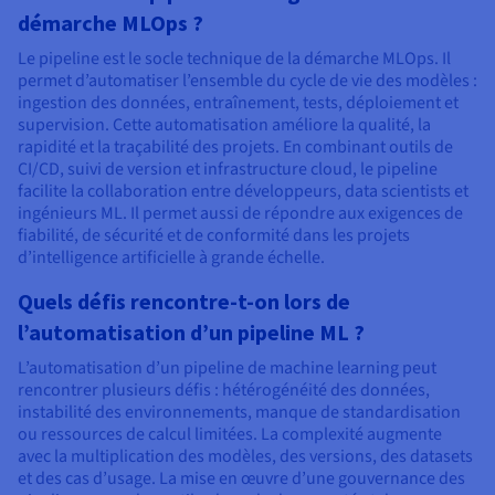
démarche MLOps ?
Le pipeline est le socle technique de la démarche MLOps. Il
permet d’automatiser l’ensemble du cycle de vie des modèles :
ingestion des données, entraînement, tests, déploiement et
supervision. Cette automatisation améliore la qualité, la
rapidité et la traçabilité des projets. En combinant outils de
CI/CD, suivi de version et infrastructure cloud, le pipeline
facilite la collaboration entre développeurs, data scientists et
ingénieurs ML. Il permet aussi de répondre aux exigences de
fiabilité, de sécurité et de conformité dans les projets
d’intelligence artificielle à grande échelle.
Quels défis rencontre-t-on lors de
l’automatisation d’un pipeline ML ?
L’automatisation d’un pipeline de machine learning peut
rencontrer plusieurs défis : hétérogénéité des données,
instabilité des environnements, manque de standardisation
ou ressources de calcul limitées. La complexité augmente
avec la multiplication des modèles, des versions, des datasets
et des cas d’usage. La mise en œuvre d’une gouvernance des