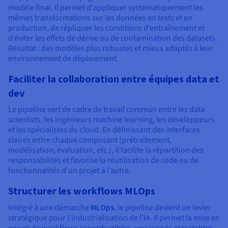
modèle final. Il permet d'appliquer systématiquement les
mêmes transformations sur les données en tests et en
production, de répliquer les conditions d’entraînement et
d’éviter les effets de dérive ou de contamination des datasets.
Résultat : des modèles plus robustes et mieux adaptés à leur
environnement de déploiement.
Faciliter la collaboration entre équipes data et
dev
Le pipeline sert de cadre de travail commun entre les data
scientists, les ingénieurs machine learning, les développeurs
et les spécialistes du cloud. En définissant des interfaces
claires entre chaque composant (prétraitement,
modélisation, évaluation, etc.), il facilite la répartition des
responsabilités et favorise la réutilisation de code ou de
fonctionnalités d’un projet à l’autre.
Structurer les workflows MLOps
Intégré à une démarche
MLOps
, le pipeline devient un levier
stratégique pour l’industrialisation de l’IA. Il permet la mise en