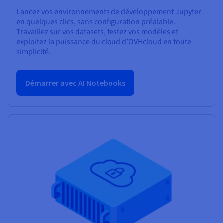
Lancez vos environnements de développement Jupyter
en quelques clics, sans configuration préalable.
Travaillez sur vos datasets, testez vos modèles et
exploitez la puissance du cloud d’OVHcloud en toute
simplicité.
Démarrer avec AI Notebooks