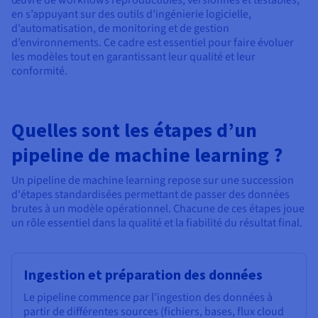
œuvre de workflows reproductibles, versionnés et testables,
en s’appuyant sur des outils d’ingénierie logicielle,
d’automatisation, de monitoring et de gestion
d’environnements. Ce cadre est essentiel pour faire évoluer
les modèles tout en garantissant leur qualité et leur
conformité.
Quelles sont les étapes d’un
pipeline de machine learning ?
Un pipeline de machine learning repose sur une succession
d'étapes standardisées permettant de passer des données
brutes à un modèle opérationnel. Chacune de ces étapes joue
un rôle essentiel dans la qualité et la fiabilité du résultat final.
Ingestion et préparation des données
Le pipeline commence par l’ingestion des données à
partir de différentes sources (fichiers, bases, flux cloud