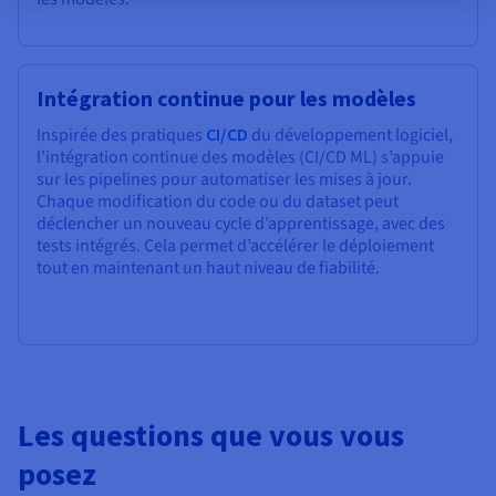
Intégration continue pour les modèles
Inspirée des pratiques
CI/CD
du développement logiciel,
l’intégration continue des modèles (CI/CD ML) s’appuie
sur les pipelines pour automatiser les mises à jour.
Chaque modification du code ou du dataset peut
déclencher un nouveau cycle d’apprentissage, avec des
tests intégrés. Cela permet d’accélérer le déploiement
tout en maintenant un haut niveau de fiabilité.
Les questions que vous vous
posez