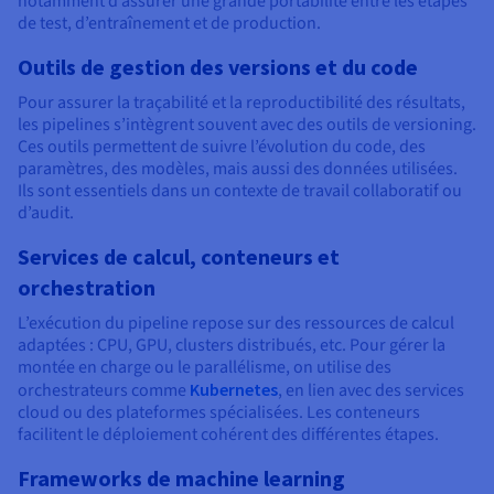
notamment d’assurer une grande portabilité entre les étapes
de test, d’entraînement et de production.
Outils de gestion des versions et du code
Pour assurer la traçabilité et la reproductibilité des résultats,
les pipelines s’intègrent souvent avec des outils de versioning.
Ces outils permettent de suivre l’évolution du code, des
paramètres, des modèles, mais aussi des données utilisées.
Ils sont essentiels dans un contexte de travail collaboratif ou
d’audit.
Services de calcul, conteneurs et
orchestration
L’exécution du pipeline repose sur des ressources de calcul
adaptées : CPU, GPU, clusters distribués, etc. Pour gérer la
montée en charge ou le parallélisme, on utilise des
orchestrateurs comme
Kubernetes
, en lien avec des services
cloud ou des plateformes spécialisées. Les conteneurs
facilitent le déploiement cohérent des différentes étapes.
Frameworks de machine learning