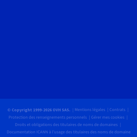
Mentions légales
Contrats
© Copyright 1999-2026 OVH SAS.
Protection des renseignements personnels
Gérer mes cookies
Droits et obligations des titulaires de noms de domaines
Documentation ICANN à l'usage des titulaires des noms de domaine