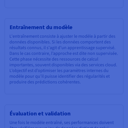
Entraînement du modèle
L'entraînement consiste à ajuster le modèle à partir des
données disponibles. Si les données comportent des
résultats connus, il s'agit d’un apprentissage supervisé.
Dans le cas contraire, l’approche est dite non supervisée.
Cette phase nécessite des ressources de calcul
importantes, souvent disponibles via des services cloud.
L’objectif est d’optimiser les paramètres internes du
modèle pour qu’il puisse identifier des régularités et
produire des prédictions cohérentes.
Évaluation et validation
Une fois le modèle entraîné, ses performances doivent