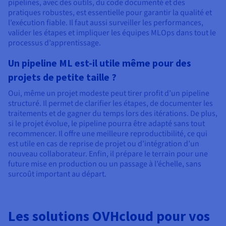
pipelines, avec des outils, du code documenté et des
pratiques robustes, est essentielle pour garantir la qualité et
l’exécution fiable. Il faut aussi surveiller les performances,
valider les étapes et impliquer les équipes MLOps dans tout le
processus d’apprentissage.
Un pipeline ML est-il utile même pour des
projets de petite taille ?
Oui, même un projet modeste peut tirer profit d’un pipeline
structuré. Il permet de clarifier les étapes, de documenter les
traitements et de gagner du temps lors des itérations. De plus,
si le projet évolue, le pipeline pourra être adapté sans tout
recommencer. Il offre une meilleure reproductibilité, ce qui
est utile en cas de reprise de projet ou d’intégration d’un
nouveau collaborateur. Enfin, il prépare le terrain pour une
future mise en production ou un passage à l’échelle, sans
surcoût important au départ.
Les solutions OVHcloud pour vos