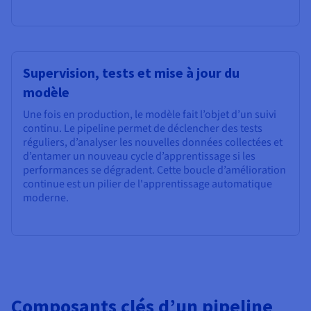
Supervision, tests et mise à jour du
modèle
Une fois en production, le modèle fait l’objet d’un suivi
continu. Le pipeline permet de déclencher des tests
réguliers, d’analyser les nouvelles données collectées et
d’entamer un nouveau cycle d’apprentissage si les
performances se dégradent. Cette boucle d’amélioration
continue est un pilier de l'apprentissage automatique
moderne.
Composants clés d’un pipeline