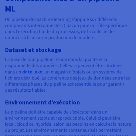
ML
Un pipeline de machine learning s’appuie sur différents
composants interconnectés. Chacun joue un rôle spécifique
dans l’exécution fluide du processus, de la collecte des
données à la mise en production du modèle.
Dataset et stockage
La base de tout pipeline réside dans la qualité et la
disponibilité des données. Celles-ci peuvent être stockées
dans un
data lake
, un magasin d’objets ou un système de
fichiers distribué. La cohérence des jeux de données entre les
différentes phases du pipeline est essentielle pour garantir
des résultats fiables.
Environnement d’exécution
Le pipeline doit être capable de s’exécuter dans un
environnement stable et reproductible. Celui-ci peut être
local, cloud ou hybride, selon les besoins en calcul et la nature
du projet. Les environnements conteneurisés permettent