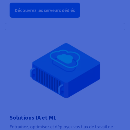
Découvrez les serveurs dédiés
Solutions IA et ML
Entraînez, optimisez et déployez vos flux de travail de