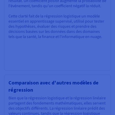
résultat. Un coefficient positif augmente la probabilité de
l'événement, tandis qu'un coefficient négatif la réduit.
Cette clarté fait de la régression logistique un modèle
essentiel en apprentissage supervisé, utilisé pour tester
des hypothèses, évaluer des risques et prendre des
décisions basées sur les données dans des domaines
tels que la santé, la finance et l'informatique en nuage.
Comparaison avec d'autres modèles de
régression
Bien que la régression logistique et la régression linéaire
partagent des fondements mathématiques, elles servent
des objectifs différents. La régression linéaire prédit des
valeurs continues, tandis que la régression logistique