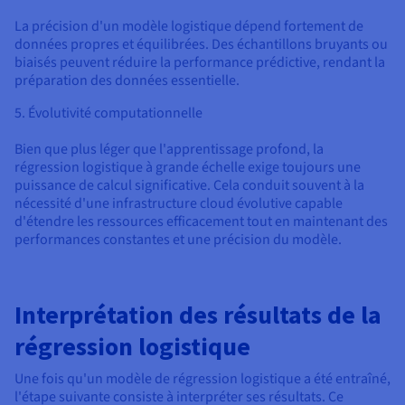
La précision d'un modèle logistique dépend fortement de
données propres et équilibrées. Des échantillons bruyants ou
biaisés peuvent réduire la performance prédictive, rendant la
préparation des données essentielle.
5. Évolutivité computationnelle
Bien que plus léger que l'apprentissage profond, la
régression logistique à grande échelle exige toujours une
puissance de calcul significative. Cela conduit souvent à la
nécessité d'une infrastructure cloud évolutive capable
d'étendre les ressources efficacement tout en maintenant des
performances constantes et une précision du modèle.
Interprétation des résultats de la
régression logistique
Une fois qu'un modèle de régression logistique a été entraîné,
l'étape suivante consiste à interpréter ses résultats. Ce