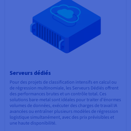
Serveurs dédiés
Pour des projets de classification intensifs en calcul ou
de régression multinomiale, les Serveurs Dédiés offrent
des performances brutes et un contrôle total. Ces
solutions bare-metal sont idéales pour traiter d'énormes
volumes de données, exécuter des charges de travail IA
avancées ou entraîner plusieurs modèles de régression
logistique simultanément, avec des prix prévisibles et
une haute disponibilité.