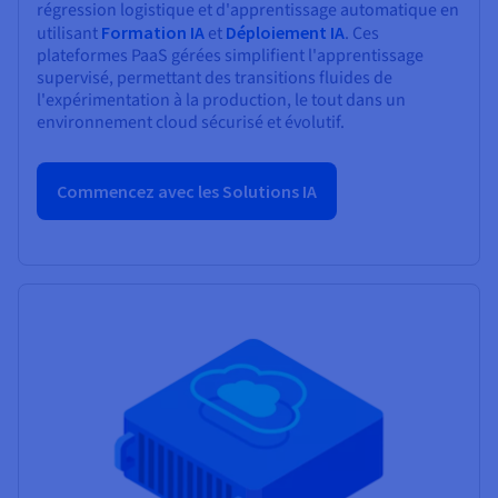
régression logistique et d'apprentissage automatique en
utilisant
Formation IA
et
Déploiement IA
. Ces
plateformes PaaS gérées simplifient l'apprentissage
supervisé, permettant des transitions fluides de
l'expérimentation à la production, le tout dans un
environnement cloud sécurisé et évolutif.
Commencez avec les Solutions IA