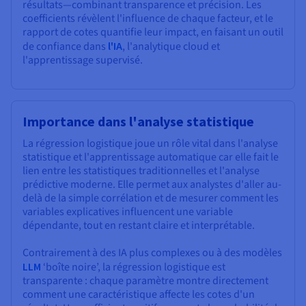
résultats—combinant transparence et précision. Les
coefficients révèlent l'influence de chaque facteur, et le
rapport de cotes quantifie leur impact, en faisant un outil
de confiance dans
l'IA
, l'analytique cloud et
l'apprentissage supervisé.
Importance dans l'analyse statistique
La régression logistique joue un rôle vital dans l'analyse
statistique et l'apprentissage automatique car elle fait le
lien entre les statistiques traditionnelles et l'analyse
prédictive moderne. Elle permet aux analystes d'aller au-
delà de la simple corrélation et de mesurer comment les
variables explicatives influencent une variable
dépendante, tout en restant claire et interprétable.
Contrairement à des IA plus complexes ou à des modèles
LLM
‘boîte noire’, la régression logistique est
transparente : chaque paramètre montre directement
comment une caractéristique affecte les cotes d'un