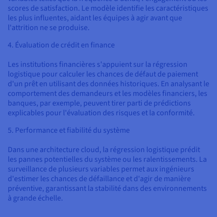
scores de satisfaction. Le modèle identifie les caractéristiques
les plus influentes, aidant les équipes à agir avant que
l'attrition ne se produise.
4. Évaluation de crédit en finance
Les institutions financières s'appuient sur la régression
logistique pour calculer les chances de défaut de paiement
d'un prêt en utilisant des données historiques. En analysant le
comportement des demandeurs et les modèles financiers, les
banques, par exemple, peuvent tirer parti de prédictions
explicables pour l'évaluation des risques et la conformité.
5. Performance et fiabilité du système
Dans une architecture cloud, la régression logistique prédit
les pannes potentielles du système ou les ralentissements. La
surveillance de plusieurs variables permet aux ingénieurs
d'estimer les chances de défaillance et d'agir de manière
préventive, garantissant la stabilité dans des environnements
à grande échelle.