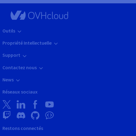
Outils
Propriété Intellectuelle
Support
Contactez nous
News
Réseaux sociaux
Restons connectés