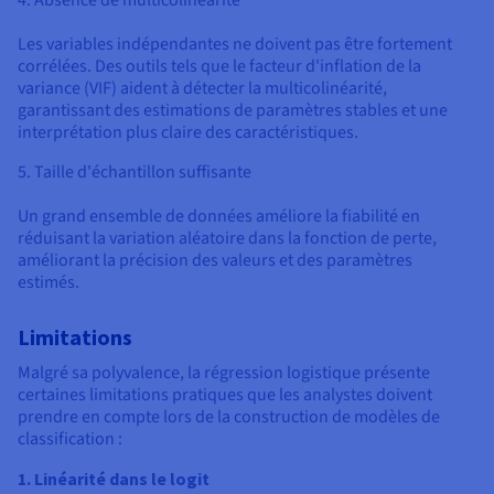
4. Absence de multicolinéarité
Les variables indépendantes ne doivent pas être fortement
corrélées. Des outils tels que le facteur d'inflation de la
variance (VIF) aident à détecter la multicolinéarité,
garantissant des estimations de paramètres stables et une
interprétation plus claire des caractéristiques.
5. Taille d'échantillon suffisante
Un grand ensemble de données améliore la fiabilité en
réduisant la variation aléatoire dans la fonction de perte,
améliorant la précision des valeurs et des paramètres
estimés.
Limitations
Malgré sa polyvalence, la régression logistique présente
certaines limitations pratiques que les analystes doivent
prendre en compte lors de la construction de modèles de
classification :
1. Linéarité dans le logit