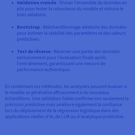
Validation croisée
: Diviser l'ensemble de données en
plis pour tester la robustesse du modèle et réduire le
biais aléatoire.
Bootstrap
: Rééchantillonnage aléatoire des données
pour estimer la stabilité des paramètres et des valeurs
prédictives.
Test de réserve
: Réserver une partie des données
exclusivement pour l'évaluation finale après
l'entraînement, garantissant une mesure de
performance authentique.
En combinant ces méthodes, les analystes peuvent évaluer si
le modèle se généralise efficacement à de nouveaux
échantillons. Une validation fiable confirme non seulement la
précision prédictive mais améliore également la confiance
lors du déploiement de la régression logistique dans des
applications réelles d'IA, de LLM ou d'analytique prédictive.