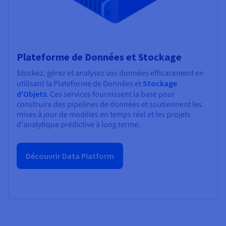
Plateforme de Données et Stockage
Stockez, gérez et analysez vos données efficacement en
utilisant la Plateforme de Données et
Stockage
d'Objets
. Ces services fournissent la base pour
construire des pipelines de données et soutiennent les
mises à jour de modèles en temps réel et les projets
d'analytique prédictive à long terme.
Découvrir Data Platform