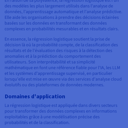
En raison de sa polyvalence, la régression logistique est l'un
des modèles les plus largement utilisés dans l'analyse de
données, l'apprentissage automatique et l'analyse prédictive.
Elle aide les organisations à prendre des décisions éclairées
basées sur les données en transformant des données
complexes en probabilités mesurables et en résultats clairs.
En essence, la régression logistique soutient la prise de
décision là où la probabilité compte, de la classification des
résultats et de l'évaluation des risques à la détection des
anomalies et à la prédiction du comportement des
utilisateurs. Son interprétabilité et sa simplicité
mathématique en font une référence fiable pour l'IA, les LLM
et les systèmes d'apprentissage supervisé, en particulier
lorsqu'elle est mise en œuvre via des services d'analyse cloud
évolutifs ou des plateformes de données modernes.
Domaines d'application
La régression logistique est appliquée dans divers secteurs
pour transformer des données complexes en informations
exploitables grâce à une modélisation précise des
probabilités et de la classification.