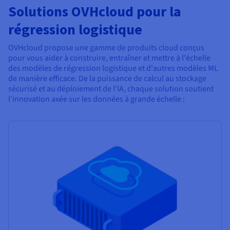
Solutions OVHcloud pour la
régression logistique
OVHcloud propose une gamme de produits cloud conçus
pour vous aider à construire, entraîner et mettre à l'échelle
des modèles de régression logistique et d'autres modèles ML
de manière efficace. De la puissance de calcul au stockage
sécurisé et au déploiement de l'IA, chaque solution soutient
l'innovation axée sur les données à grande échelle :