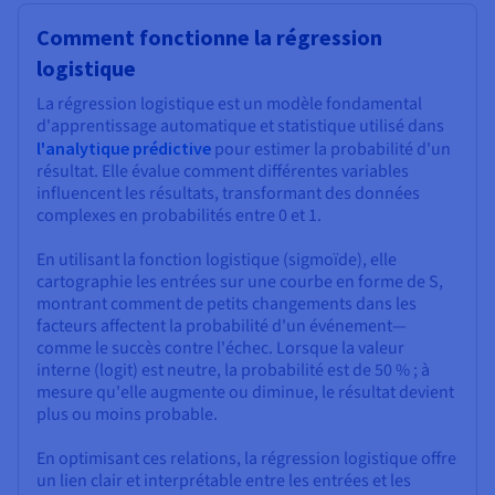
Comment fonctionne la régression
logistique
La régression logistique est un modèle fondamental
d'apprentissage automatique et statistique utilisé dans
l'analytique prédictive
pour estimer la probabilité d'un
résultat. Elle évalue comment différentes variables
influencent les résultats, transformant des données
complexes en probabilités entre 0 et 1.
En utilisant la fonction logistique (sigmoïde), elle
cartographie les entrées sur une courbe en forme de S,
montrant comment de petits changements dans les
facteurs affectent la probabilité d'un événement—
comme le succès contre l'échec. Lorsque la valeur
interne (logit) est neutre, la probabilité est de 50 % ; à
mesure qu'elle augmente ou diminue, le résultat devient
plus ou moins probable.
En optimisant ces relations, la régression logistique offre
un lien clair et interprétable entre les entrées et les