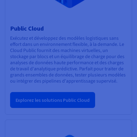
Public Cloud
Exécutez et développez des modèles logistiques sans
effort dans un environnement flexible, à la demande. Le
Cloud Public fournit des machines virtuelles, un
stockage par blocs et un équilibrage de charge pour des
analyses de données haute performance et des charges
de travail d'analytique prédictive. Parfait pour traiter de
grands ensembles de données, tester plusieurs modèles
ou intégrer des pipelines d'apprentissage supervisé.
Explorez les solutions Public Cloud