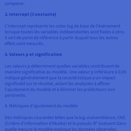
comparer.
2. Intercept (Constante)
L'intercept représente les cotes log de base de l'événement
lorsque toutes les variables indépendantes sont fixées à zéro.
Il sert de point de référence à partir duquel tous les autres
effets sont mesurés.
3. Valeurs p et signification
Les valeurs p déterminent quelles variables contribuent de
manière significative au modèle. Une valeur p inférieure à 0,05
indique généralement que la caractéristique a un impact
significatif sur le résultat, aidant les analystes à affiner
l'ajustement du modèle et à éliminer les prédicteurs non
pertinents.
4. Métriques d'ajustement du modèle
Des métriques courantes telles que la log-vraisemblance, l'AIC
(Critère d'information d'Akaike) et le pseudo-R² évaluent dans
quelle mesure le modèle explique les données observées.