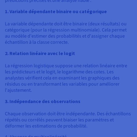
prédictions précises et une analyse fiable :
1. Variable dépendante binaire ou catégorique
La variable dépendante doit être binaire (deux résultats) ou
catégorique (pour la régression multinomiale). Cela permet
au modèle d'estimer des probabilités et d'assigner chaque
échantillon à la classe correcte.
2. Relation linéaire avec le logit
La régression logistique suppose une relation linéaire entre
les prédicteurs et le logit, le logarithme des cotes. Les
analystes vérifient cela en examinant les graphiques des
résidus ou en transformant les variables pour améliorer
l'ajustement.
3. Indépendance des observations
Chaque observation doit être indépendante. Des échantillons
répétés ou corrélés peuvent biaiser les paramètres et
déformer les estimations de probabilité.