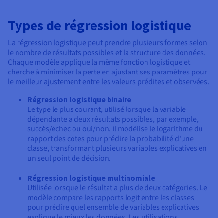
Types de régression logistique
La régression logistique peut prendre plusieurs formes selon
le nombre de résultats possibles et la structure des données.
Chaque modèle applique la même fonction logistique et
cherche à minimiser la perte en ajustant ses paramètres pour
le meilleur ajustement entre les valeurs prédites et observées.
Régression logistique binaire
Le type le plus courant, utilisé lorsque la variable
dépendante a deux résultats possibles, par exemple,
succès/échec ou oui/non. Il modélise le logarithme du
rapport des cotes pour prédire la probabilité d'une
classe, transformant plusieurs variables explicatives en
un seul point de décision.
Régression logistique multinomiale
Utilisée lorsque le résultat a plus de deux catégories. Le
modèle compare les rapports logit entre les classes
pour prédire quel ensemble de variables explicatives
explique le mieux les données. Les utilisations