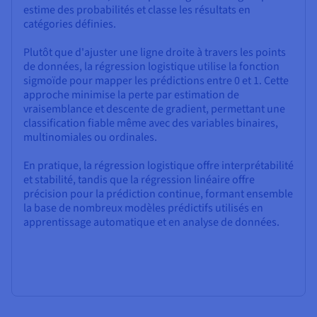
estime des probabilités et classe les résultats en
catégories définies.
Plutôt que d'ajuster une ligne droite à travers les points
de données, la régression logistique utilise la fonction
sigmoïde pour mapper les prédictions entre 0 et 1. Cette
approche minimise la perte par estimation de
vraisemblance et descente de gradient, permettant une
classification fiable même avec des variables binaires,
multinomiales ou ordinales.
En pratique, la régression logistique offre interprétabilité
et stabilité, tandis que la régression linéaire offre
précision pour la prédiction continue, formant ensemble
la base de nombreux modèles prédictifs utilisés en
apprentissage automatique et en analyse de données.