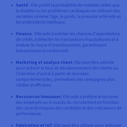
Santé
: Elle prédit la probabilité de maladies telles que
le diabète ou les problèmes cardiaques en utilisant des
variables comme l'âge, le poids, la pression artérielle et
les antécédents médicaux.
Finance
: Elle aide à estimer les chances d'approbation
de crédit, à détecter les transactions frauduleuses et à
évaluer le risque d'investissement, garantissant
transparence et conformité.
Marketing et analyse client
: Elle peut être utilisée
pour prévoir le taux de désabonnement des clients ou
l'intention d'achat à partir de données
comportementales, permettant des campagnes plus
ciblées et efficaces.
Ressources humaines
: Elle aide à prédire le turnover
des employés ou le succès du recrutement en fonction
des caractéristiques des candidats et des indicateurs de
performance.
Fabrication et IoT
: Elle peut être utilisée pour anticiper