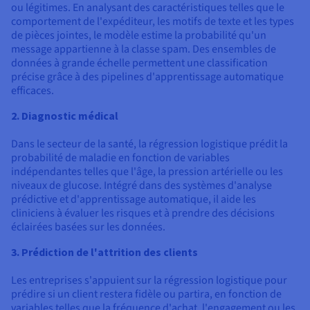
ou légitimes. En analysant des caractéristiques telles que le
comportement de l'expéditeur, les motifs de texte et les types
de pièces jointes, le modèle estime la probabilité qu'un
message appartienne à la classe spam. Des ensembles de
données à grande échelle permettent une classification
précise grâce à des pipelines d'apprentissage automatique
efficaces.
2. Diagnostic médical
Dans le secteur de la santé, la régression logistique prédit la
probabilité de maladie en fonction de variables
indépendantes telles que l'âge, la pression artérielle ou les
niveaux de glucose. Intégré dans des systèmes d'analyse
prédictive et d'apprentissage automatique, il aide les
cliniciens à évaluer les risques et à prendre des décisions
éclairées basées sur les données.
3. Prédiction de l'attrition des clients
Les entreprises s'appuient sur la régression logistique pour
prédire si un client restera fidèle ou partira, en fonction de
variables telles que la fréquence d'achat, l'engagement ou les