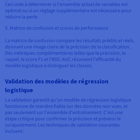
Ceci aide à déterminer si l'ensemble actuel de variables est
optimal ou si un réglage supplémentaire est nécessaire pour
réduire la perte.
5. Matrice de confusion et scores de performance
La matrice de confusion compare les résultats prédits et réels,
donnant une image claire de la précision de la classification.
Des métriques complémentaires telles que la précision, le
rappel, le score F1 et l'ROC-AUC résument l'efficacité du
modèle logistique à distinguer les classes.
Validation des modèles de régression
logistique
La validation garantit qu'un modèle de régression logistique
fonctionne de manière fiable sur des données non vues, et
pas seulement sur l'ensemble d'entraînement. C'est une
étape critique pour confirmer la précision et prévenir le
surajustement. Les techniques de validation courantes
incluent :