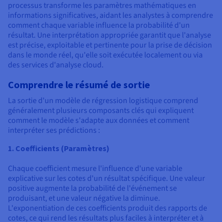
processus transforme les paramètres mathématiques en
informations significatives, aidant les analystes à comprendre
comment chaque variable influence la probabilité d'un
résultat. Une interprétation appropriée garantit que l'analyse
est précise, exploitable et pertinente pour la prise de décision
dans le monde réel, qu'elle soit exécutée localement ou via
des services d'analyse cloud.
Comprendre le résumé de sortie
La sortie d'un modèle de régression logistique comprend
généralement plusieurs composants clés qui expliquent
comment le modèle s'adapte aux données et comment
interpréter ses prédictions :
1. Coefficients (Paramètres)
Chaque coefficient mesure l'influence d'une variable
explicative sur les cotes d'un résultat spécifique. Une valeur
positive augmente la probabilité de l'événement se
produisant, et une valeur négative la diminue.
L'exponentiation de ces coefficients produit des rapports de
cotes, ce qui rend les résultats plus faciles à interpréter et à