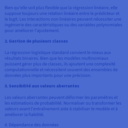
Bien qu'elle soit plus flexible que la régression linéaire, elle
suppose toujours une relation linéaire entre le prédicteur et
le logit. Les interactions non linéaires peuvent nécessiter une
ingénierie des caractéristiques ou des variables polynomiales
pour améliorer l'ajustement.
2. Gestion de plusieurs classes
La régression logistique standard convient le mieux aux
résultats binaires. Bien que les modèles multinomiaux
puissent gérer plus de classes, ils ajoutent une complexité
computationnelle et nécessitent souvent des ensembles de
données plus importants pour une précision.
3. Sensibilité aux valeurs aberrantes
Les valeurs aberrantes peuvent déformer les paramètres et
les estimations de probabilité. Normaliser ou transformer les
valeurs avant l'entraînement aide à stabiliser le modèle et à
améliorer la fiabilité.
4. Dépendance des données