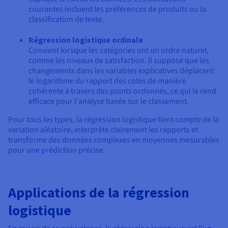
courantes incluent les préférences de produits ou la
classification de texte.
Régression logistique ordinale
Convient lorsque les catégories ont un ordre naturel,
comme les niveaux de satisfaction. Il suppose que les
changements dans les variables explicatives déplacent
le logarithme du rapport des cotes de manière
cohérente à travers des points ordonnés, ce qui le rend
efficace pour l'analyse basée sur le classement.
Pour tous les types, la régression logistique tient compte de la
variation aléatoire, interprète clairement les rapports et
transforme des données complexes en moyennes mesurables
pour une prédiction précise.
Applications de la régression
logistique