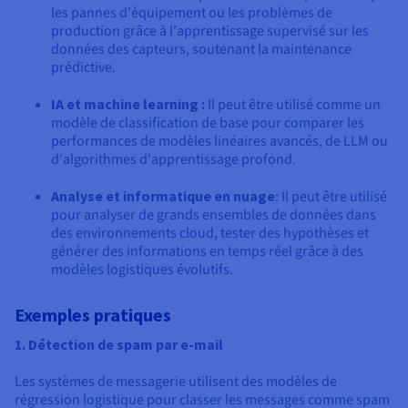
les pannes d'équipement ou les problèmes de
production grâce à l'apprentissage supervisé sur les
données des capteurs, soutenant la maintenance
prédictive.
IA et machine learning :
Il peut être utilisé comme un
modèle de classification de base pour comparer les
performances de modèles linéaires avancés, de LLM ou
d'algorithmes d'apprentissage profond.
Analyse et informatique en nuage
: Il peut être utilisé
pour analyser de grands ensembles de données dans
des environnements cloud, tester des hypothèses et
générer des informations en temps réel grâce à des
modèles logistiques évolutifs.
Exemples pratiques
1. Détection de spam par e-mail
Les systèmes de messagerie utilisent des modèles de
régression logistique pour classer les messages comme spam