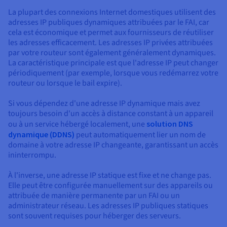
La plupart des connexions Internet domestiques utilisent des
adresses IP publiques dynamiques attribuées par le FAI, car
cela est économique et permet aux fournisseurs de réutiliser
les adresses efficacement. Les adresses IP privées attribuées
par votre routeur sont également généralement dynamiques.
La caractéristique principale est que l'adresse IP peut changer
périodiquement (par exemple, lorsque vous redémarrez votre
routeur ou lorsque le bail expire).
Si vous dépendez d'une adresse IP dynamique mais avez
toujours besoin d'un accès à distance constant à un appareil
ou à un service hébergé localement, une
solution DNS
dynamique (DDNS)
peut automatiquement lier un nom de
domaine à votre adresse IP changeante, garantissant un accès
ininterrompu.
À l'inverse, une adresse IP statique est fixe et ne change pas.
Elle peut être configurée manuellement sur des appareils ou
attribuée de manière permanente par un FAI ou un
administrateur réseau. Les adresses IP publiques statiques
sont souvent requises pour héberger des serveurs.