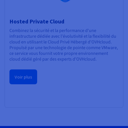
Hosted Private Cloud
Combinez la sécurité et la performance d'une
infrastructure dédiée avec l'évolutivité et la flexibilité du
cloud en utilisant le Cloud Privé Hébergé d'OVHcloud.
Propulsé par une technologie de pointe comme VMware,
ce service vous fournit votre propre environnement
cloud dédié géré par des experts d'OVHcloud.
Voir plus