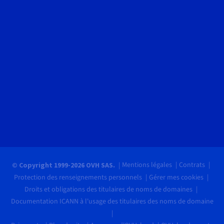
Mentions légales
Contrats
© Copyright 1999-2026 OVH SAS.
Protection des renseignements personnels
Gérer mes cookies
Droits et obligations des titulaires de noms de domaines
Documentation ICANN à l'usage des titulaires des noms de domaine