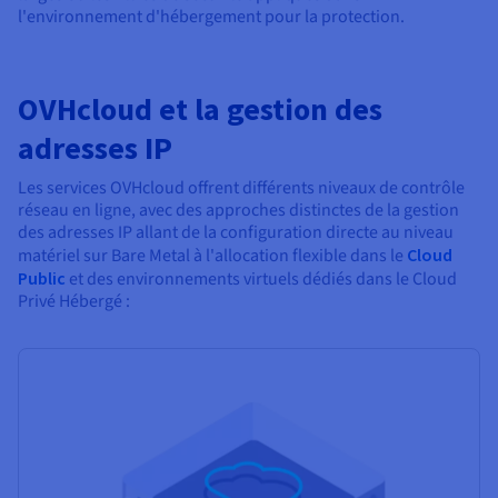
l'environnement d'hébergement pour la protection.
OVHcloud et la gestion des
adresses IP
Les services OVHcloud offrent différents niveaux de contrôle
réseau en ligne, avec des approches distinctes de la gestion
des adresses IP allant de la configuration directe au niveau
matériel sur Bare Metal à l'allocation flexible dans le
Cloud
Public
et des environnements virtuels dédiés dans le Cloud
Privé Hébergé :