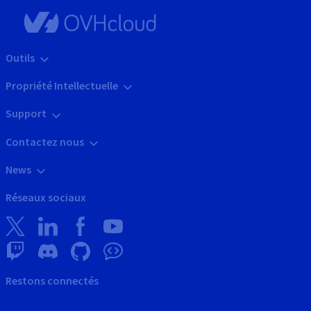
Outils
Propriété Intellectuelle
Support
Contactez nous
News
Réseaux sociaux
Restons connectés