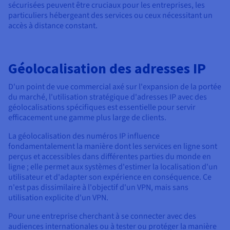
sécurisées peuvent être cruciaux pour les entreprises, les
particuliers hébergeant des services ou ceux nécessitant un
accès à distance constant.
Géolocalisation des adresses IP
D'un point de vue commercial axé sur l'expansion de la portée
du marché, l'utilisation stratégique d'adresses IP avec des
géolocalisations spécifiques est essentielle pour servir
efficacement une gamme plus large de clients.
La géolocalisation des numéros IP influence
fondamentalement la manière dont les services en ligne sont
perçus et accessibles dans différentes parties du monde en
ligne ; elle permet aux systèmes d'estimer la localisation d'un
utilisateur et d'adapter son expérience en conséquence. Ce
n'est pas dissimilaire à l'objectif d'un VPN, mais sans
utilisation explicite d'un VPN.
Pour une entreprise cherchant à se connecter avec des
audiences internationales ou à tester ou protéger la manière