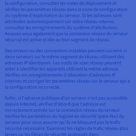
la configuration, consultez les notes de déploiement et
vérifiez les paramètres réseau dans la zone de configuration
du système d'exploitation du serveur. Si les adresses sont
attribuées automatiquement sur votre réseau interne,
consultez les enregistrements du système d'attribution.
Assurez-vous également que la connexion réseau du serveur
sécurisé est active et liée au bon segment de réseau.
Des erreurs ou des connexions instables peuvent survenir si
deux serveurs sur le même segment de réseau utilisent des
adresses IP identiques. Les outils de scan réseau peuvent
aider à identifier les appareils utilisant la même adresse.
Vérifiez vos enregistrements d'allocation d'adresses IP
internes et corrigez les paramètres réseau sur le serveur qui a
la configuration incorrecte.
Enfin, si l'adresse publique d'un serveur n'est pas accessible
depuis Internet, vérifiez d'abord que l'adresse est
correctement activée sur la connexion réseau du serveur.
Vérifiez les paramètres du logiciel de sécurité (pare-feu) du
serveur pour vous assurer qu'ils ne bloquent pas le trafic
sécurisé nécessaire. Examinez les règles de trafic réseau plus
larges ou les filtres de sécurité appliqués dans