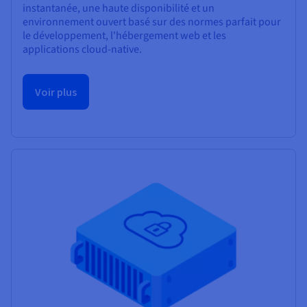
instantanée, une haute disponibilité et un
environnement ouvert basé sur des normes parfait pour
le développement, l'hébergement web et les
applications cloud-native.
Voir plus