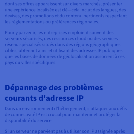
dont ses offres apparaissent sur divers marchés, présenter
une expérience localisée est clé—cela inclut des langues, des
devises, des promotions et du contenu pertinents respectant
les réglementations ou préférences régionales.
Pour y parvenir, les entreprises emploient souvent des
serveurs sécurisés, des ressources cloud ou des services
réseau spécialisés situés dans des régions géographiques
cibles, obtenant ainsi et utilisant des adresses IP publiques
que les bases de données de géolocalisation associent à ces
pays ou villes spécifiques.
Dépannage des problèmes
courants d'adresse IP
Dans un environnement d'hébergement, s'attaquer aux défis
de connectivité IP est crucial pour maintenir et protéger la
disponibilité du service.
Si un serveur ne parvient pas à utiliser son IP assignée après