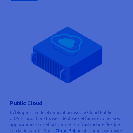
Public Cloud
Débloquez agilité et innovation avec le Cloud Public
d'OVHcloud. Construisez, déployez et faites évoluer vos
applications sans effort sur notre infrastructure flexible
et à la demande. Notre
Cloud Public
offre une évolutivité