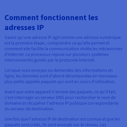
Comment fonctionnent les
adresses IP
Savoir qu'une adresse IP agit comme une adresse numérique
est la première étape ; comprendre ce qu'elle permet et
comment elle facilite la communication révèle les mécanismes
d'Internet. Le processus repose sur plusieurs systèmes
interconnectés guidés par le protocole Internet.
Lorsque vous envoyez ou demandez des informations en
ligne, les données sont d'abord décomposées en morceaux
plus petits appelés paquets qui sont en cours d'utilisation.
Avant que votre appareil n'envoie des paquets, ce qu'il fait,
c'est interroger un serveur DNS pour rechercher le nom de
domaine et récupérer l'adresse IP publique correspondante
du serveur de destination.
Une fois que l'adresse IP de destination est connue et que les
paquets sont créés, ils sont envoyés sur le réseau. Les