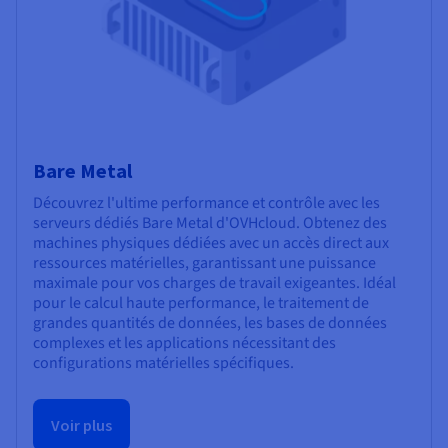
Bare Metal
Découvrez l'ultime performance et contrôle avec les
serveurs dédiés Bare Metal d'OVHcloud. Obtenez des
machines physiques dédiées avec un accès direct aux
ressources matérielles, garantissant une puissance
maximale pour vos charges de travail exigeantes. Idéal
pour le calcul haute performance, le traitement de
grandes quantités de données, les bases de données
complexes et les applications nécessitant des
configurations matérielles spécifiques.
Voir plus