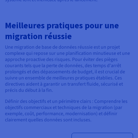
Meilleures pratiques pour une
migration réussie
Une migration de base de données réussie est un projet
complexe qui repose sur une planification minutieuse et une
approche proactive des risques. Pour éviter des pièges
courants tels que la perte de données, des temps d'arrêt
prolongés et des dépassements de budget, il est crucial de
suivre un ensemble de meilleures pratiques établies. Ces
directives aident à garantir un transfert fluide, sécurisé et
précis du début à la fin.
Définir des objectifs et un périmètre clairs : Comprendre les
objectifs commerciaux et techniques de la migration (par
exemple, coût, performance, modernisation) et définir
clairement quelles données sont incluses.