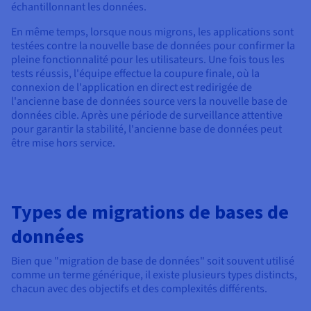
échantillonnant les données.
En même temps, lorsque nous migrons, les applications sont
testées contre la nouvelle base de données pour confirmer la
pleine fonctionnalité pour les utilisateurs. Une fois tous les
tests réussis, l'équipe effectue la coupure finale, où la
connexion de l'application en direct est redirigée de
l'ancienne base de données source vers la nouvelle base de
données cible. Après une période de surveillance attentive
pour garantir la stabilité, l'ancienne base de données peut
être mise hors service.
Types de migrations de bases de
données
Bien que "migration de base de données" soit souvent utilisé
comme un terme générique, il existe plusieurs types distincts,
chacun avec des objectifs et des complexités différents.