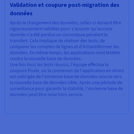
Validation et coupure post-migration des
données
Après le chargement des données, celles-ci doivent être
rigoureusement validées pour s'assurer qu'aucune
donnée n'a été perdue ou corrompue pendant le
transfert. Cela implique de réaliser des tests, de
comparer les comptes de lignes et d'échantillonner les
données. En même temps, les applications sont testées
contre la nouvelle base de données.
Une fois tous les tests réussis, l'équipe effectue la
coupure finale, où la connexion de l'application en direct
est redirigée de l'ancienne base de données source vers
la nouvelle base de données cible. Après une période de
surveillance pour garantir la stabilité, l'ancienne base de
données peut être mise hors service.