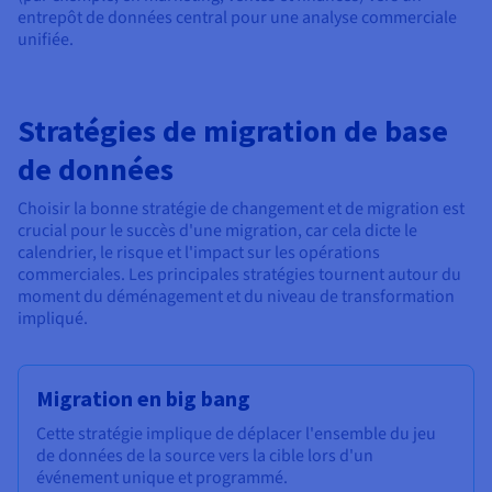
entrepôt de données central pour une analyse commerciale
unifiée.
Stratégies de migration de base
de données
Choisir la bonne stratégie de changement et de migration est
crucial pour le succès d'une migration, car cela dicte le
calendrier, le risque et l'impact sur les opérations
commerciales. Les principales stratégies tournent autour du
moment du déménagement et du niveau de transformation
impliqué.
Migration en big bang
Cette stratégie implique de déplacer l'ensemble du jeu
de données de la source vers la cible lors d'un
événement unique et programmé.