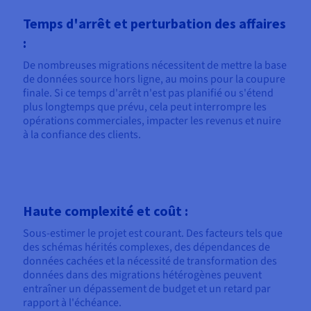
Temps d'arrêt et perturbation des affaires
:
De nombreuses migrations nécessitent de mettre la base
de données source hors ligne, au moins pour la coupure
finale. Si ce temps d'arrêt n'est pas planifié ou s'étend
plus longtemps que prévu, cela peut interrompre les
opérations commerciales, impacter les revenus et nuire
à la confiance des clients.
Haute complexité et coût :
Sous-estimer le projet est courant. Des facteurs tels que
des schémas hérités complexes, des dépendances de
données cachées et la nécessité de transformation des
données dans des migrations hétérogènes peuvent
entraîner un dépassement de budget et un retard par
rapport à l'échéance.