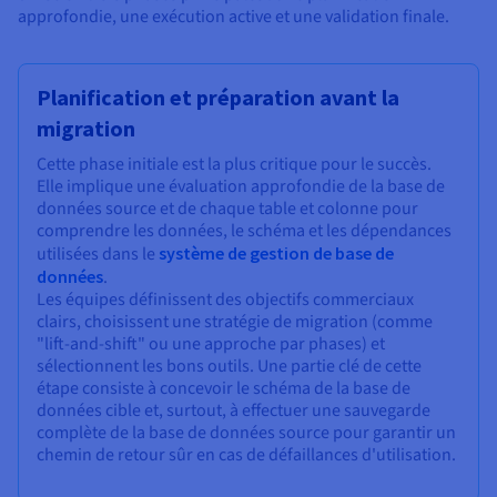
approfondie, une exécution active et une validation finale.
Planification et préparation avant la
migration
Cette phase initiale est la plus critique pour le succès.
Elle implique une évaluation approfondie de la base de
données source et de chaque table et colonne pour
comprendre les données, le schéma et les dépendances
utilisées dans le
système de gestion de base de
données
.
Les équipes définissent des objectifs commerciaux
clairs, choisissent une stratégie de migration (comme
"lift-and-shift" ou une approche par phases) et
sélectionnent les bons outils. Une partie clé de cette
étape consiste à concevoir le schéma de la base de
données cible et, surtout, à effectuer une sauvegarde
complète de la base de données source pour garantir un
chemin de retour sûr en cas de défaillances d'utilisation.