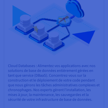
Cloud Databases : Alimentez vos applications avec nos
solutions de base de données entièrement gérées en
tant que service (DBaaS). Concentrez-vous sur la
construction et le déploiement de votre code pendant
que nous gérons les tâches administratives complexes et
chronophages. Nos experts gèrent l'installation, les
mises à jour, la maintenance, les sauvegardes et la
sécurité de votre infrastructure de base de données.