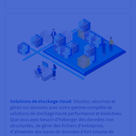
Solutions de stockage cloud
: Stockez, sécurisez et
gérez vos données avec notre gamme complète de
solutions de stockage haute performance et évolutives.
Que vous ayez besoin d'héberger des données non
structurées, de gérer des fichiers d'entreprise,
d'alimenter des bases de données à fort volume de