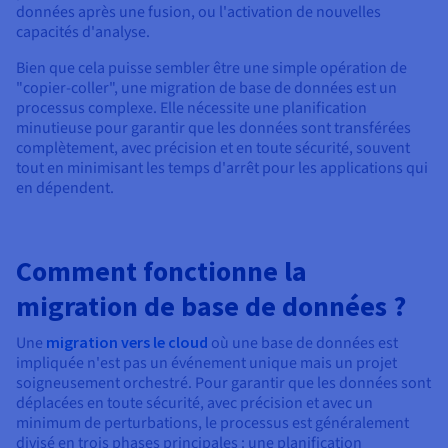
données après une fusion, ou l'activation de nouvelles
capacités d'analyse.
Bien que cela puisse sembler être une simple opération de
"copier-coller", une migration de base de données est un
processus complexe. Elle nécessite une planification
minutieuse pour garantir que les données sont transférées
complètement, avec précision et en toute sécurité, souvent
tout en minimisant les temps d'arrêt pour les applications qui
en dépendent.
Comment fonctionne la
migration de base de données ?
Une
migration vers le cloud
où une base de données est
impliquée n'est pas un événement unique mais un projet
soigneusement orchestré. Pour garantir que les données sont
déplacées en toute sécurité, avec précision et avec un
minimum de perturbations, le processus est généralement
divisé en trois phases principales : une planification