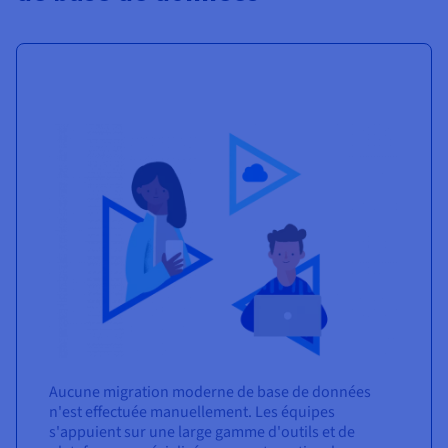
Aucune migration moderne de base de données
n'est effectuée manuellement. Les équipes
s'appuient sur une large gamme d'outils et de