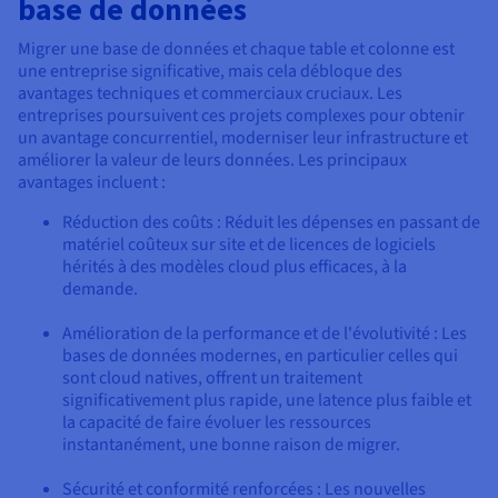
base de données
Migrer une base de données et chaque table et colonne est
une entreprise significative, mais cela débloque des
avantages techniques et commerciaux cruciaux. Les
entreprises poursuivent ces projets complexes pour obtenir
un avantage concurrentiel, moderniser leur infrastructure et
améliorer la valeur de leurs données. Les principaux
avantages incluent :
Réduction des coûts : Réduit les dépenses en passant de
matériel coûteux sur site et de licences de logiciels
hérités à des modèles cloud plus efficaces, à la
demande.
Amélioration de la performance et de l'évolutivité : Les
bases de données modernes, en particulier celles qui
sont cloud natives, offrent un traitement
significativement plus rapide, une latence plus faible et
la capacité de faire évoluer les ressources
instantanément, une bonne raison de migrer.
Sécurité et conformité renforcées : Les nouvelles