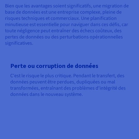
Bien que les avantages soient significatifs, une migration de
base de données est une entreprise complexe, pleine de
risques techniques et commerciaux. Une planification
minutieuse est essentielle pour naviguer dans ces défis, car
toute négligence peut entraîner des échecs coûteux, des
pertes de données ou des perturbations opérationnelles
significatives.
Perte ou corruption de données
C'est le risque le plus critique. Pendant le transfert, des
données peuvent être perdues, dupliquées ou mal
transformées, entraînant des problèmes d'intégrité des
données dans le nouveau système.