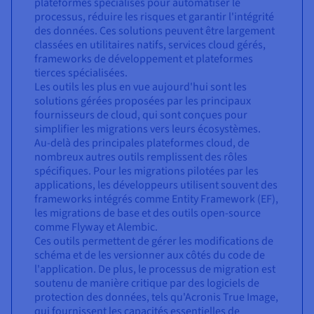
plateformes spécialisés pour automatiser le
processus, réduire les risques et garantir l'intégrité
des données. Ces solutions peuvent être largement
classées en utilitaires natifs, services cloud gérés,
frameworks de développement et plateformes
tierces spécialisées.
Les outils les plus en vue aujourd'hui sont les
solutions gérées proposées par les principaux
fournisseurs de cloud, qui sont conçues pour
simplifier les migrations vers leurs écosystèmes.
Au-delà des principales plateformes cloud, de
nombreux autres outils remplissent des rôles
spécifiques. Pour les migrations pilotées par les
applications, les développeurs utilisent souvent des
frameworks intégrés comme Entity Framework (EF),
les migrations de base et des outils open-source
comme Flyway et Alembic.
Ces outils permettent de gérer les modifications de
schéma et de les versionner aux côtés du code de
l'application. De plus, le processus de migration est
soutenu de manière critique par des logiciels de
protection des données, tels qu'Acronis True Image,
qui fournissent les capacités essentielles de