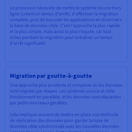
Le processus nécessite de mettre le système source hors
ligne (créant un temps d'arrêt), d'effectuer la migration
complète, puis de basculer les applications en direct vers
la base de données cible. C'est l'approche la plus rapide
et la plus simple, mais aussi la plus risquée, car tout
échec pendant la migration peut entraîner un temps
d'arrêt significatif.
Migration par goutte-à-goutte
Une approche plus prudente et complexe où les données
sont migrées par étapes. Les systèmes source et cible
fonctionnent en parallèle, et les données sont déplacées
par petits morceaux gérables.
Cela implique souvent de mettre en place une méthode
de réplication des données pour garder la base de
données cible synchronisée avec les nouvelles données