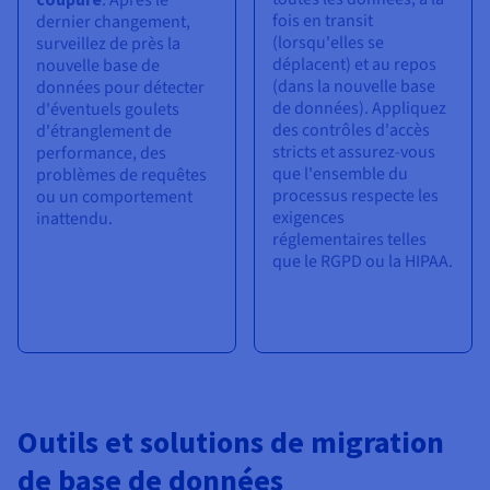
: Après le
fois en transit
dernier changement,
(lorsqu'elles se
surveillez de près la
déplacent) et au repos
nouvelle base de
(dans la nouvelle base
données pour détecter
de données). Appliquez
d'éventuels goulets
des contrôles d'accès
d'étranglement de
stricts et assurez-vous
performance, des
que l'ensemble du
problèmes de requêtes
processus respecte les
ou un comportement
exigences
inattendu.
réglementaires telles
que le RGPD ou la HIPAA.
Outils et solutions de migration
de base de données