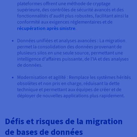
plateformes offrent une méthode de cryptage
supérieure, des contrôles de sécurité avancés et des
fonctionnalités d'audit plus robustes, facilitant ainsi la
conformité aux exigences réglementaires et de
récupération après sinistre
.
Données unifiées et analyses avancées : La migration
permet la consolidation des données provenant de
plusieurs silos en une seule source, permettant une
intelligence d'affaires puissante, de l'IA et des analyses
de données.
Modernisation et agilité : Remplace les systèmes hérités
obsolètes et non pris en charge, réduisant la dette
technique et permettant aux équipes de créer et de
déployer de nouvelles applications plus rapidement.
Défis et risques de la migration
de bases de données