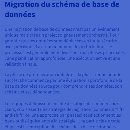
Migration du schéma de base de
données
Une migration de base de données n'est pas un événement
unique mais crée un projet soigneusement orchestré. Pour
garantir que les données sont déplacées en toute sécurité,
avec précision et avec un minimum de perturbations, le
processus est généralement divisé en trois phases principales
: une planification approfondie, une exécution active et une
validation finale.
La phase de pré-migration initiale est la plus critique pour le
succès. Elle commence par une évaluation approfondie de la
base de données source pour comprendre ses données, son
schéma et ses dépendances.
Les équipes définissent ensuite des objectifs commerciaux
clairs, choisissent une stratégie de migration (comme un "lift-
and-shift" ou une approche par phases) et sélectionnent les
bons outils équivalents à la stratégie. Une partie clé de cette
étape est la conception du schéma de la base de données