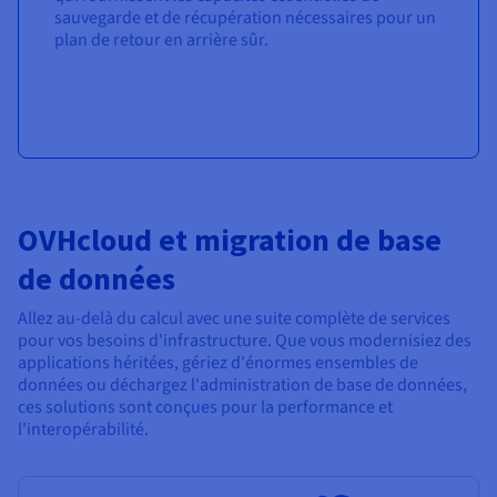
sauvegarde et de récupération nécessaires pour un
plan de retour en arrière sûr.
OVHcloud et migration de base
de données
Allez au-delà du calcul avec une suite complète de services
pour vos besoins d'infrastructure. Que vous modernisiez des
applications héritées, gériez d'énormes ensembles de
données ou déchargez l'administration de base de données,
ces solutions sont conçues pour la performance et
l'interopérabilité.