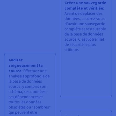
Créez une sauvegarde
complète et vérifiée
:
Avant de déplacer des
données, assurez-vous
d'avoir une sauvegarde
complète et restaurable
de la base de données
source. C'est votre filet
de sécurité le plus
critique.
Auditez
soigneusement la
source
: Effectuez une
analyse approfondie de
la base de données
source, y compris son
schéma, ses données,
ses dépendances et
toutes les données
obsolètes ou "sombres"
qui peuvent être