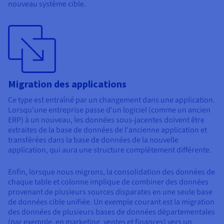
nouveau système cible.
Migration des applications
Ce type est entraîné par un changement dans une application.
Lorsqu'une entreprise passe d'un logiciel (comme un ancien
ERP) à un nouveau, les données sous-jacentes doivent être
extraites de la base de données de l'ancienne application et
transférées dans la base de données de la nouvelle
application, qui aura une structure complètement différente.
Enfin, lorsque nous migrons, la consolidation des données de
chaque table et colonne implique de combiner des données
provenant de plusieurs sources disparates en une seule base
de données cible unifiée. Un exemple courant est la migration
des données de plusieurs bases de données départementales
(par exemple, en marketing, ventes et finances) vers un