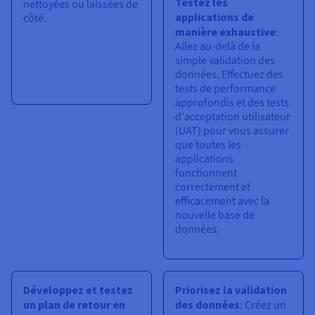
Testez les
nettoyées ou laissées de
applications de
côté.
manière exhaustive
:
Allez au-delà de la
simple validation des
données. Effectuez des
tests de performance
approfondis et des tests
d'acceptation utilisateur
(UAT) pour vous assurer
que toutes les
applications
fonctionnent
correctement et
efficacement avec la
nouvelle base de
données.
Développez et testez
Priorisez la validation
un plan de retour en
des données
: Créez un