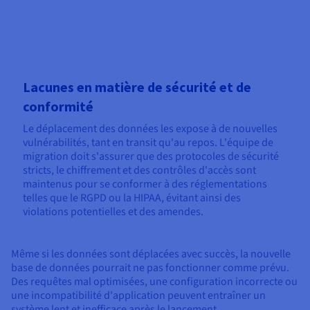
Lacunes en matière de sécurité et de
conformité
Le déplacement des données les expose à de nouvelles
vulnérabilités, tant en transit qu'au repos. L'équipe de
migration doit s'assurer que des protocoles de sécurité
stricts, le chiffrement et des contrôles d'accès sont
maintenus pour se conformer à des réglementations
telles que le RGPD ou la HIPAA, évitant ainsi des
violations potentielles et des amendes.
Même si les données sont déplacées avec succès, la nouvelle
base de données pourrait ne pas fonctionner comme prévu.
Des requêtes mal optimisées, une configuration incorrecte ou
une incompatibilité d'application peuvent entraîner un
système lent et inefficace après le lancement.