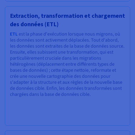
Extraction, transformation et chargement
des données (ETL)
ETL
est la phase d'exécution lorsque nous migrons, où
les données sont activement déplacées. Tout d'abord,
les données sont extraites de la base de données source.
Ensuite, elles subissent une transformation, qui est
particulièrement cruciale dans les migrations
hétérogènes (déplacement entre différents types de
bases de données) ; cette étape nettoie, reformate et
crée une nouvelle cartographie des données pour
s'adapter à la structure et aux règles de la nouvelle base
de données cible. Enfin, les données transformées sont
chargées dans la base de données cible.