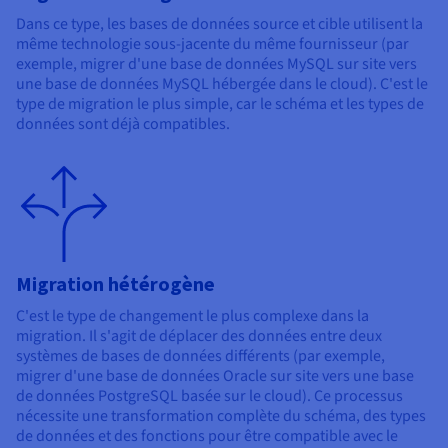
Dans ce type, les bases de données source et cible utilisent la
même technologie sous-jacente du même fournisseur (par
exemple, migrer d'une base de données MySQL sur site vers
une base de données MySQL hébergée dans le cloud). C'est le
type de migration le plus simple, car le schéma et les types de
données sont déjà compatibles.
Migration hétérogène
C'est le type de changement le plus complexe dans la
migration. Il s'agit de déplacer des données entre deux
systèmes de bases de données différents (par exemple,
migrer d'une base de données Oracle sur site vers une base
de données PostgreSQL basée sur le cloud). Ce processus
nécessite une transformation complète du schéma, des types
de données et des fonctions pour être compatible avec le