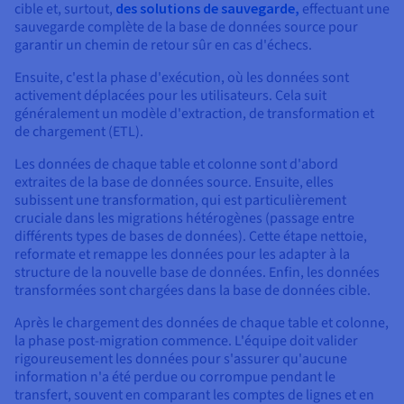
cible et, surtout,
des solutions de sauvegarde,
effectuant une
sauvegarde complète de la base de données source pour
garantir un chemin de retour sûr en cas d'échecs.
Ensuite, c'est la phase d'exécution, où les données sont
activement déplacées pour les utilisateurs. Cela suit
généralement un modèle d'extraction, de transformation et
de chargement (ETL).
Les données de chaque table et colonne sont d'abord
extraites de la base de données source. Ensuite, elles
subissent une transformation, qui est particulièrement
cruciale dans les migrations hétérogènes (passage entre
différents types de bases de données). Cette étape nettoie,
reformate et remappe les données pour les adapter à la
structure de la nouvelle base de données. Enfin, les données
transformées sont chargées dans la base de données cible.
Après le chargement des données de chaque table et colonne,
la phase post-migration commence. L'équipe doit valider
rigoureusement les données pour s'assurer qu'aucune
information n'a été perdue ou corrompue pendant le
transfert, souvent en comparant les comptes de lignes et en