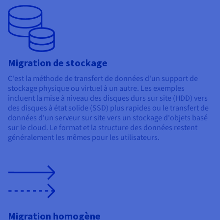
Migration de stockage
C'est la méthode de transfert de données d'un support de
stockage physique ou virtuel à un autre. Les exemples
incluent la mise à niveau des disques durs sur site (HDD) vers
des disques à état solide (SSD) plus rapides ou le transfert de
données d'un serveur sur site vers un stockage d'objets basé
sur le cloud. Le format et la structure des données restent
généralement les mêmes pour les utilisateurs.
Migration homogène