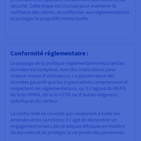
sécurité. Cette étape est cruciale pour maintenir la
confiance des clients, se conformer aux réglementations
et protéger la propriété intellectuelle.
Conformité réglementaire :
Le paysage de la politique réglementaire entourant les
données est complexe, avec des implications pour
chaque niveau d'utilisateurs. La gouvernance des
données garantit que les organisations comprennent et
respectent ces réglementations, qu'il s'agisse du RGPD,
de la loi HIPAA, de la loi CCPA ou d'autres exigences
spécifiques du secteur.
La conformité ne consiste pas seulement à éviter les
amendes et les sanctions; il s'agit de démontrer un
engagement envers des pratiques éthiques en matière
de données et de protéger la vie privée des personnes.