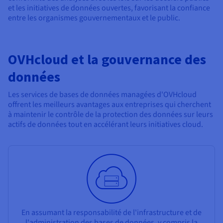
et les initiatives de données ouvertes, favorisant la confiance
entre les organismes gouvernementaux et le public.
OVHcloud et la gouvernance des
données
Les services de bases de données managées d'OVHcloud
offrent les meilleurs avantages aux entreprises qui cherchent
à maintenir le contrôle de la protection des données sur leurs
actifs de données tout en accélérant leurs initiatives cloud.
En assumant la responsabilité de l'infrastructure et de
l'administration des bases de données, y compris la