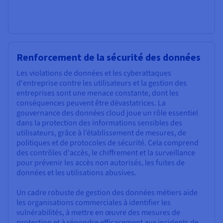
Renforcement de la sécurité des données
Les violations de données et les cyberattaques
d'entreprise contre les utilisateurs et la gestion des
entreprises sont une menace constante, dont les
conséquences peuvent être dévastatrices. La
gouvernance des données cloud joue un rôle essentiel
dans la protection des informations sensibles des
utilisateurs, grâce à l’établissement de mesures, de
politiques et de protocoles de sécurité. Cela comprend
des contrôles d'accès, le chiffrement et la surveillance
pour prévenir les accès non autorisés, les fuites de
données et les utilisations abusives.
Un cadre robuste de gestion des données métiers aide
les organisations commerciales à identifier les
vulnérabilités, à mettre en œuvre des mesures de
protection et à répondre efficacement aux incidents de