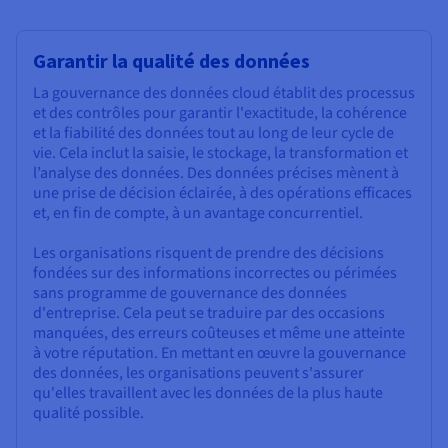
Garantir la qualité des données
La gouvernance des données cloud établit des processus
et des contrôles pour garantir l'exactitude, la cohérence
et la fiabilité des données tout au long de leur cycle de
vie. Cela inclut la saisie, le stockage, la transformation et
l’analyse des données. Des données précises mènent à
une prise de décision éclairée, à des opérations efficaces
et, en fin de compte, à un avantage concurrentiel.
Les organisations risquent de prendre des décisions
fondées sur des informations incorrectes ou périmées
sans programme de gouvernance des données
d'entreprise. Cela peut se traduire par des occasions
manquées, des erreurs coûteuses et même une atteinte
à votre réputation. En mettant en œuvre la gouvernance
des données, les organisations peuvent s'assurer
qu'elles travaillent avec les données de la plus haute
qualité possible.