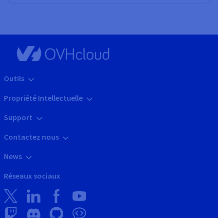
Outils
Propriété Intellectuelle
Support
Contactez nous
News
Réseaux sociaux