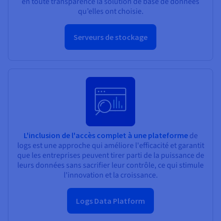
en toute transparence la solution de base de données
qu’elles ont choisie.
Serveurs de stockage
L'inclusion de l'accès complet à une plateforme
de
logs est une approche qui améliore l'efficacité et garantit
que les entreprises peuvent tirer parti de la puissance de
leurs données sans sacrifier leur contrôle, ce qui stimule
l'innovation et la croissance.
Logs Data Platform