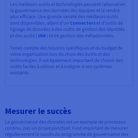
Les meilleurs outils et technologies peuvent rationaliser
la gouvernance des données des équipes et la rendre
plus efficace. Une grande variété des meilleurs outils
sont disponibles, allant d’un
Connectors
et d’outils de
lignage de données à des outils de gestion des identités
et des accès (
IAM
) et de gestion des métadonnées.
Tenez compte des besoins spécifiques et du budget de
votre organisation lors du choix des outils et des
technologies. Il est également important de choisir des
outils faciles à utiliser et à intégrer à vos systèmes
existants.
Mesurer le succès
La gouvernance des données est un exemple de processus
continu, pas un projet ponctuel. Il est important de mesurer
régulièrement le succès du programme de gouvernance des