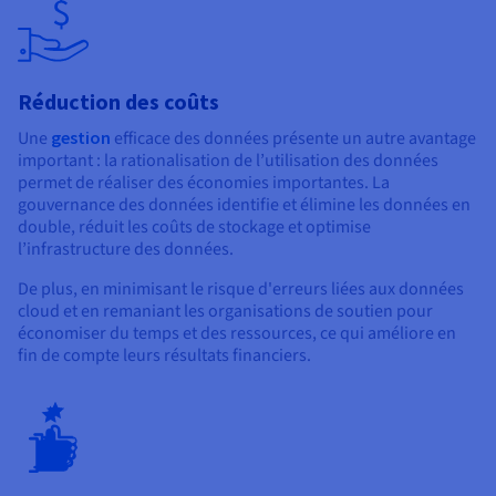
Réduction des coûts
Une
gestion
efficace des données présente un autre avantage
important : la rationalisation de l’utilisation des données
permet de réaliser des économies importantes. La
gouvernance des données identifie et élimine les données en
double, réduit les coûts de stockage et optimise
l’infrastructure des données.
De plus, en minimisant le risque d'erreurs liées aux données
cloud et en remaniant les organisations de soutien pour
économiser du temps et des ressources, ce qui améliore en
fin de compte leurs résultats financiers.