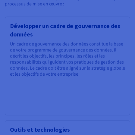
processus de mise en œuvre :
Développer un cadre de gouvernance des
données
Un cadre de gouvernance des données constitue la base
de votre programme de gouvernance des données. Il
décrit les objectifs, les principes, les rôles et les
responsabilités qui guident vos pratiques de gestion des
données. Le cadre doit être aligné sur la stratégie globale
et les objectifs de votre entreprise.
Outils et technologies