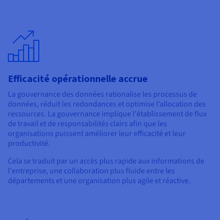
Efficacité opérationnelle accrue
La gouvernance des données rationalise les processus de
données, réduit les redondances et optimise l’allocation des
ressources. La gouvernance implique l'établissement de flux
de travail et de responsabilités clairs afin que les
organisations puissent améliorer leur efficacité et leur
productivité.
Cela se traduit par un accès plus rapide aux informations de
l'entreprise, une collaboration plus fluide entre les
départements et une organisation plus agile et réactive.