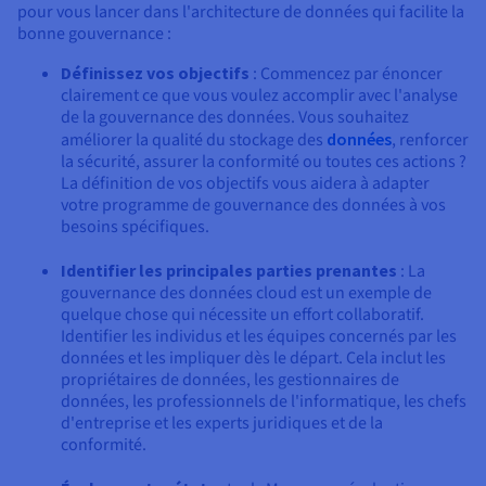
pour vous lancer dans l'architecture de données qui facilite la
bonne gouvernance :
Définissez vos objectifs
: Commencez par énoncer
clairement ce que vous voulez accomplir avec l'analyse
de la gouvernance des données. Vous souhaitez
améliorer la qualité du stockage des
données
, renforcer
la sécurité, assurer la conformité ou toutes ces actions ?
La définition de vos objectifs vous aidera à adapter
votre programme de gouvernance des données à vos
besoins spécifiques.
Identifier les principales parties prenantes
: La
gouvernance des données cloud est un exemple de
quelque chose qui nécessite un effort collaboratif.
Identifier les individus et les équipes concernés par les
données et les impliquer dès le départ. Cela inclut les
propriétaires de données, les gestionnaires de
données, les professionnels de l'informatique, les chefs
d'entreprise et les experts juridiques et de la
conformité.