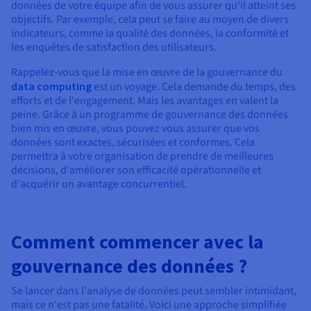
données de votre équipe afin de vous assurer qu'il atteint ses
objectifs. Par exemple, cela peut se faire au moyen de divers
indicateurs, comme la qualité des données, la conformité et
les enquêtes de satisfaction des utilisateurs.
Rappelez-vous que la mise en œuvre de la gouvernance du
data computing
est un voyage. Cela demande du temps, des
efforts et de l'engagement. Mais les avantages en valent la
peine. Grâce à un programme de gouvernance des données
bien mis en œuvre, vous pouvez vous assurer que vos
données sont exactes, sécurisées et conformes. Cela
permettra à votre organisation de prendre de meilleures
décisions, d'améliorer son efficacité opérationnelle et
d'acquérir un avantage concurrentiel.
Comment commencer avec la
gouvernance des données ?
Se lancer dans l'analyse de données peut sembler intimidant,
mais ce n'est pas une fatalité. Voici une approche simplifiée