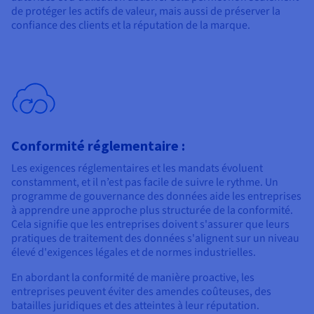
de protéger les actifs de valeur, mais aussi de préserver la
confiance des clients et la réputation de la marque.
Conformité réglementaire :
Les exigences réglementaires et les mandats évoluent
constamment, et il n’est pas facile de suivre le rythme. Un
programme de gouvernance des données aide les entreprises
à apprendre une approche plus structurée de la conformité.
Cela signifie que les entreprises doivent s'assurer que leurs
pratiques de traitement des données s'alignent sur un niveau
élevé d'exigences légales et de normes industrielles.
En abordant la conformité de manière proactive, les
entreprises peuvent éviter des amendes coûteuses, des
batailles juridiques et des atteintes à leur réputation.