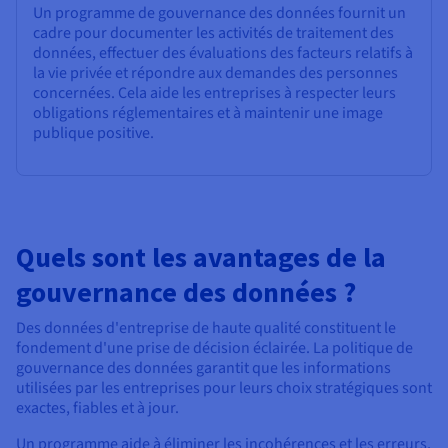
Un programme de gouvernance des données fournit un
cadre pour documenter les activités de traitement des
données, effectuer des évaluations des facteurs relatifs à
la vie privée et répondre aux demandes des personnes
concernées. Cela aide les entreprises à respecter leurs
obligations réglementaires et à maintenir une image
publique positive.
Quels sont les avantages de la
gouvernance des données ?
Des données d'entreprise de haute qualité constituent le
fondement d'une prise de décision éclairée. La politique de
gouvernance des données garantit que les informations
utilisées par les entreprises pour leurs choix stratégiques sont
exactes, fiables et à jour.
Un programme aide à éliminer les incohérences et les erreurs,