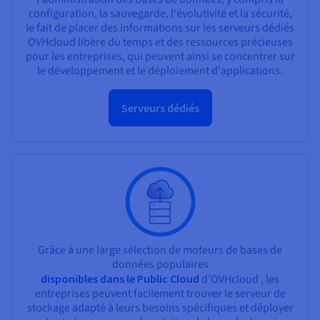
configuration, la sauvegarde, l'évolutivité et la sécurité,
le fait de placer des informations sur les serveurs dédiés
OVHcloud libère du temps et des ressources précieuses
pour les entreprises, qui peuvent ainsi se concentrer sur
le développement et le déploiement d'applications.
Serveurs dédiés
Grâce à une large sélection de moteurs de bases de
données populaires
disponibles dans le Public Cloud
d’OVHcloud , les
entreprises peuvent facilement trouver le serveur de
stockage adapté à leurs besoins spécifiques et déployer