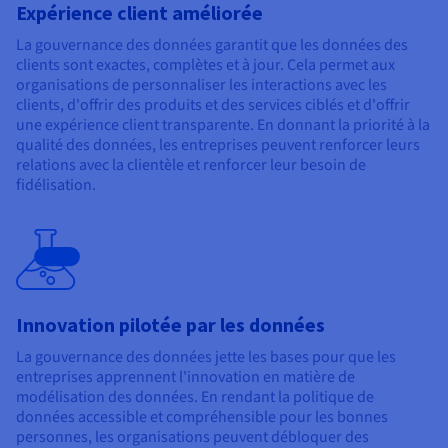
Expérience client améliorée
La gouvernance des données garantit que les données des
clients sont exactes, complètes et à jour. Cela permet aux
organisations de personnaliser les interactions avec les
clients, d'offrir des produits et des services ciblés et d'offrir
une expérience client transparente. En donnant la priorité à la
qualité des données, les entreprises peuvent renforcer leurs
relations avec la clientèle et renforcer leur besoin de
fidélisation.
Beta
Innovation pilotée par les données
La gouvernance des données jette les bases pour que les
entreprises apprennent l'innovation en matière de
modélisation des données. En rendant la politique de
données accessible et compréhensible pour les bonnes
personnes, les organisations peuvent débloquer des