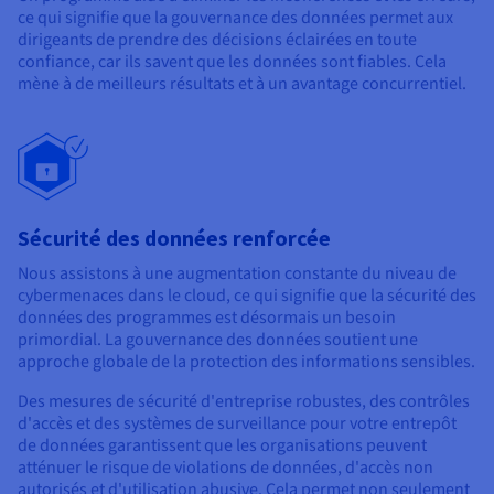
ce qui signifie que la gouvernance des données permet aux
dirigeants de prendre des décisions éclairées en toute
confiance, car ils savent que les données sont fiables. Cela
mène à de meilleurs résultats et à un avantage concurrentiel.
Sécurité des données renforcée
Nous assistons à une augmentation constante du niveau de
cybermenaces dans le cloud, ce qui signifie que la sécurité des
données des programmes est désormais un besoin
primordial. La gouvernance des données soutient une
approche globale de la protection des informations sensibles.
Des mesures de sécurité d'entreprise robustes, des contrôles
d'accès et des systèmes de surveillance pour votre entrepôt
de données garantissent que les organisations peuvent
atténuer le risque de violations de données, d'accès non
autorisés et d'utilisation abusive. Cela permet non seulement