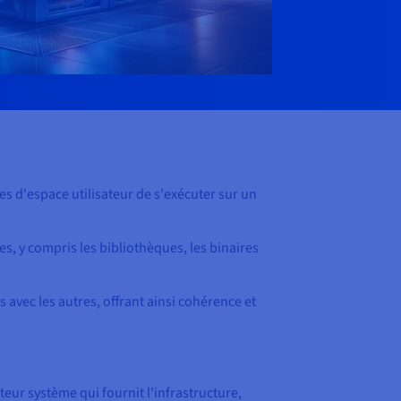
es d'espace utilisateur de s'exécuter sur un
 y compris les bibliothèques, les binaires
 avec les autres, offrant ainsi cohérence et
ur système qui fournit l'infrastructure,