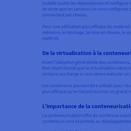
installe toutes les dépendances et configure le
de sorte que les serveurs ne sont configurés
connectent par réseau.
Pour une utilisation plus efficace du matériel
mémoire, le stockage, la mise en réseau, le sy
matériel.
De la virtualisation à la conteneur
Avant l’adoption généralisée des conteneurs, la
Mais étant donné que la virtualisation nécess
certaine surcharge si vous devez exécuter u
Les conteneurs peuvent être utilisés pour r
plus efficace qu’en faisant tourner un grand 
L’importance de la conteneurisat
La conteneurisation offre de nombreux avantag
conteneurs sont essentiels au développement 