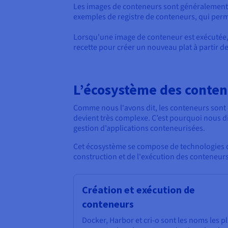
Les images de conteneurs sont généralement s
exemples de registre de conteneurs, qui perme
Lorsqu'une image de conteneur est exécutée, 
recette pour créer un nouveau plat à partir de
L’écosystème des conte
Comme nous l'avons dit, les conteneurs sont
devient très complexe. C’est pourquoi nous di
gestion d’applications conteneurisées.
Cet écosystème se compose de technologies qu
construction et de l'exécution des conteneurs
Création et exécution de
conteneurs
Docker, Harbor et cri-o sont les noms les p