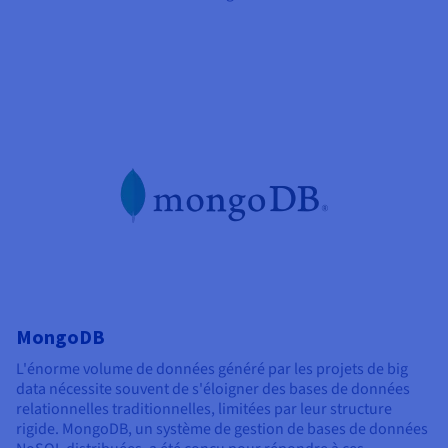
MongoDB
L'énorme volume de données généré par les projets de big
data nécessite souvent de s'éloigner des bases de données
relationnelles traditionnelles, limitées par leur structure
rigide. MongoDB, un système de gestion de bases de données