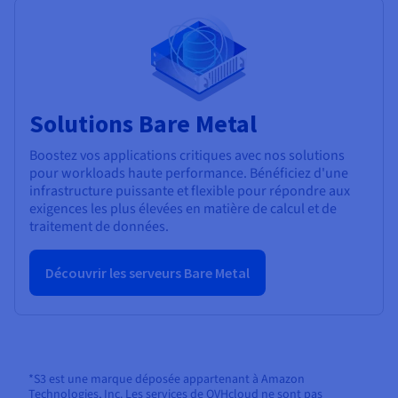
Solutions Bare Metal
Boostez vos applications critiques avec nos solutions
pour workloads haute performance. Bénéficiez d'une
infrastructure puissante et flexible pour répondre aux
exigences les plus élevées en matière de calcul et de
traitement de données.
Découvrir les serveurs Bare Metal
*S3 est une marque déposée appartenant à Amazon
Technologies, Inc. Les services de OVHcloud ne sont pas