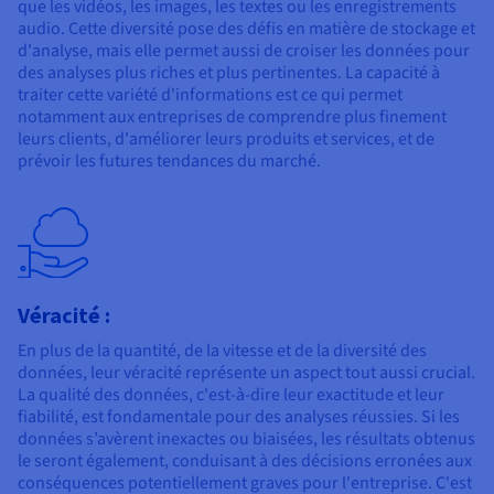
que les vidéos, les images, les textes ou les enregistrements
audio. Cette diversité pose des défis en matière de stockage et
d'analyse, mais elle permet aussi de croiser les données pour
des analyses plus riches et plus pertinentes. La capacité à
traiter cette variété d'informations est ce qui permet
notamment aux entreprises de comprendre plus finement
leurs clients, d'améliorer leurs produits et services, et de
prévoir les futures tendances du marché.
Véracité :
En plus de la quantité, de la vitesse et de la diversité des
données, leur véracité représente un aspect tout aussi crucial.
La qualité des données, c'est-à-dire leur exactitude et leur
fiabilité, est fondamentale pour des analyses réussies. Si les
données s’avèrent inexactes ou biaisées, les résultats obtenus
le seront également, conduisant à des décisions erronées aux
conséquences potentiellement graves pour l'entreprise. C'est