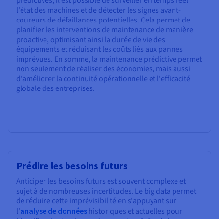
prédictives, il est possible de surveiller en temps réel
l'état des machines et de détecter les signes avant-
coureurs de défaillances potentielles. Cela permet de
planifier les interventions de maintenance de manière
proactive, optimisant ainsi la durée de vie des
équipements et réduisant les coûts liés aux pannes
imprévues. En somme, la maintenance prédictive permet
non seulement de réaliser des économies, mais aussi
d'améliorer la continuité opérationnelle et l'efficacité
globale des entreprises.
Prédire les besoins futurs
Anticiper les besoins futurs est souvent complexe et
sujet à de nombreuses incertitudes. Le big data permet
de réduire cette imprévisibilité en s'appuyant sur
l'
analyse de données
historiques et actuelles pour