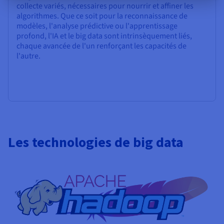
collecte variés, nécessaires pour nourrir et affiner les
algorithmes. Que ce soit pour la reconnaissance de
modèles, l'analyse prédictive ou l'apprentissage
profond, l'IA et le big data sont intrinsèquement liés,
chaque avancée de l'un renforçant les capacités de
l'autre.
Les technologies de big data