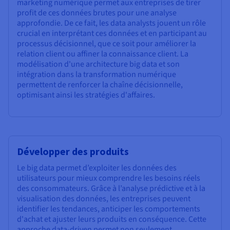
marketing numérique permet aux entreprises de tirer
profit de ces données brutes pour une analyse
approfondie. De ce fait, les data analysts jouent un rôle
crucial en interprétant ces données et en participant au
processus décisionnel, que ce soit pour améliorer la
relation client ou affiner la connaissance client. La
modélisation d'une architecture big data et son
intégration dans la transformation numérique
permettent de renforcer la chaîne décisionnelle,
optimisant ainsi les stratégies d'affaires.
Développer des produits
Le big data permet d’exploiter les données des
utilisateurs pour mieux comprendre les besoins réels
des consommateurs. Grâce à l’analyse prédictive et à la
visualisation des données, les entreprises peuvent
identifier les tendances, anticiper les comportements
d'achat et ajuster leurs produits en conséquence. Cette
approche data-driven permet non seulement