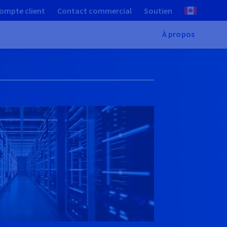
ompte client
Contact commercial
Soutien
À propos