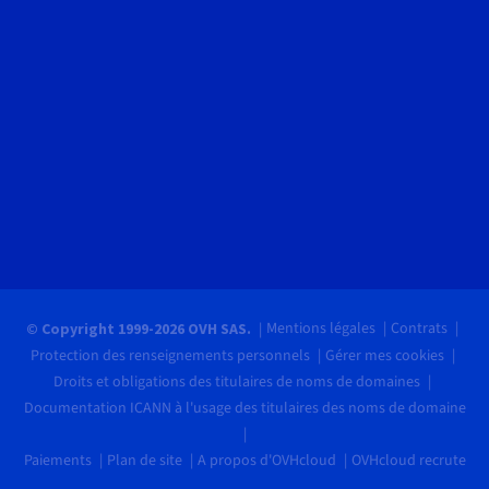
Mentions légales
Contrats
© Copyright 1999-2026 OVH SAS.
Protection des renseignements personnels
Gérer mes cookies
Droits et obligations des titulaires de noms de domaines
Documentation ICANN à l'usage des titulaires des noms de domaine
Paiements
Plan de site
A propos d'OVHcloud
OVHcloud recrute