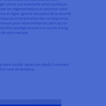
ger contre une éventuelle action juridique,
cter les réglementations et optimiser votre
nce en ligne. Ignorer cet aspect de la sécurité
ique pourrait entraîner des conséquences
treuses pour votre entreprise, alors qu’un
ne bien protégé assurera un succès à long
 de votre marque.
e votre société. Après son dépôt, il convient
é d’un nom de domaine.