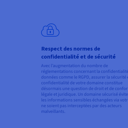
Respect des normes de
confidentialité et de sécurité
Avec l’augmentation du nombre de
réglementations concernant la confidentialit
données comme le RGPD, assurer la sécurité e
confidentialité de votre domaine constitue
désormais une question de droit et de confo
légale et juridique. Un domaine sécurisé évit
les informations sensibles échangées via votr
ne soient pas interceptées par des acteurs
malveillants.