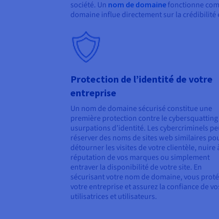
société. Un
nom de domaine
fonctionne comm
domaine influe directement sur la crédibilité 
Protection de l’identité de votre
entreprise
Un nom de domaine sécurisé constitue une
première protection contre le cybersquatting 
usurpations d’identité. Les cybercriminels p
réserver des noms de sites web similaires po
détourner les visites de votre clientèle, nuire 
réputation de vos marques ou simplement
entraver la disponibilité de votre site. En
sécurisant votre nom de domaine, vous prot
votre entreprise et assurez la confiance de vo
utilisatrices et utilisateurs.