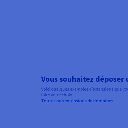
Vous souhaitez déposer
Voici quelques exemples d’extensions que vo
faire votre choix.
Toutes nos extensions de domaines