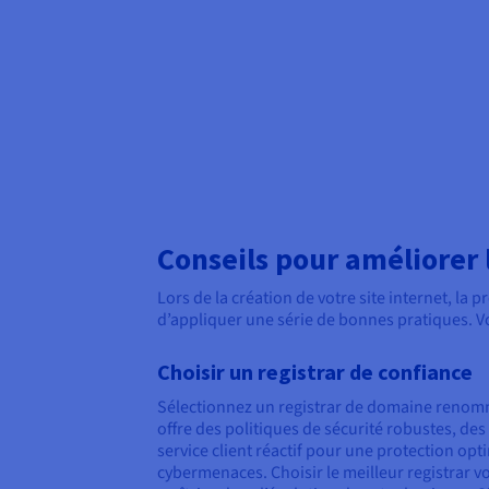
Conseils pour améliorer
Lors de la création de votre site internet, la
d’appliquer une série de bonnes pratiques. V
Choisir un registrar de confiance
Sélectionnez un registrar de domaine renommé
offre des politiques de sécurité robustes, des 
service client réactif pour une protection opti
cybermenaces. Choisir le meilleur registrar 