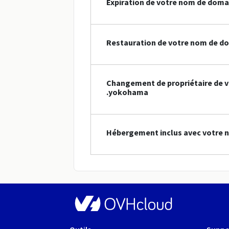
Expiration de votre nom de doma
Restauration de votre nom de d
Changement de propriétaire de 
.yokohama
Hébergement inclus avec votre