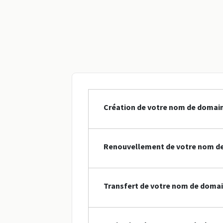
Création de votre nom de domai
Renouvellement de votre nom d
Transfert de votre nom de doma