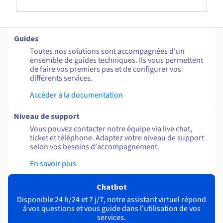
Guides
Toutes nos solutions sont accompagnées d'un
ensemble de guides techniques. Ils vous permettent
de faire vos premiers pas et de configurer vos
différents services.
Accéder à la documentation
Niveau de support
Vous pouvez contacter notre équipe via live chat,
ticket et téléphone. Adaptez votre niveau de support
selon vos besoins d'accompagnement.
En savoir plus
Chatbot
Disponible 24 h/24 et 7 j/7, notre assistant virtuel répond
à vos questions et vous guide dans l'utilisation de vos
services.