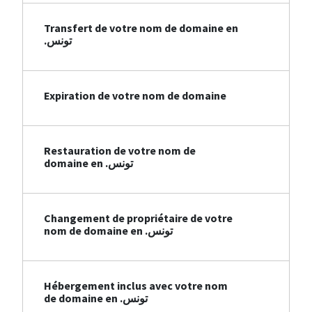
Transfert de votre nom de domaine en
.تونس
Expiration de votre nom de domaine
Restauration de votre nom de
domaine en .تونس
Changement de propriétaire de votre
nom de domaine en .تونس
Hébergement inclus avec votre nom
de domaine en .تونس