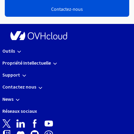
Contactez-nous
Outils
Propriété Intellectuelle
Support
Contactez nous
News
Réseaux sociaux