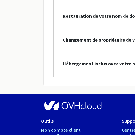
Restauration de votre nom de d
Changement de propriétaire de 
Hébergement inclus avec votre 
Outils
Suppo
Mon compte client
Centre