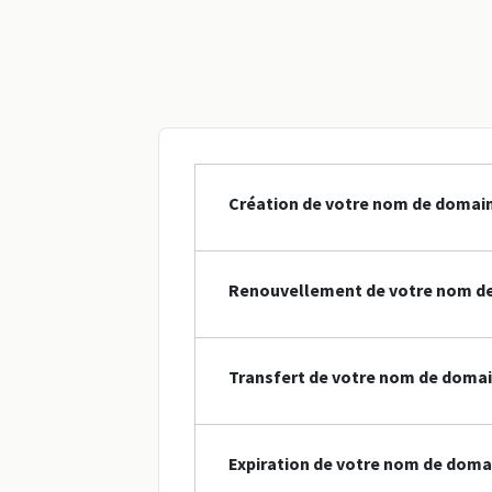
Création de votre nom de domai
Renouvellement de votre nom d
Transfert de votre nom de domai
Expiration de votre nom de doma