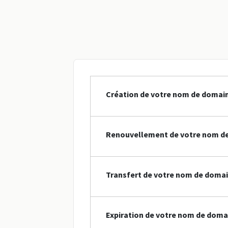
Création de votre nom de domaine
Renouvellement de votre nom de
Transfert de votre nom de domain
Expiration de votre nom de doma