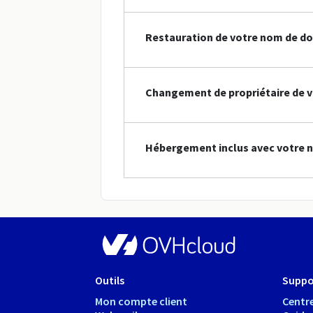
Restauration de votre nom de do
Changement de propriétaire de v
Hébergement inclus avec votre n
Outils
Suppo
Mon compte client
Centre