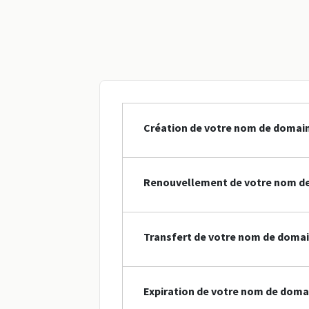
Création de votre nom de domain
Renouvellement de votre nom de
Transfert de votre nom de domai
Expiration de votre nom de doma