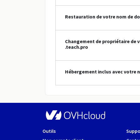
Restauration de votre nom de do
Changement de propriétaire de 
.teach.pro
Hébergement inclus avec votre 
Outils
Suppo