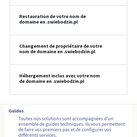
Restauration de votre nom de
domaine en .swiebodzin.pl
Changement de propriétaire de votre
nom de domaine en .swiebodzin.pl
Hébergement inclus avec votre nom
de domaine en .swiebodzin.pl
Guides
Toutes nos solutions sont accompagnées d'un
ensemble de guides techniques. Ils vous permettent
de faire vos premiers pas et de configurer vos
différents services.