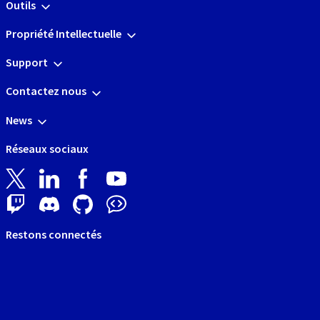
Outils
Propriété Intellectuelle
Support
Contactez nous
News
Réseaux sociaux
Restons connectés