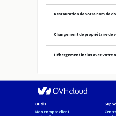
Restauration de votre nom de do
Changement de propriétaire de v
Hébergement inclus avec votre 
Outils
Suppo
Mon compte client
Centre