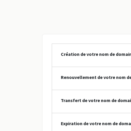
Création de votre nom de domain
Renouvellement de votre nom de
Transfert de votre nom de domai
Expiration de votre nom de doma