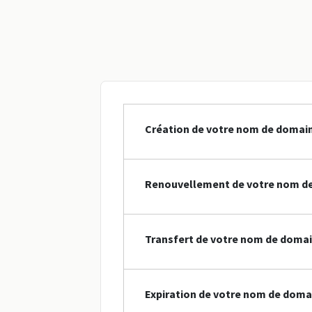
Création de votre nom de domaine
Renouvellement de votre nom de
Transfert de votre nom de domain
Expiration de votre nom de doma