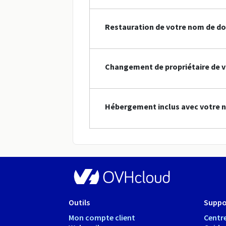
Restauration de votre nom de do
Changement de propriétaire de v
Hébergement inclus avec votre n
Outils
Suppo
Mon compte client
Centre