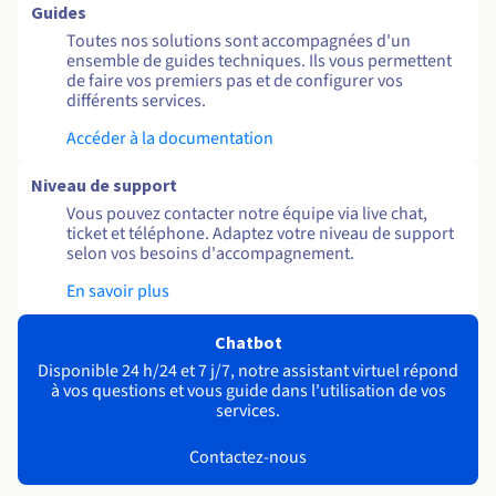
Guides
Toutes nos solutions sont accompagnées d'un
ensemble de guides techniques. Ils vous permettent
de faire vos premiers pas et de configurer vos
différents services.
Accéder à la documentation
Niveau de support
Vous pouvez contacter notre équipe via live chat,
ticket et téléphone. Adaptez votre niveau de support
selon vos besoins d'accompagnement.
En savoir plus
Chatbot
Disponible 24 h/24 et 7 j/7, notre assistant virtuel répond
à vos questions et vous guide dans l'utilisation de vos
services.
Contactez-nous