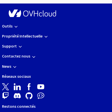
Outils
Propriété Intellectuelle
Support
Contactez nous
News
Réseaux sociaux
Restons connectés