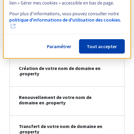
lien « Gérer mes cookies » accessible en bas de page.
Voir toutes les extensions
Pour plus d’informations, vous pouvez consulter notre
politique d'informations de d'utilisation des cookies.
Informations sur le .property
Paramétrer
Tout accepter
Création de votre nom de domaine en
.property
Renouvellement de votre nom de
domaine en .property
Transfert de votre nom de domaine en
.property