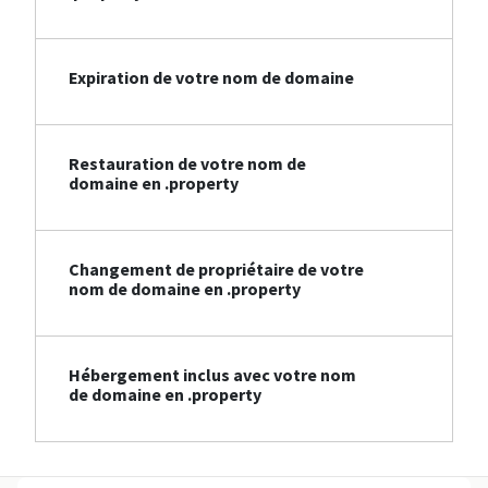
Expiration de votre nom de domaine
Restauration de votre nom de
domaine en .property
Changement de propriétaire de votre
nom de domaine en .property
Hébergement inclus avec votre nom
de domaine en .property