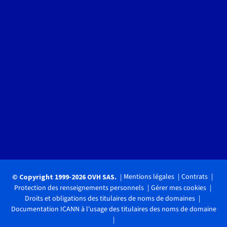
Mentions légales
Contrats
© Copyright 1999-2026 OVH SAS.
Protection des renseignements personnels
Gérer mes cookies
Droits et obligations des titulaires de noms de domaines
Documentation ICANN à l'usage des titulaires des noms de domaine