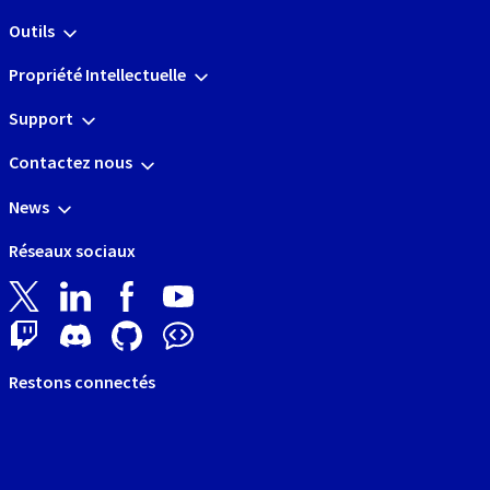
Outils
Propriété Intellectuelle
Support
Contactez nous
News
Réseaux sociaux
Restons connectés