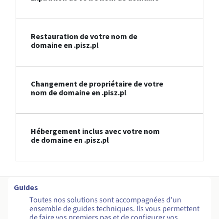
Restauration de votre nom de
domaine en .pisz.pl
Changement de propriétaire de votre
nom de domaine en .pisz.pl
Hébergement inclus avec votre nom
de domaine en .pisz.pl
Guides
Toutes nos solutions sont accompagnées d'un
ensemble de guides techniques. Ils vous permettent
de faire vos premiers pas et de configurer vos