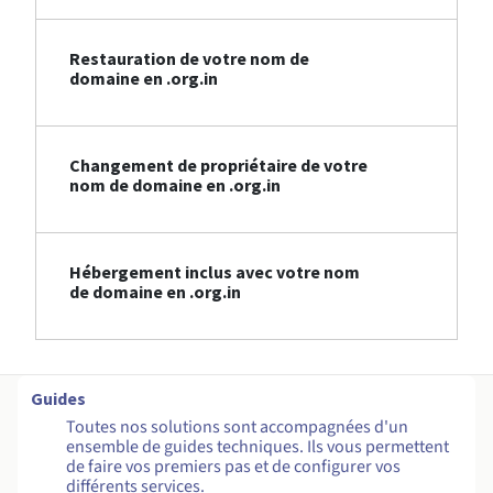
Restauration de votre nom de
domaine en .org.in
Changement de propriétaire de votre
nom de domaine en .org.in
Hébergement inclus avec votre nom
de domaine en .org.in
Guides
Toutes nos solutions sont accompagnées d'un
ensemble de guides techniques. Ils vous permettent
de faire vos premiers pas et de configurer vos
différents services.