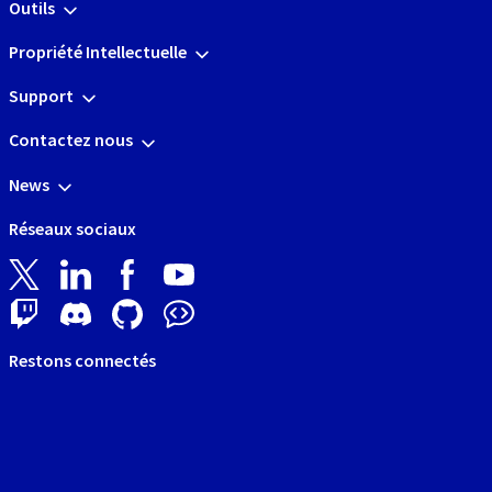
Outils
Propriété Intellectuelle
Support
Contactez nous
News
Réseaux sociaux
Restons connectés