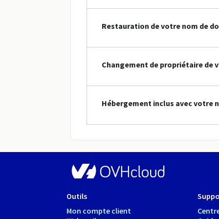
Restauration de votre nom de do
Changement de propriétaire de v
Hébergement inclus avec votre 
Outils
Suppo
Mon compte client
Centre