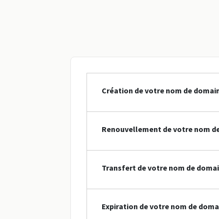
Création de votre nom de domain
Renouvellement de votre nom de
Transfert de votre nom de domai
Expiration de votre nom de doma