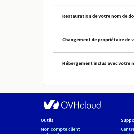
Restauration de votre nom de do
Changement de propriétaire de v
Hébergement inclus avec votre 
Outils
Suppo
Mon compte client
Centre