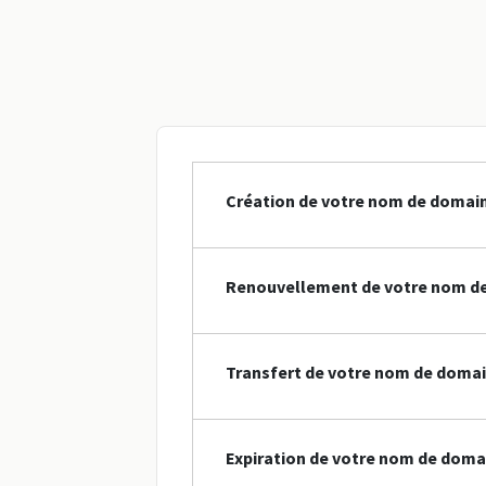
Création de votre nom de domain
Renouvellement de votre nom de
Transfert de votre nom de domai
Expiration de votre nom de doma