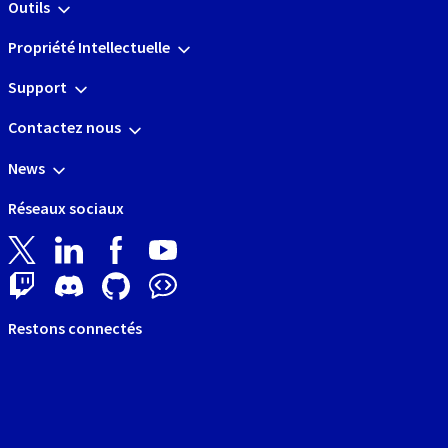
Outils
Propriété Intellectuelle
Support
Contactez nous
News
Réseaux sociaux
Restons connectés