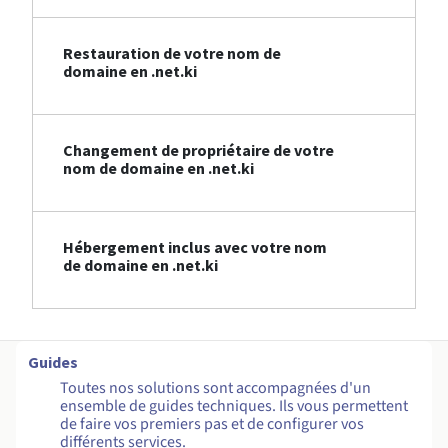
Restauration de votre nom de
domaine en .net.ki
Changement de propriétaire de votre
nom de domaine en .net.ki
Hébergement inclus avec votre nom
de domaine en .net.ki
Guides
Toutes nos solutions sont accompagnées d'un
ensemble de guides techniques. Ils vous permettent
de faire vos premiers pas et de configurer vos
différents services.