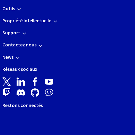
Outils
Propriété Intellectuelle
Support
Contactez nous
News
Réseaux sociaux
Restons connectés