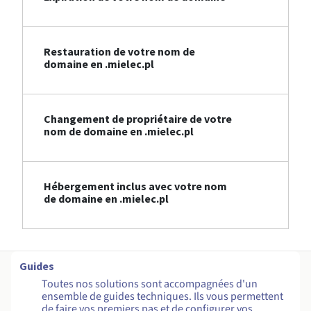
Restauration de votre nom de
domaine en .mielec.pl
Changement de propriétaire de votre
nom de domaine en .mielec.pl
Hébergement inclus avec votre nom
de domaine en .mielec.pl
Guides
Toutes nos solutions sont accompagnées d'un
ensemble de guides techniques. Ils vous permettent
de faire vos premiers pas et de configurer vos