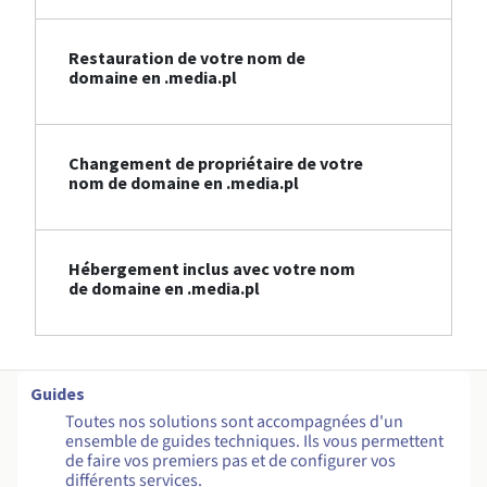
Restauration de votre nom de
domaine en .media.pl
Changement de propriétaire de votre
nom de domaine en .media.pl
Hébergement inclus avec votre nom
de domaine en .media.pl
Guides
Toutes nos solutions sont accompagnées d'un
ensemble de guides techniques. Ils vous permettent
de faire vos premiers pas et de configurer vos
différents services.