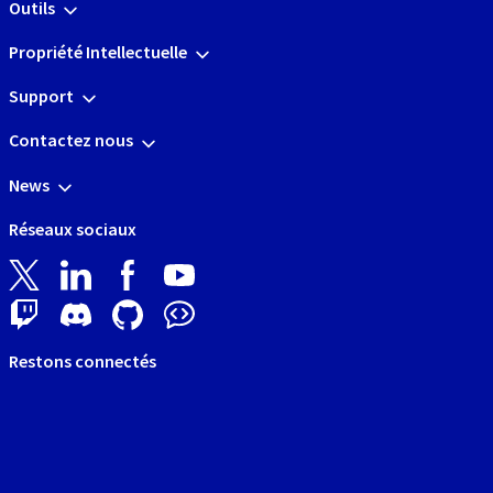
Outils
Propriété Intellectuelle
Support
Contactez nous
News
Réseaux sociaux
Restons connectés