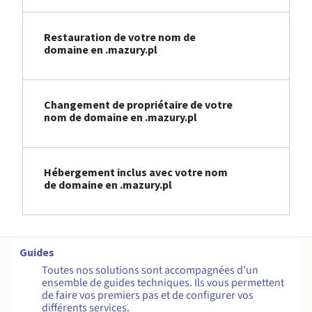
Restauration de votre nom de
domaine en .mazury.pl
Changement de propriétaire de votre
nom de domaine en .mazury.pl
Hébergement inclus avec votre nom
de domaine en .mazury.pl
Guides
Toutes nos solutions sont accompagnées d'un
ensemble de guides techniques. Ils vous permettent
de faire vos premiers pas et de configurer vos
différents services.