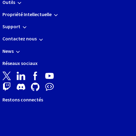
Outils
Propriété Intellectuelle
Support
Contactez nous
News
Réseaux sociaux
Restons connectés