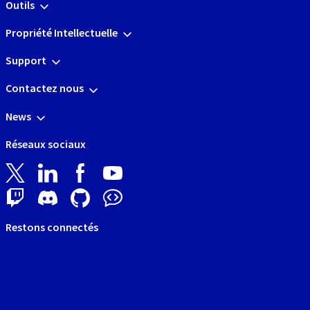
Outils
Propriété Intellectuelle
Support
Contactez nous
News
Réseaux sociaux
Restons connectés