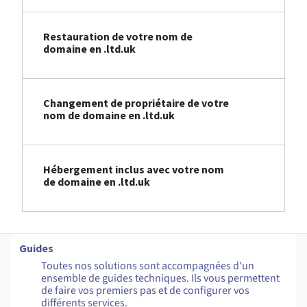
Restauration de votre nom de
domaine en .ltd.uk
Changement de propriétaire de votre
nom de domaine en .ltd.uk
Hébergement inclus avec votre nom
de domaine en .ltd.uk
Guides
Toutes nos solutions sont accompagnées d'un
ensemble de guides techniques. Ils vous permettent
de faire vos premiers pas et de configurer vos
différents services.