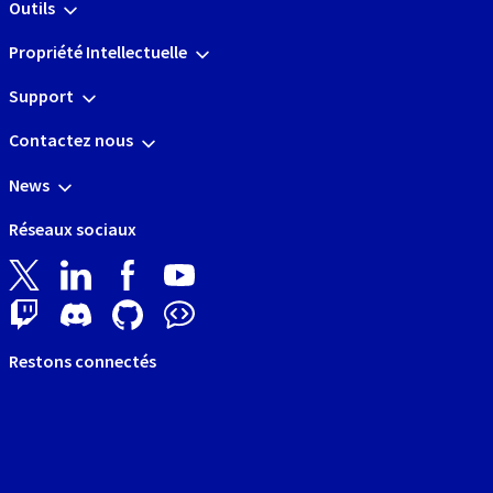
Outils
Propriété Intellectuelle
Support
Contactez nous
News
Réseaux sociaux
Restons connectés