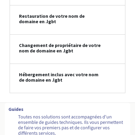
Restauration de votre nom de
domaine en .lgbt
Changement de propriétaire de votre
nom de domaine en .lgbt
Hébergement inclus avec votre nom
de domaine en .lgbt
Guides
Toutes nos solutions sont accompagnées d'un
ensemble de guides techniques. Ils vous permettent
de faire vos premiers pas et de configurer vos
différents services.