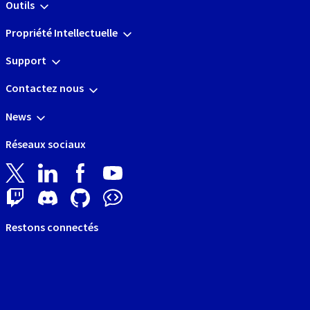
Outils
Propriété Intellectuelle
Support
Contactez nous
News
Réseaux sociaux
Restons connectés