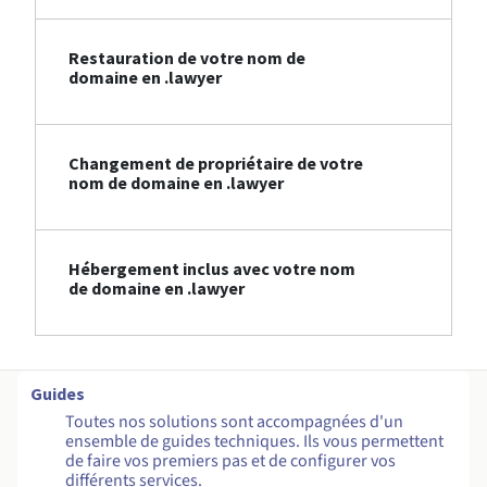
Restauration de votre nom de
domaine en .lawyer
Changement de propriétaire de votre
nom de domaine en .lawyer
Hébergement inclus avec votre nom
de domaine en .lawyer
Guides
Toutes nos solutions sont accompagnées d'un
ensemble de guides techniques. Ils vous permettent
de faire vos premiers pas et de configurer vos
différents services.