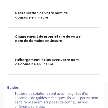
Restauration de votre nom de
domaine en .insure
Changement de propriétaire de votre
nom de domaine en .insure
Hébergement inclus avec votre nom
de domaine en .insure
Guides
Toutes nos solutions sont accompagnées d'un
ensemble de guides techniques. Ils vous permettent
de faire vos premiers pas et de configurer vos
différents services.