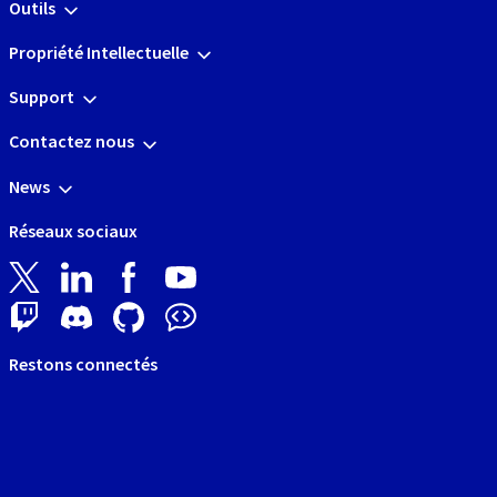
Outils
Propriété Intellectuelle
Support
Contactez nous
News
Réseaux sociaux
Restons connectés