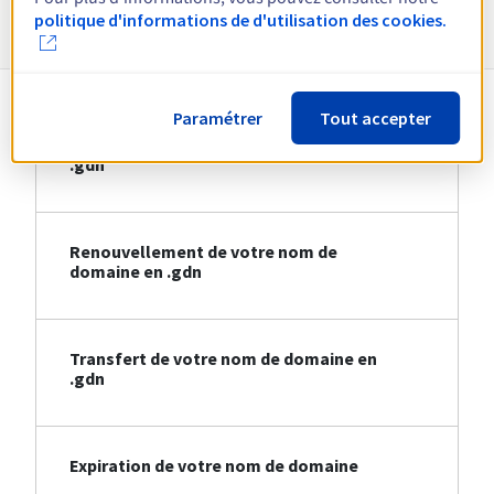
Informations sur le .gdn
politique d'informations de d'utilisation des cookies.
Paramétrer
Tout accepter
Création de votre nom de domaine en
.gdn
Renouvellement de votre nom de
domaine en .gdn
Transfert de votre nom de domaine en
.gdn
Expiration de votre nom de domaine