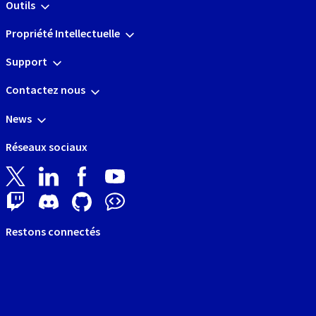
Outils
Propriété Intellectuelle
Support
Contactez nous
News
Réseaux sociaux
Restons connectés