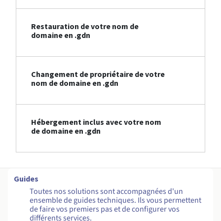
Restauration de votre nom de
domaine en .gdn
Changement de propriétaire de votre
nom de domaine en .gdn
Hébergement inclus avec votre nom
de domaine en .gdn
Guides
Toutes nos solutions sont accompagnées d'un
ensemble de guides techniques. Ils vous permettent
de faire vos premiers pas et de configurer vos
différents services.