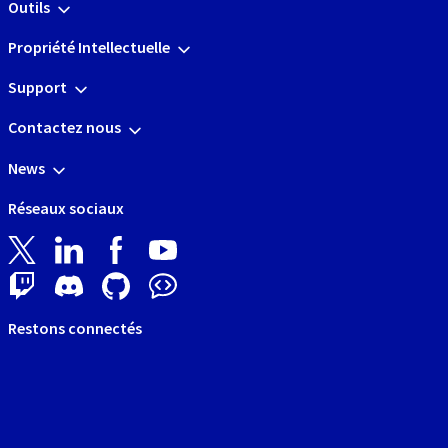
Outils
Propriété Intellectuelle
Support
Contactez nous
News
Réseaux sociaux
Restons connectés