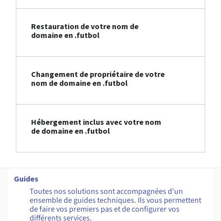
Restauration de votre nom de
domaine en .futbol
Changement de propriétaire de votre
nom de domaine en .futbol
Hébergement inclus avec votre nom
de domaine en .futbol
Guides
Toutes nos solutions sont accompagnées d'un
ensemble de guides techniques. Ils vous permettent
de faire vos premiers pas et de configurer vos
différents services.