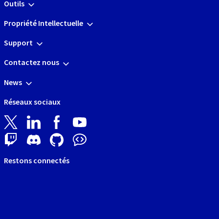
Outils
Propriété Intellectuelle
Support
Contactez nous
News
Réseaux sociaux
Restons connectés