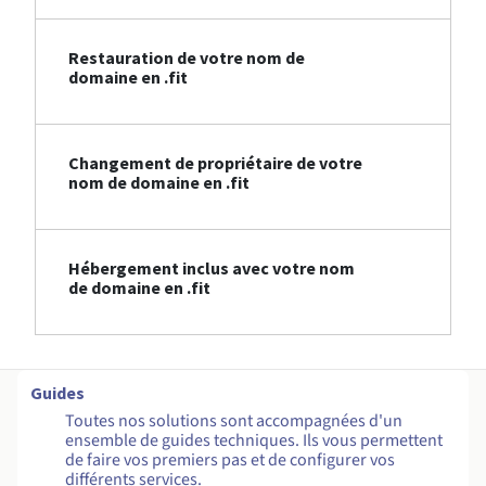
Restauration de votre nom de
domaine en .fit
Changement de propriétaire de votre
nom de domaine en .fit
Hébergement inclus avec votre nom
de domaine en .fit
Guides
Toutes nos solutions sont accompagnées d'un
ensemble de guides techniques. Ils vous permettent
de faire vos premiers pas et de configurer vos
différents services.