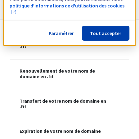
Informations sur le .fit
politique d'informations de d'utilisation des cookies.
Paramétrer
Tout accepter
Création de votre nom de domaine en
.fit
Renouvellement de votre nom de
domaine en .fit
Transfert de votre nom de domaine en
.fit
Expiration de votre nom de domaine