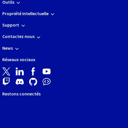
Outils
Propriété Intellectuelle
Support
Contactez nous
News
Réseaux sociaux
Restons connectés