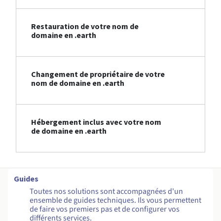
Restauration de votre nom de
domaine en .earth
Changement de propriétaire de votre
nom de domaine en .earth
Hébergement inclus avec votre nom
de domaine en .earth
Guides
Toutes nos solutions sont accompagnées d'un
ensemble de guides techniques. Ils vous permettent
de faire vos premiers pas et de configurer vos
différents services.