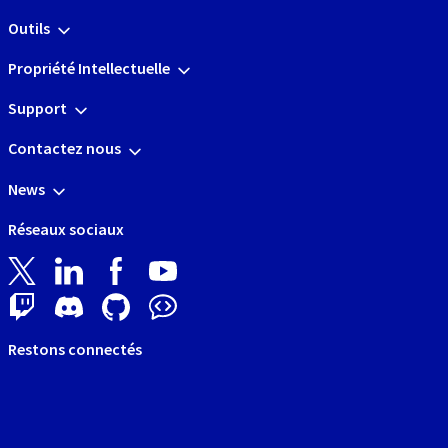
Outils
Propriété Intellectuelle
Support
Contactez nous
News
Réseaux sociaux
Restons connectés