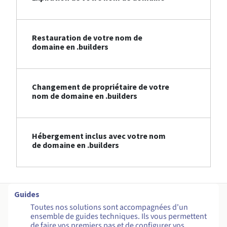
Restauration de votre nom de
domaine en .builders
Changement de propriétaire de votre
nom de domaine en .builders
Hébergement inclus avec votre nom
de domaine en .builders
Guides
Toutes nos solutions sont accompagnées d'un
ensemble de guides techniques. Ils vous permettent
de faire vos premiers pas et de configurer vos